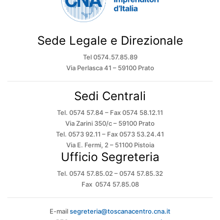
Sede Legale e Direzionale
Tel 0574.57.85.89
Via Perlasca 41 – 59100 Prato
Sedi Centrali
Tel. 0574 57.84 – Fax 0574 58.12.11
Via Zarini 350/c – 59100 Prato
Tel. 0573 92.11 – Fax 0573 53.24.41
Via E. Fermi, 2 – 51100 Pistoia
Ufficio Segreteria
Tel. 0574 57.85.02 – 0574 57.85.32
Fax 0574 57.85.08
E-mail
segreteria@toscanacentro.cna.it