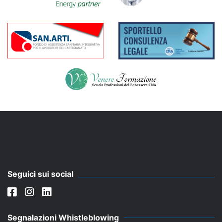
Seguici sui social
Segnalazioni Whistleblowing