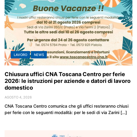
LAVORO
NEWS
Chiusura uffici CNA Toscana Centro per ferie
2026: le istruzioni per aziende e datori di lavoro
domestico
AGOSTO 4, 2026
CNA Toscana Centro comunica che gli uffici resteranno chiusi
per ferie con le seguenti modalità: per le sedi di via Zarini […]