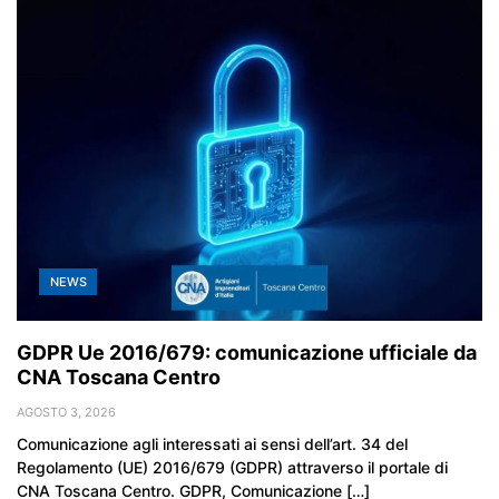
NEWS
GDPR Ue 2016/679: comunicazione ufficiale da
CNA Toscana Centro
AGOSTO 3, 2026
Comunicazione agli interessati ai sensi dell’art. 34 del
Regolamento (UE) 2016/679 (GDPR) attraverso il portale di
CNA Toscana Centro. GDPR, Comunicazione […]