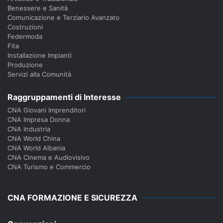
Benessere e Sanità
Comunicazione e Terziario Avanzato
Costruzioni
Federmoda
Fita
Installazione Impianti
Produzione
Servizi alla Comunità
Raggruppamenti di Interesse
CNA Giovani Imprenditori
CNA Impresa Donna
CNA Industria
CNA World China
CNA World Albania
CNA Cinema e Audiovisivo
CNA Turismo e Commercio
CNA FORMAZIONE E SICUREZZA