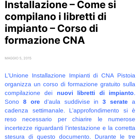
Installazione – Come si
compilano i libretti di
impianto – Corso di
formazione CNA
MAGGIO 5, 2015
L’Unione Installazione Impianti di CNA Pistoia
organizza un corso di formazione gratuito sulla
compilazione dei
nuovi libretti di impianto
.
Sono
8 ore
d’aula suddivise in
3 serate
a
cadenza settimanale. L’approfondimento si è
reso necessario per chiarire le numerose
incertezze riguardanti l’intestazione e la corretta
stesura di questo documento. Durante le tre