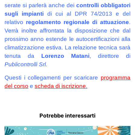
serate si parlerà anche dei
controlli obbligatori
sugli impianti
di cui al DPR 74/2013 e del
relativo
regolamento regionale di attuazione
.
Verrà inoltre affrontata la disposizione che dal
prossimo anno estende le autocertificazioni alla
climatizzazione estiva. La relazione tecnica sarà
tenuta da
Lorenzo Matani
, direttore di
Publicontrolli Srl.
Questi i collegamenti per scaricare
programma
del corso
e
scheda di iscrizione
.
Potrebbe interessarti