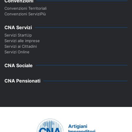
Convenzioni
Convenzioni Territoriali
Convenzioni ServiziPiù
CNA Servizi
Servizi StartUp
Servizi alle imprese
Servizi ai Cittadini
Servizi Online
CNA Sociale
CNA Pensionati