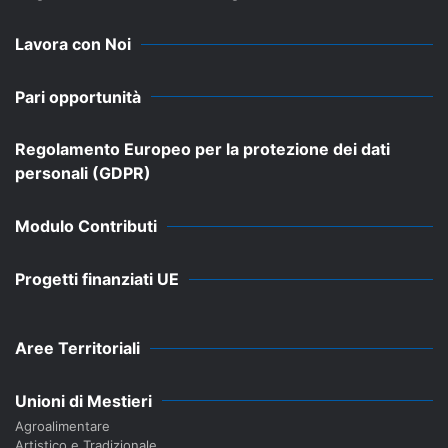
Lavora con Noi
Pari opportunità
Regolamento Europeo per la protezione dei dati
personali (GDPR)
Modulo Contributi
Progetti finanziati UE
Aree Territoriali
Unioni di Mestieri
Agroalimentare
Artistico e Tradizionale