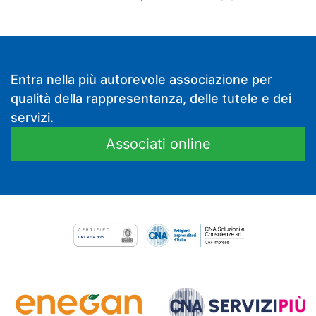
Entra nella più autorevole associazione per
qualità della rappresentanza, delle tutele e dei
servizi.
Associati online