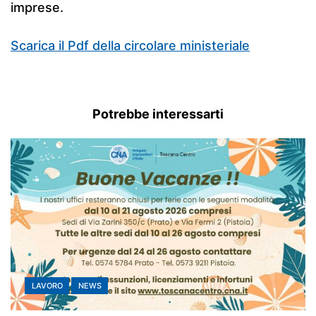
imprese.
Scarica il Pdf della circolare ministeriale
Potrebbe interessarti
LAVORO
NEWS