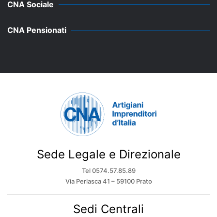
CNA Sociale
CNA Pensionati
Sede Legale e Direzionale
Tel 0574.57.85.89
Via Perlasca 41 – 59100 Prato
Sedi Centrali