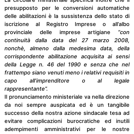
presupposto per le conversioni automatiche
delle abilitazioni è la sussistenza dello stato di
iscrizione al Registro Imprese o all’albo
provinciale delle imprese artigiane
“con
continuità dalla data del 27 marzo 2008,
nonchè, almeno dalla medesima data, della
corrispondente abilitazione acquisita ai sensi
della Legge n. 46 del 1990 e senza che nel
frattempo siano venuti meno i relativi requisiti in
capo all’imprenditore o al legale
rappresentante”.
Il pronunciamento ministeriale va nella direzione
da noi sempre auspicata ed è un tangibile
successo della nostra azione sindacale tesa ad
evitare complicazioni burocratiche ed inutili
adempimenti amministrativi per le nostre