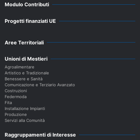
Modulo Contributi
Progetti finanziati UE
Aree Territoriali
Unioni di Mestieri
Agroalimentare
Artistico e Tradizionale
Benessere e Sanità
Comunicazione e Terziario Avanzato
Costruzioni
Federmoda
Fita
Installazione Impianti
Produzione
Servizi alla Comunità
Raggruppamenti di Interesse