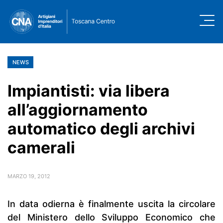
NEWS
Impiantisti: via libera
all’aggiornamento
automatico degli archivi
camerali
MARZO 19, 2012
In data odierna è finalmente uscita la circolare
del Ministero dello Sviluppo Economico che