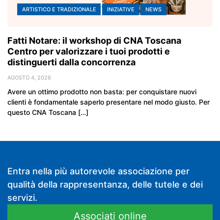
ARTISTICO E TRADIZIONALE
INIZIATIVE
NEWS
Fatti Notare: il workshop di CNA Toscana
Centro per valorizzare i tuoi prodotti e
distinguerti dalla concorrenza
AGOSTO 4, 2026
Avere un ottimo prodotto non basta: per conquistare nuovi
clienti è fondamentale saperlo presentare nel modo giusto. Per
questo CNA Toscana […]
Entra nella più autorevole associazione per
qualità della rappresentanza, delle tutele e dei
servizi.
Associati online