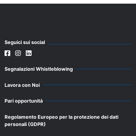
Seguici sui social
Segnalazioni Whistleblowing
Lavora con Noi
Pari opportunità
Regolamento Europeo per la protezione dei dati
personali (GDPR)