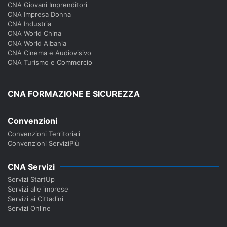
CNA Giovani Imprenditori
CNA Impresa Donna
CNA Industria
CNA World China
CNA World Albania
CNA Cinema e Audiovisivo
CNA Turismo e Commercio
CNA FORMAZIONE E SICUREZZA
Convenzioni
Convenzioni Territoriali
Convenzioni ServiziPiù
CNA Servizi
Servizi StartUp
Servizi alle imprese
Servizi ai Cittadini
Servizi Online