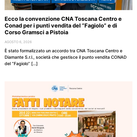
Ecco la convenzione CNA Toscana Centro e
Conad per i punti vendita del “Fagiolo” e di
Corso Gramsci a Pistoia
AGOSTO 6, 2026
È stato formalizzato un accordo tra CNA Toscana Centro e
Diamante S.r.l., società che gestisce il punto vendita CONAD
del “Fagiolo” […]