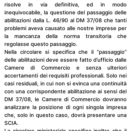
risolve in via definitiva, ed in modo
inequivocabile, la questione del passaggio delle
abilitazioni dalla L. 46/90 al DM 37/08 che tanti
problemi aveva causato alle nostre imprese per
la mancanza della norma transitoria che
regolasse questo passaggio.
Nella circolare si specifica che il “passaggio”
delle abilitazioni deve essere fatto d’ufficio dalle
Camere di Commercio e senza ulteriori
accertamenti dei requisiti professionali. Solo nei
casi residuali, in cui non si evinca una continuità
con una corrispondente abilitazione ai sensi del
DM 37/08, le Camere di Commercio dovranno
analizzare la posizione di ogni singola impresa
che, solo in questo caso, dovrà presentare una
SCIA.
La circolare ministeriale specifica inoltre che il