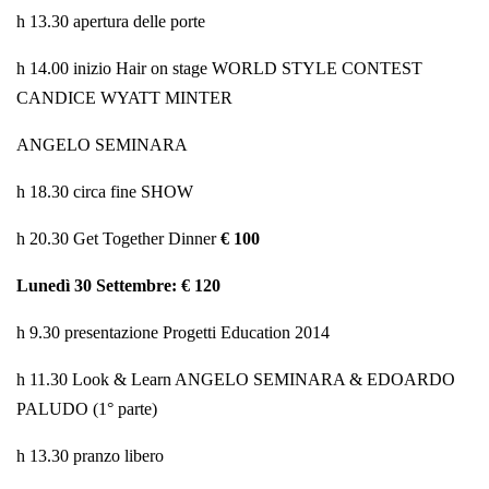
h 13.30 apertura delle porte
h 14.00 inizio Hair on stage WORLD STYLE CONTEST
CANDICE WYATT MINTER
ANGELO SEMINARA
h 18.30 circa fine SHOW
h 20.30 Get Together Dinner
€ 100
Lunedì 30 Settembre: € 120
h 9.30 presentazione Progetti Education 2014
h 11.30 Look & Learn ANGELO SEMINARA & EDOARDO
PALUDO (1° parte)
h 13.30 pranzo libero