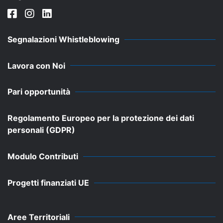
Segnalazioni Whistleblowing
Lavora con Noi
Pari opportunità
Regolamento Europeo per la protezione dei dati
personali (GDPR)
Modulo Contributi
Progetti finanziati UE
Aree Territoriali