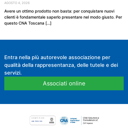
AGOSTO 4, 2026
Avere un ottimo prodotto non basta: per conquistare nuovi
clienti è fondamentale saperlo presentare nel modo giusto. Per
questo CNA Toscana […]
Entra nella più autorevole associazione per
qualità della rappresentanza, delle tutele e dei
servizi.
Associati online