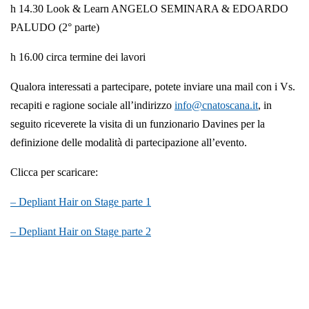
h 14.30 Look & Learn ANGELO SEMINARA & EDOARDO
PALUDO (2° parte)
h 16.00 circa termine dei lavori
Qualora interessati a partecipare, potete inviare una mail con i Vs.
recapiti e ragione sociale all’indirizzo
info@cnatoscana.it
, in
seguito riceverete la visita di un funzionario Davines per la
definizione delle modalità di partecipazione all’evento.
Clicca per scaricare:
– Depliant Hair on Stage parte 1
– Depliant Hair on Stage parte 2