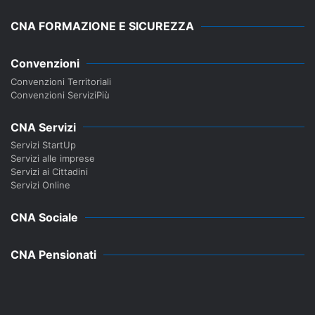
CNA FORMAZIONE E SICUREZZA
Convenzioni
Convenzioni Territoriali
Convenzioni ServiziPiù
CNA Servizi
Servizi StartUp
Servizi alle imprese
Servizi ai Cittadini
Servizi Online
CNA Sociale
CNA Pensionati