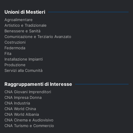
Unioni di Mestieri
Agroalimentare
Artistico e Tradizionale
Benessere e Sanità
Comunicazione e Terziario Avanzato
Costruzioni
Federmoda
Fita
Installazione Impianti
Produzione
Servizi alla Comunità
Raggruppamenti di Interesse
CNA Giovani Imprenditori
CNA Impresa Donna
CNA Industria
CNA World China
CNA World Albania
CNA Cinema e Audiovisivo
CNA Turismo e Commercio