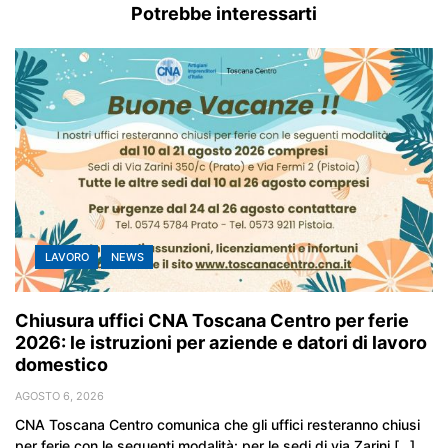
Potrebbe interessarti
LAVORO
NEWS
Chiusura uffici CNA Toscana Centro per ferie
2026: le istruzioni per aziende e datori di lavoro
domestico
AGOSTO 6, 2026
CNA Toscana Centro comunica che gli uffici resteranno chiusi
per ferie con le seguenti modalità: per le sedi di via Zarini […]