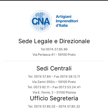
Sede Legale e Direzionale
Tel 0574.57.85.89
Via Perlasca 41 – 59100 Prato
Sedi Centrali
Tel. 0574 57.84 – Fax 0574 58.12.11
Via Zarini 350/c – 59100 Prato
Tel. 0573 92.11 – Fax 0573 53.24.41
Via E. Fermi, 2 – 51100 Pistoia
Ufficio Segreteria
Tel. 0574 57.85.02 – 0574 57.85.32