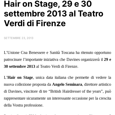
Hair on Stage, 29 e 30
settembre 2013 al Teatro
Verdi di Firenze
SETTEMBRE 23, 2013
L’Unione Cna Benessere e Sanità Toscana ha ritenuto opportuno
patrocinare l’importante iniziativa che Davines organizzerà il
29 e
30 settembre
2013
al Teatro Verdi di Firenze.
L’
Hair on Stage
, unica data italiana che permette di vedere la
nuova collezione proposta da
Angelo Seminara
, direttore artistico
di Davines, vincitore di tre “British Hairdresser of the years”, può
rappresentare sicuramente un interessante occasione per la crescita
della Vostra professione.