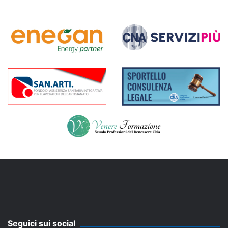
Seguici sui social