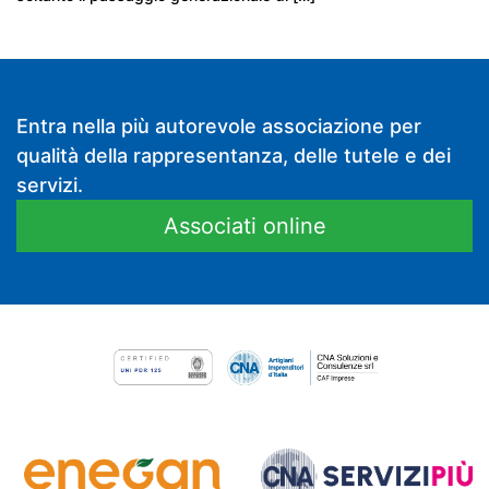
Entra nella più autorevole associazione per
qualità della rappresentanza, delle tutele e dei
servizi.
Associati online