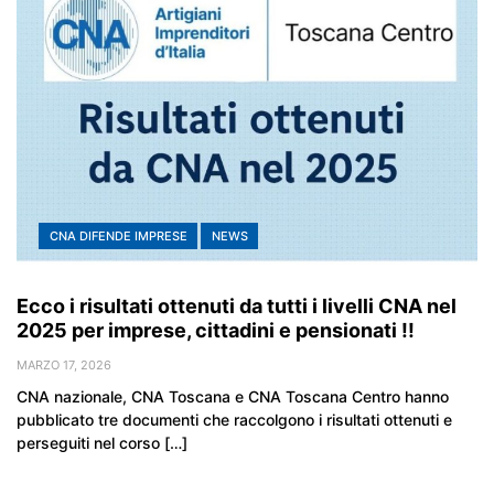
CNA DIFENDE IMPRESE
NEWS
Ecco i risultati ottenuti da tutti i livelli CNA nel
2025 per imprese, cittadini e pensionati !!
MARZO 17, 2026
CNA nazionale, CNA Toscana e CNA Toscana Centro hanno
pubblicato tre documenti che raccolgono i risultati ottenuti e
perseguiti nel corso […]