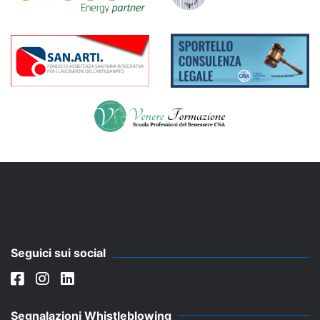
Seguici sui social
Segnalazioni Whistleblowing