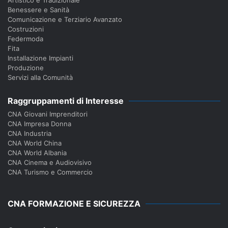
Artistico e Tradizionale
Benessere e Sanità
Comunicazione e Terziario Avanzato
Costruzioni
Federmoda
Fita
Installazione Impianti
Produzione
Servizi alla Comunità
Raggruppamenti di Interesse
CNA Giovani Imprenditori
CNA Impresa Donna
CNA Industria
CNA World China
CNA World Albania
CNA Cinema e Audiovisivo
CNA Turismo e Commercio
CNA FORMAZIONE E SICUREZZA