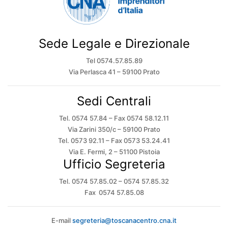
Sede Legale e Direzionale
Tel 0574.57.85.89
Via Perlasca 41 – 59100 Prato
Sedi Centrali
Tel. 0574 57.84 – Fax 0574 58.12.11
Via Zarini 350/c – 59100 Prato
Tel. 0573 92.11 – Fax 0573 53.24.41
Via E. Fermi, 2 – 51100 Pistoia
Ufficio Segreteria
Tel. 0574 57.85.02 – 0574 57.85.32
Fax 0574 57.85.08
E-mail
segreteria@toscanacentro.cna.it