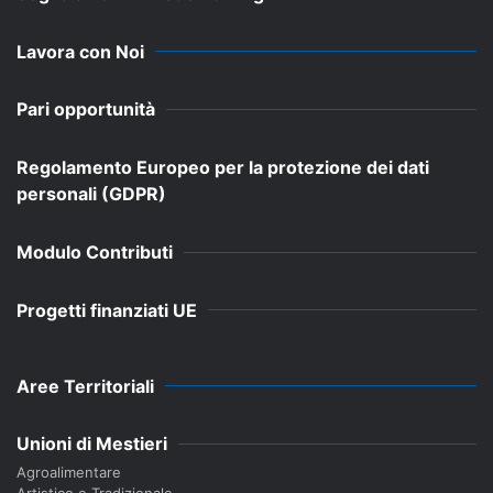
Lavora con Noi
Pari opportunità
Regolamento Europeo per la protezione dei dati
personali (GDPR)
Modulo Contributi
Progetti finanziati UE
Aree Territoriali
Unioni di Mestieri
Agroalimentare