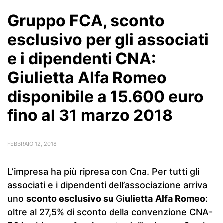
Gruppo FCA, sconto
esclusivo per gli associati
e i dipendenti CNA:
Giulietta Alfa Romeo
disponibile a 15.600 euro
fino al 31 marzo 2018
FEBBRAIO 12, 2018
L’impresa ha più ripresa con Cna. Per tutti gli
associati e i dipendenti dell’associazione arriva
uno
sconto esclusivo su
G
iulietta
Alfa Romeo
:
oltre al 27,5% di sconto della convenzione CNA-