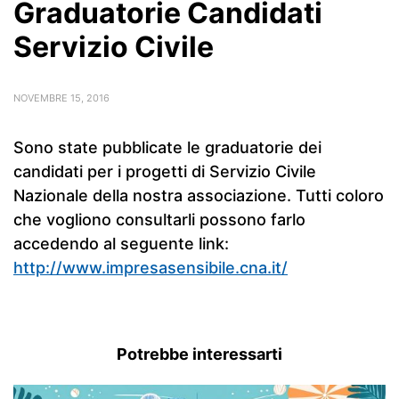
Graduatorie Candidati
Servizio Civile
NOVEMBRE 15, 2016
Sono state pubblicate le graduatorie dei
candidati per i progetti di Servizio Civile
Nazionale della nostra associazione. Tutti coloro
che vogliono consultarli possono farlo
accedendo al seguente link:
http://www.impresasensibile.cna.it/
Potrebbe interessarti