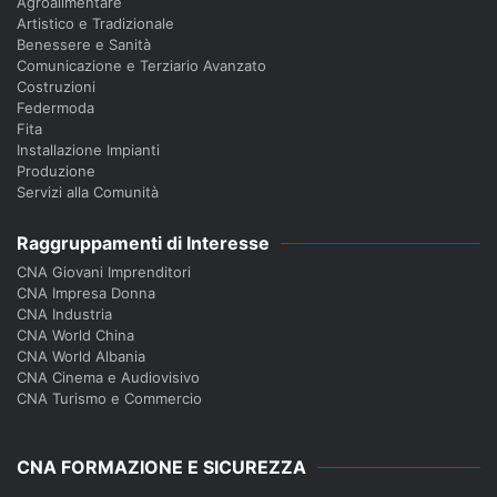
Agroalimentare
Artistico e Tradizionale
Benessere e Sanità
Comunicazione e Terziario Avanzato
Costruzioni
Federmoda
Fita
Installazione Impianti
Produzione
Servizi alla Comunità
Raggruppamenti di Interesse
CNA Giovani Imprenditori
CNA Impresa Donna
CNA Industria
CNA World China
CNA World Albania
CNA Cinema e Audiovisivo
CNA Turismo e Commercio
CNA FORMAZIONE E SICUREZZA