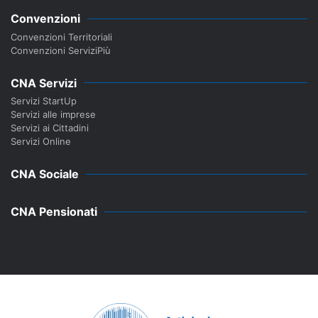
Convenzioni
Convenzioni Territoriali
Convenzioni ServiziPiù
CNA Servizi
Servizi StartUp
Servizi alle imprese
Servizi ai Cittadini
Servizi Online
CNA Sociale
CNA Pensionati