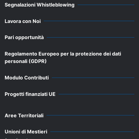
Segnalazioni Whistleblowing
Lavora con Noi
Pari opportunità
Regolamento Europeo per la protezione dei dati
personali (GDPR)
Modulo Contributi
Progetti finanziati UE
Aree Territoriali
Unioni di Mestieri