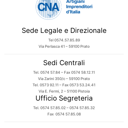
Sede Legale e Direzionale
Tel 0574.57.85.89
Via Perlasca 41 – 59100 Prato
Sedi Centrali
Tel. 0574 57.84 – Fax 0574 58.12.11
Via Zarini 350/c – 59100 Prato
Tel. 0573 92.11 – Fax 0573 53.24.41
Via E. Fermi, 2 – 51100 Pistoia
Ufficio Segreteria
Tel. 0574 57.85.02 – 0574 57.85.32
Fax 0574 57.85.08