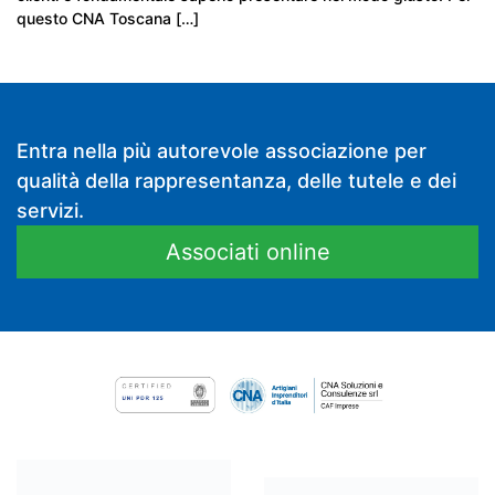
questo CNA Toscana […]
Entra nella più autorevole associazione per
qualità della rappresentanza, delle tutele e dei
servizi.
Associati online