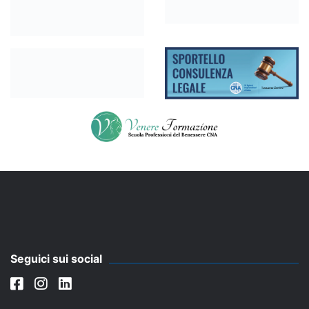
Seguici sui social