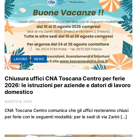
LAVORO
NEWS
Chiusura uffici CNA Toscana Centro per ferie
2026: le istruzioni per aziende e datori di lavoro
domestico
AGOSTO 6, 2026
CNA Toscana Centro comunica che gli uffici resteranno chiusi
per ferie con le seguenti modalità: per le sedi di via Zarini […]