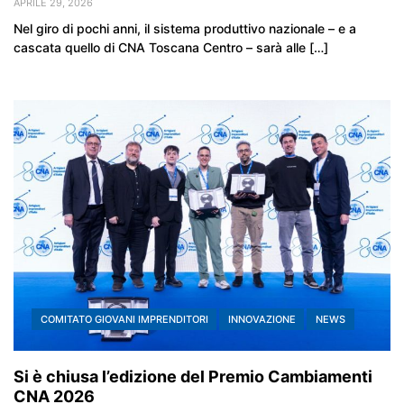
APRILE 29, 2026
Nel giro di pochi anni, il sistema produttivo nazionale – e a
cascata quello di CNA Toscana Centro – sarà alle […]
COMITATO GIOVANI IMPRENDITORI
INNOVAZIONE
NEWS
Si è chiusa l’edizione del Premio Cambiamenti
CNA 2026