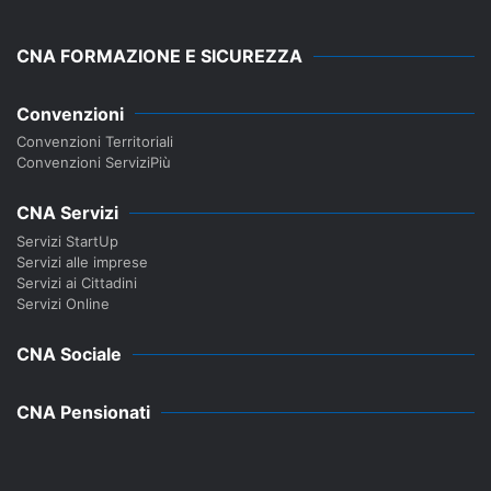
CNA FORMAZIONE E SICUREZZA
Convenzioni
Convenzioni Territoriali
Convenzioni ServiziPiù
CNA Servizi
Servizi StartUp
Servizi alle imprese
Servizi ai Cittadini
Servizi Online
CNA Sociale
CNA Pensionati