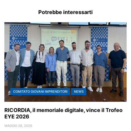
Potrebbe interessarti
COMITATO GIOVANI IMPRENDITORI
NEWS
RICORDIA, il memoriale digitale, vince il Trofeo
EYE 2026
MAGGIO 28, 2026