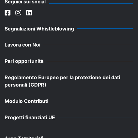
Seguici sui social
Segnalazioni Whistleblowing
Lavora con Noi
Pari opportunità
Regolamento Europeo per la protezione dei dati
personali (GDPR)
Modulo Contributi
Progetti finanziati UE