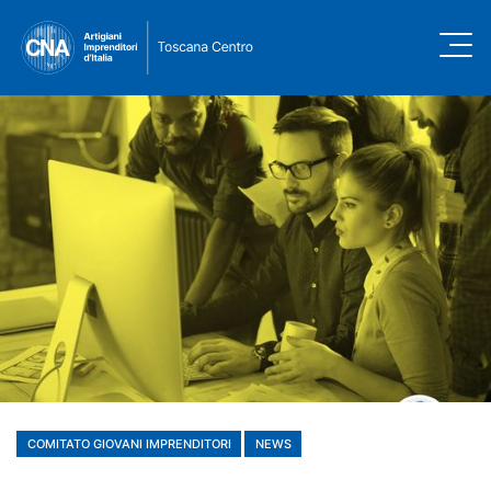
COMITATO GIOVANI IMPRENDITORI
NEWS