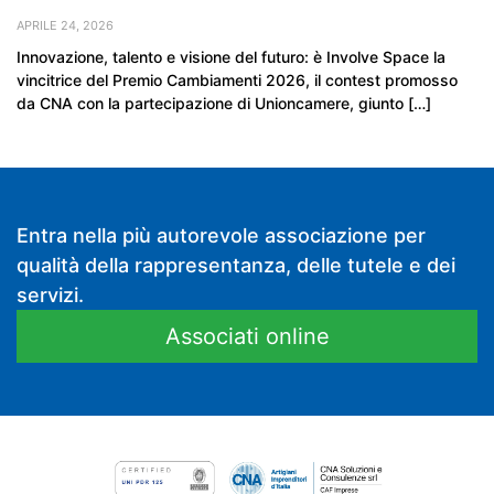
APRILE 24, 2026
Innovazione, talento e visione del futuro: è Involve Space la
vincitrice del Premio Cambiamenti 2026, il contest promosso
da CNA con la partecipazione di Unioncamere, giunto […]
Entra nella più autorevole associazione per
qualità della rappresentanza, delle tutele e dei
servizi.
Associati online