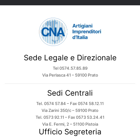
Sede Legale e Direzionale
Tel 0574.57.85.89
Via Perlasca 41 – 59100 Prato
Sedi Centrali
Tel. 0574 57.84 – Fax 0574 58.12.11
Via Zarini 350/c – 59100 Prato
Tel. 0573 92.11 – Fax 0573 53.24.41
Via E. Fermi, 2 – 51100 Pistoia
Ufficio Segreteria