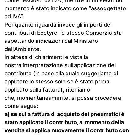
come “escluso da IVA”, mentre in un secondo
momento è stato indicato come “assoggettato
ad IVA”.
Per quanto riguarda invece gli importi dei
contributi di Ecotyre, lo stesso Consorzio sta
aspettando indicazioni dal Ministero
dell’Ambiente.
In attesa di chiarimenti e vista la
nostra interpretazione sull’applicazione del
contributo (in base alla quale suggeriamo di
applicare lo stesso solo se è stato prima
applicato sulla fattura), riteniamo
che, momentaneamente, si possa procedere
come segue:
a) se sulla fattura di acquisto dei pneumatici è
stato applicato il contributo, al momento della
vendita si applica nuovamente il contributo con