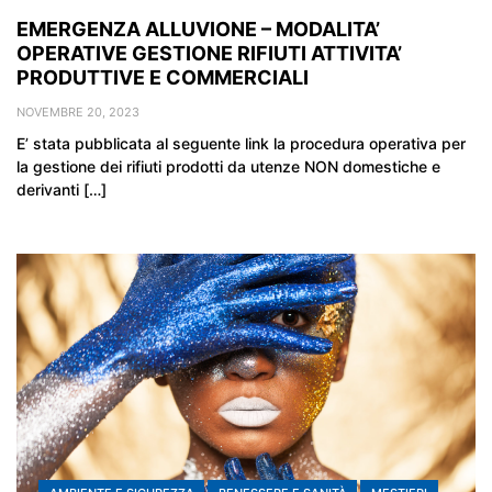
EMERGENZA ALLUVIONE – MODALITA’
OPERATIVE GESTIONE RIFIUTI ATTIVITA’
PRODUTTIVE E COMMERCIALI
NOVEMBRE 20, 2023
E’ stata pubblicata al seguente link la procedura operativa per
la gestione dei rifiuti prodotti da utenze NON domestiche e
derivanti […]