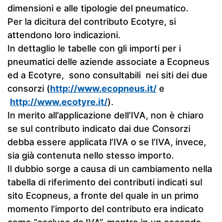
dimensioni e alle tipologie del pneumatico.
Per la dicitura del contributo Ecotyre, si
attendono loro indicazioni.
In dettaglio le tabelle con gli importi per i
pneumatici delle aziende associate a Ecopneus
ed a Ecotyre, sono consultabili nei siti dei due
consorzi (
http://www.ecopneus.it/
e
http://www.ecotyre.it/
).
In merito all’applicazione dell’IVA, non è chiaro
se sul contributo indicato dai due Consorzi
debba essere applicata l’IVA o se l’IVA, invece,
sia già contenuta nello stesso importo.
Il dubbio sorge a causa di un cambiamento nella
tabella di riferimento dei contributi indicati sul
sito Ecopneus, a fronte del quale in un primo
momento l’importo del contributo era indicato