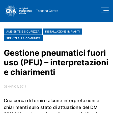
AMBIENTE E SICUREZZA
INSTALLAZIONE IMPIANTI
SERVIZI ALLA COMUNITÀ
Gestione pneumatici fuori
uso (PFU) – interpretazioni
e chiarimenti
GENNAIO 1, 2014
Cna cerca di fornire alcune interpretazioni e
chiarimenti sullo stato di attuazione del DM