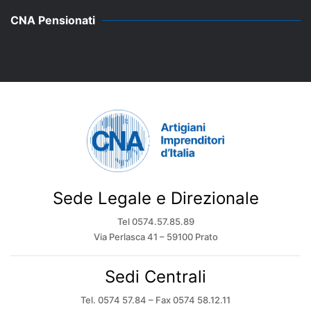
CNA Pensionati
Sede Legale e Direzionale
Tel 0574.57.85.89
Via Perlasca 41 – 59100 Prato
Sedi Centrali
Tel. 0574 57.84 – Fax 0574 58.12.11