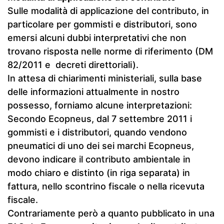
Sulle modalità di applicazione del contributo, in
particolare per gommisti e distributori, sono
emersi alcuni dubbi interpretativi che non
trovano risposta nelle norme di riferimento (DM
82/2011 e decreti direttoriali).
In attesa di chiarimenti ministeriali, sulla base
delle informazioni attualmente in nostro
possesso, forniamo alcune interpretazioni:
Secondo Ecopneus, dal 7 settembre 2011 i
gommisti e i distributori, quando vendono
pneumatici di uno dei sei marchi Ecopneus,
devono indicare il contributo ambientale in
modo chiaro e distinto (in riga separata) in
fattura, nello scontrino fiscale o nella ricevuta
fiscale.
Contrariamente però a quanto pubblicato in una