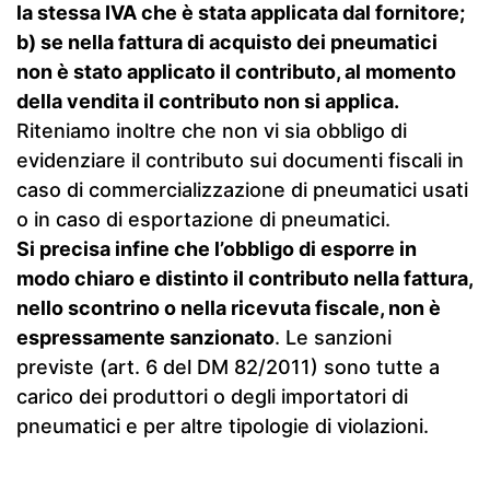
la stessa IVA che è stata applicata dal fornitore;
b) se nella fattura di acquisto dei pneumatici
non è stato applicato il contributo, al momento
della vendita il contributo non si applica.
Riteniamo inoltre che non vi sia obbligo di
evidenziare il contributo sui documenti fiscali in
caso di commercializzazione di pneumatici usati
o in caso di esportazione di pneumatici.
Si precisa infine che l’obbligo di esporre in
modo chiaro e distinto il contributo nella fattura,
nello scontrino o nella ricevuta fiscale, non è
espressamente sanzionato
. Le sanzioni
previste (art. 6 del DM 82/2011) sono tutte a
carico dei produttori o degli importatori di
pneumatici e per altre tipologie di violazioni.