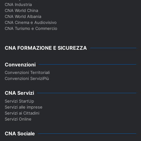
CNA Industria
CNA World China
CNA World Albania
CNA Cinema e Audiovisivo
CNA Turismo e Commercio
CNA FORMAZIONE E SICUREZZA
Convenzioni
Convenzioni Territoriali
Convenzioni ServiziPiù
CNA Servizi
Servizi StartUp
Servizi alle imprese
Servizi ai Cittadini
Servizi Online
CNA Sociale