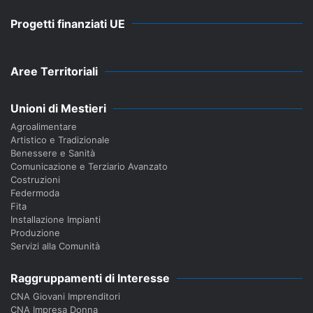
Progetti finanziati UE
Aree Territoriali
Unioni di Mestieri
Agroalimentare
Artistico e Tradizionale
Benessere e Sanità
Comunicazione e Terziario Avanzato
Costruzioni
Federmoda
Fita
Installazione Impianti
Produzione
Servizi alla Comunità
Raggruppamenti di Interesse
CNA Giovani Imprenditori
CNA Impresa Donna