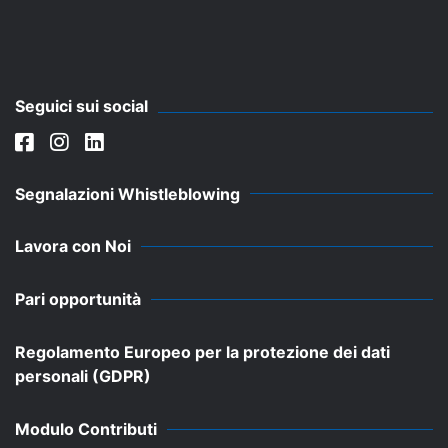
Seguici sui social
Segnalazioni Whistleblowing
Lavora con Noi
Pari opportunità
Regolamento Europeo per la protezione dei dati
personali (GDPR)
Modulo Contributi