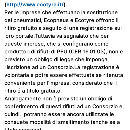
(
http://www.ecotyre.it/
)
.
Per le imprese che effettuano la sostituzione
dei pneumatici, Ecopneus e Ecotyre offrono il
ritiro gratuito a seguito di una registrazione sul
loro portale.Tuttavia va segnalato che per
queste imprese, che si configurano come
produttori di rifiuti di PFU (CER 16.01.03), non è
previsto un obbligo di legge che imponga
l’iscrizione ad un Consorzio.La registrazione è
volontaria e potrà essere effettuata se ritenuta
conveniente per l’impresa, considerato che il
ritiro é a titolo gratuito.
Analogamente non è previsto un obbligo di
conferimento di questi rifiuti ad un Consorzio e,
quindi, potranno essere ancora utilizzate le
consuete modalità di smaltimento (anche se a
titolo oneroso).