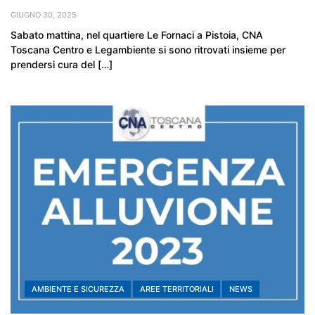
GIUGNO 30, 2025
Sabato mattina, nel quartiere Le Fornaci a Pistoia, CNA
Toscana Centro e Legambiente si sono ritrovati insieme per
prendersi cura del […]
AMBIENTE E SICUREZZA
AREE TERRITORIALI
NEWS