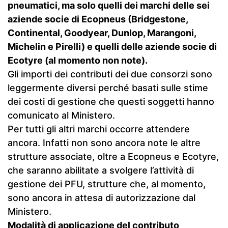
pneumatici, ma solo quelli dei marchi delle sei
aziende socie di Ecopneus (Bridgestone,
Continental, Goodyear, Dunlop, Marangoni,
Michelin e Pirelli) e quelli delle aziende socie di
Ecotyre (al momento non note).
Gli importi dei contributi dei due consorzi sono
leggermente diversi perché basati sulle stime
dei costi di gestione che questi soggetti hanno
comunicato al Ministero.
Per tutti gli altri marchi occorre attendere
ancora. Infatti non sono ancora note le altre
strutture associate, oltre a Ecopneus e Ecotyre,
che saranno abilitate a svolgere l’attività di
gestione dei PFU, strutture che, al momento,
sono ancora in attesa di autorizzazione dal
Ministero.
Modalità di applicazione del contributo