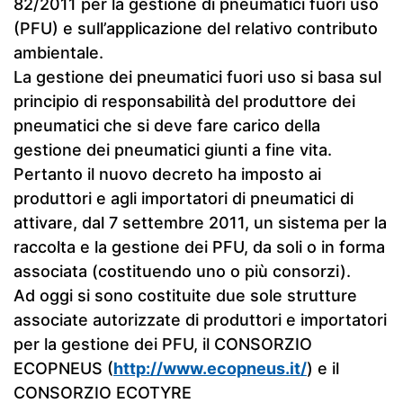
82/2011 per la gestione di pneumatici fuori uso
(PFU) e sull’applicazione del relativo contributo
ambientale.
La gestione dei pneumatici fuori uso si basa sul
principio di responsabilità del produttore dei
pneumatici che si deve fare carico della
gestione dei pneumatici giunti a fine vita.
Pertanto il nuovo decreto ha imposto ai
produttori e agli importatori di pneumatici di
attivare, dal 7 settembre 2011, un sistema per la
raccolta e la gestione dei PFU, da soli o in forma
associata (costituendo uno o più consorzi).
Ad oggi si sono costituite due sole strutture
associate autorizzate di produttori e importatori
per la gestione dei PFU, il CONSORZIO
ECOPNEUS (
http://www.ecopneus.it/
) e il
CONSORZIO ECOTYRE