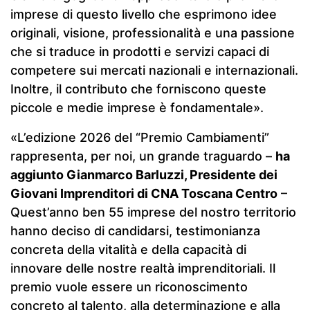
imprese di questo livello che esprimono idee
originali, visione, professionalità e una passione
che si traduce in prodotti e servizi capaci di
competere sui mercati nazionali e internazionali.
Inoltre, il contributo che forniscono queste
piccole e medie imprese è fondamentale».
«L’edizione 2026 del “Premio Cambiamenti”
rappresenta, per noi, un grande traguardo –
ha
aggiunto Gianmarco Barluzzi, Presidente dei
Giovani Imprenditori di CNA Toscana Centro
–
Quest’anno ben 55 imprese del nostro territorio
hanno deciso di candidarsi, testimonianza
concreta della vitalità e della capacità di
innovare delle nostre realtà imprenditoriali. Il
premio vuole essere un riconoscimento
concreto al talento, alla determinazione e alla