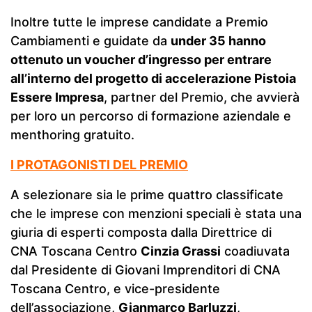
Inoltre tutte le imprese candidate a Premio
Cambiamenti e guidate da
under 35 hanno
ottenuto un voucher d’ingresso per entrare
all’interno del progetto di accelerazione Pistoia
Essere Impresa
, partner del Premio, che avvierà
per loro un percorso di formazione aziendale e
menthoring gratuito.
I PROTAGONISTI DEL PREMIO
A selezionare sia le prime quattro classificate
che le imprese con menzioni speciali è stata una
giuria di esperti composta dalla Direttrice di
CNA Toscana Centro
Cinzia Grassi
coadiuvata
dal Presidente di Giovani Imprenditori di CNA
Toscana Centro, e vice-presidente
dell’associazione,
Gianmarco Barluzzi
,