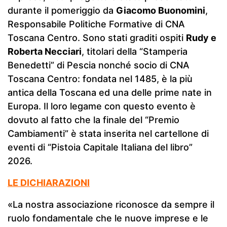
durante il pomeriggio da
Giacomo Buonomini
,
Responsabile Politiche Formative di CNA
Toscana Centro. Sono stati graditi ospiti
Rudy e
Roberta Necciari
, titolari della “Stamperia
Benedetti” di Pescia nonché socio di CNA
Toscana Centro: fondata nel 1485, è la più
antica della Toscana ed una delle prime nate in
Europa. Il loro legame con questo evento è
dovuto al fatto che la finale del “Premio
Cambiamenti” è stata inserita nel cartellone di
eventi di “Pistoia Capitale Italiana del libro”
2026.
LE DICHIARAZIONI
«La nostra associazione riconosce da sempre il
ruolo fondamentale che le nuove imprese e le