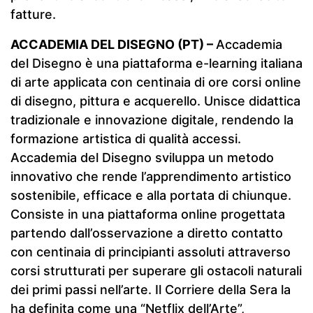
fatture.
ACCADEMIA DEL DISEGNO (PT) –
Accademia
del Disegno è una piattaforma e-learning italiana
di arte applicata con centinaia di ore corsi online
di disegno, pittura e acquerello. Unisce didattica
tradizionale e innovazione digitale, rendendo la
formazione artistica di qualità accessi.
Accademia del Disegno sviluppa un metodo
innovativo che rende l’apprendimento artistico
sostenibile, efficace e alla portata di chiunque.
Consiste in una piattaforma online progettata
partendo dall’osservazione a diretto contatto
con centinaia di principianti assoluti attraverso
corsi strutturati per superare gli ostacoli naturali
dei primi passi nell’arte. Il Corriere della Sera la
ha definita come una “Netflix dell’Arte”,