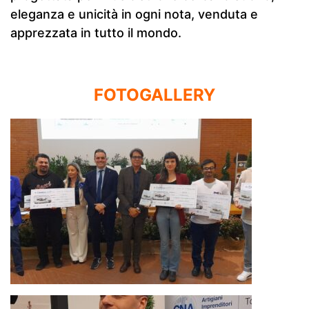
eleganza e unicità in ogni nota, venduta e
apprezzata in tutto il mondo.
FOTOGALLERY