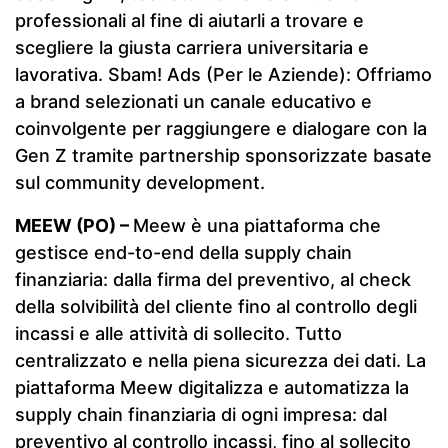
professionali al fine di aiutarli a trovare e
scegliere la giusta carriera universitaria e
lavorativa. Sbam! Ads (Per le Aziende): Offriamo
a brand selezionati un canale educativo e
coinvolgente per raggiungere e dialogare con la
Gen Z tramite partnership sponsorizzate basate
sul community development.
MEEW (PO) –
Meew è una piattaforma che
gestisce end-to-end della supply chain
finanziaria: dalla firma del preventivo, al check
della solvibilità del cliente fino al controllo degli
incassi e alle attività di sollecito. Tutto
centralizzato e nella piena sicurezza dei dati. La
piattaforma Meew digitalizza e automatizza la
supply chain finanziaria di ogni impresa: dal
preventivo al controllo incassi, fino al sollecito