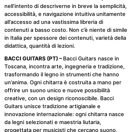
nell’intento di descriverne in breve la semplicità,
accessibilità, e navigazione intuitiva unitamente
all’accesso ad una vastissima libreria di
contenuti a basso costo. Non c’è niente di simile
in Italia per spessore dei contenuti, varietà della
didattica, quantità di lezioni.
BACCI GUITARS (PT) –
Bacci Guitars nasce in
Toscana, incontra arte, ingegneria e tradizione,
trasformando il legno in strumenti che hanno
un’anima. Ogni chitarra è costruita a mano per
offrire un suono unico e nuove possibilità
creative, con un design riconoscibile. Bacci
Guitars unisce tradizione artigianale e
innovazione internazionale: ogni chitarra nasce
da legni selezionati e maestria liutaria,
progettata per musicisti che cercano suono,