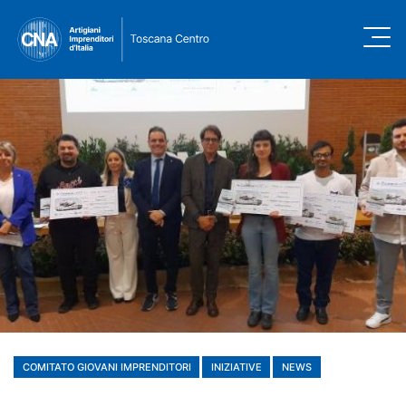
COMITATO GIOVANI IMPRENDITORI
INIZIATIVE
NEWS