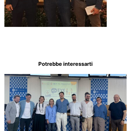
Potrebbe interessarti