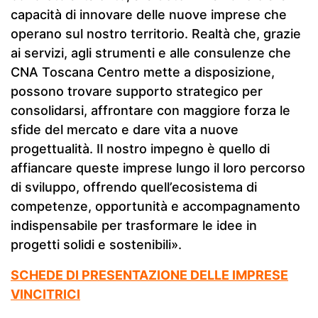
capacità di innovare delle nuove imprese che
operano sul nostro territorio. Realtà che, grazie
ai servizi, agli strumenti e alle consulenze che
CNA Toscana Centro mette a disposizione,
possono trovare supporto strategico per
consolidarsi, affrontare con maggiore forza le
sfide del mercato e dare vita a nuove
progettualità. Il nostro impegno è quello di
affiancare queste imprese lungo il loro percorso
di sviluppo, offrendo quell’ecosistema di
competenze, opportunità e accompagnamento
indispensabile per trasformare le idee in
progetti solidi e sostenibili».
SCHEDE DI PRESENTAZIONE DELLE IMPRESE
VINCITRICI