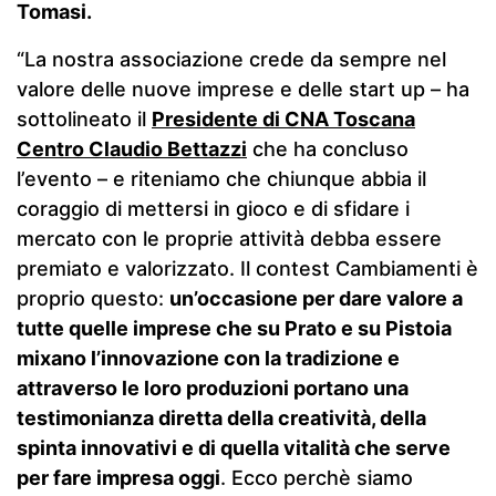
Tomasi.
“La nostra associazione crede da sempre nel
valore delle nuove imprese e delle start up – ha
sottolineato il
Presidente di CNA Toscana
Centro Claudio Bettazzi
che ha concluso
l’evento – e riteniamo che chiunque abbia il
coraggio di mettersi in gioco e di sfidare i
mercato con le proprie attività debba essere
premiato e valorizzato. Il contest Cambiamenti è
proprio questo:
un’occasione per dare valore a
tutte quelle imprese che su Prato e su Pistoia
mixano l’innovazione con la tradizione e
attraverso le loro produzioni portano una
testimonianza diretta della creatività, della
spinta innovativi e di quella vitalità che serve
per fare impresa oggi
. Ecco perchè siamo