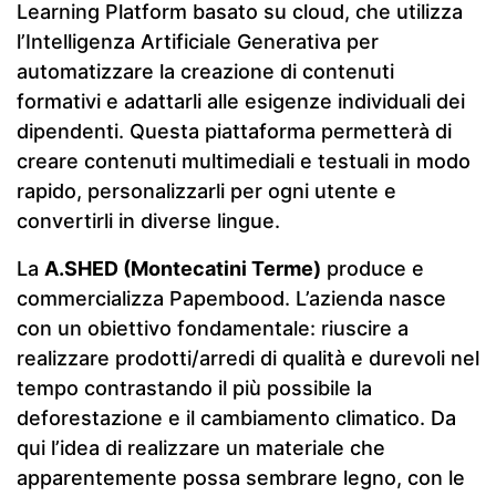
Learning Platform basato su cloud, che utilizza
l’Intelligenza Artificiale Generativa per
automatizzare la creazione di contenuti
formativi e adattarli alle esigenze individuali dei
dipendenti. Questa piattaforma permetterà di
creare contenuti multimediali e testuali in modo
rapido, personalizzarli per ogni utente e
convertirli in diverse lingue.
La
A.SHED (Montecatini Terme)
produce e
commercializza Papembood. L’azienda nasce
con un obiettivo fondamentale: riuscire a
realizzare prodotti/arredi di qualità e durevoli nel
tempo contrastando il più possibile la
deforestazione e il cambiamento climatico. Da
qui l’idea di realizzare un materiale che
apparentemente possa sembrare legno, con le