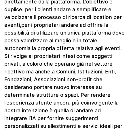
direttamente dalla piattaforma. L’obiettivo è
duplice: per i clienti andare a semplificare e
velocizzare il processo di ricerca di location per
eventi,per i proprietari andare ad offrire la
possibilità di utilizzare un’unica piattaforma dove
possa valorizzare al meglio e in totale
autonomia la propria offerta relativa agli eventi.
Si rivolge ai proprietari intesi come soggetti
privati, a coloro che operano già nel settore
ricettivo ma anche a Comuni, Istituzioni, Enti,
Fondazioni, Associazioni non-profit che
desiderano portare nuovo interesse su
determinate strutture o spazi. Per rendere
l’esperienza utente ancora più coinvolgente la
nostra intenzione è quella di andare ad
integrare l’IA per fornire suggerimenti
personalizzati su allestimenti e servizi ideali per