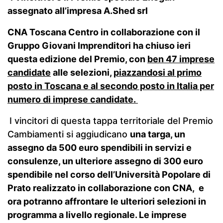
assegnato all’impresa A.Shed srl
CNA Toscana Centro in collaborazione con il
Gruppo Giovani Imprenditori ha chiuso ieri
questa edizione del Premio, con
ben 47 imprese
candidate
alle selezioni,
piazzandosi al primo
posto in Toscana e al secondo posto in Italia per
numero di imprese candidate.
I vincitori di questa tappa territoriale del Premio
Cambiamenti si aggiudicano
una targa, un
assegno da 500 euro spendibili in servizi e
consulenze, un ulteriore assegno di 300 euro
spendibile nel corso dell’Università Popolare di
Prato realizzato in collaborazione con CNA, e
ora potranno affrontare le ulteriori selezioni in
programma a livello regionale. Le imprese