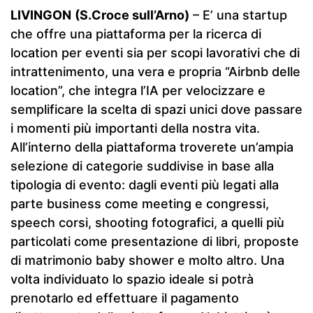
LIVINGON
(S.Croce sull’Arno)
– E’ una startup
che offre una piattaforma per la ricerca di
location per eventi sia per scopi lavorativi che di
intrattenimento, una vera e propria “Airbnb delle
location”, che integra l’IA per velocizzare e
semplificare la scelta di spazi unici dove passare
i momenti più importanti della nostra vita.
All’interno della piattaforma troverete un’ampia
selezione di categorie suddivise in base alla
tipologia di evento: dagli eventi più legati alla
parte business come meeting e congressi,
speech corsi, shooting fotografici, a quelli più
particolati come presentazione di libri, proposte
di matrimonio baby shower e molto altro. Una
volta individuato lo spazio ideale si potrà
prenotarlo ed effettuare il pagamento