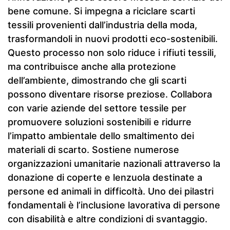
bene comune. Si impegna a riciclare scarti
tessili provenienti dall’industria della moda,
trasformandoli in nuovi prodotti eco-sostenibili.
Questo processo non solo riduce i rifiuti tessili,
ma contribuisce anche alla protezione
dell’ambiente, dimostrando che gli scarti
possono diventare risorse preziose. Collabora
con varie aziende del settore tessile per
promuovere soluzioni sostenibili e ridurre
l’impatto ambientale dello smaltimento dei
materiali di scarto. Sostiene numerose
organizzazioni umanitarie nazionali attraverso la
donazione di coperte e lenzuola destinate a
persone ed animali in difficoltà. Uno dei pilastri
fondamentali è l’inclusione lavorativa di persone
con disabilità e altre condizioni di svantaggio.