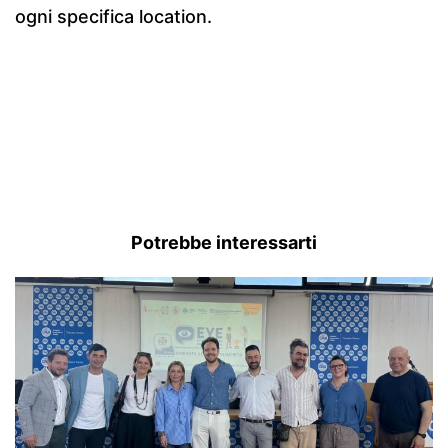
ogni specifica location.
Potrebbe interessarti