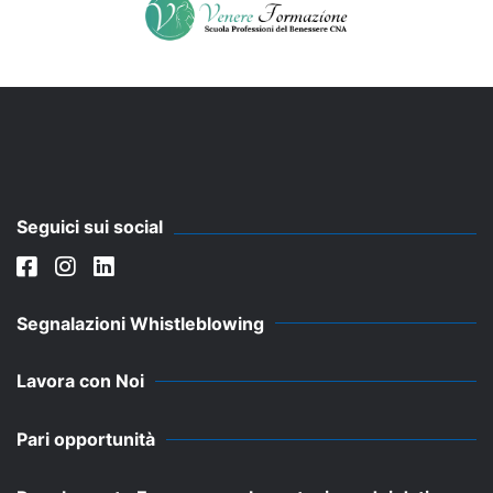
Seguici sui social
Segnalazioni Whistleblowing
Lavora con Noi
Pari opportunità