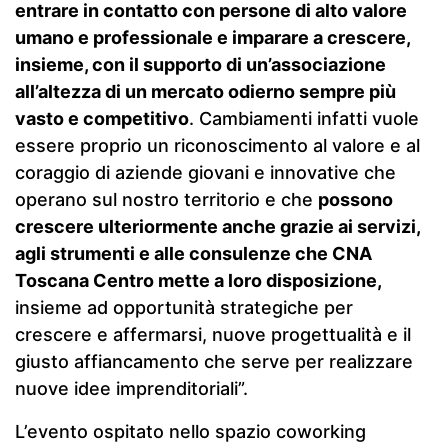
entrare in contatto con persone di alto valore
umano e professionale e imparare a crescere,
insieme, con il supporto di un’associazione
all’altezza di un mercato odierno sempre più
vasto e competitivo
. Cambiamenti infatti vuole
essere proprio un riconoscimento al valore e al
coraggio di aziende giovani e innovative che
operano sul nostro territorio e che
possono
crescere ulteriormente anche grazie ai servizi,
agli strumenti e alle consulenze che CNA
Toscana Centro mette a loro disposizione,
insieme ad opportunità strategiche per
crescere e affermarsi, nuove progettualità e il
giusto affiancamento che serve per realizzare
nuove idee imprenditoriali”.
L’evento ospitato nello spazio coworking