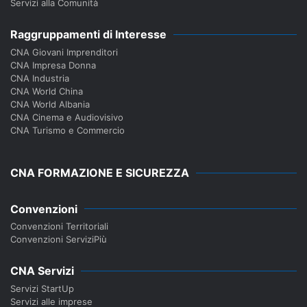
Servizi alla Comunità
Raggruppamenti di Interesse
CNA Giovani Imprenditori
CNA Impresa Donna
CNA Industria
CNA World China
CNA World Albania
CNA Cinema e Audiovisivo
CNA Turismo e Commercio
CNA FORMAZIONE E SICUREZZA
Convenzioni
Convenzioni Territoriali
Convenzioni ServiziPiù
CNA Servizi
Servizi StartUp
Servizi alle imprese