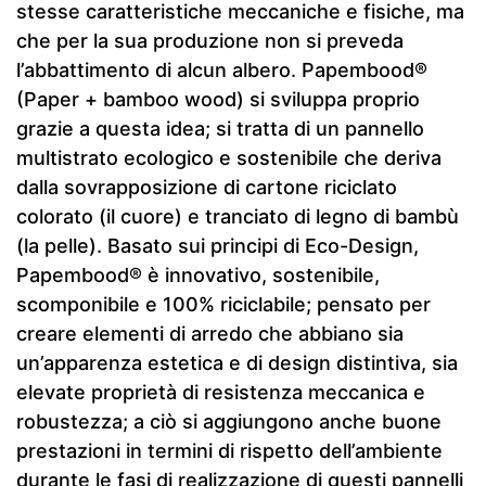
stesse caratteristiche meccaniche e fisiche, ma
che per la sua produzione non si preveda
l’abbattimento di alcun albero. Papembood®
(Paper + bamboo wood) si sviluppa proprio
grazie a questa idea; si tratta di un pannello
multistrato ecologico e sostenibile che deriva
dalla sovrapposizione di cartone riciclato
colorato (il cuore) e tranciato di legno di bambù
(la pelle). Basato sui principi di Eco-Design,
Papembood® è innovativo, sostenibile,
scomponibile e 100% riciclabile; pensato per
creare elementi di arredo che abbiano sia
un’apparenza estetica e di design distintiva, sia
elevate proprietà di resistenza meccanica e
robustezza; a ciò si aggiungono anche buone
prestazioni in termini di rispetto dell’ambiente
durante le fasi di realizzazione di questi pannelli