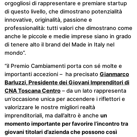
orgogliosi di rappresentare e premiare startup
di questo livello, che dimostrano potenzialità
innovative, originalità, passione e
professionalità: tutti valori che dimostrano come
anche le piccole e medie imprese siano in grado
di tenere alto il brand del Made in Italy nel
mondo”.
“il Premio Cambiamenti porta con sé molte e
importanti accezioni – ha precisato
Gianmarco
Barluzzi, Presidente dei Giovani Imprenditori di
CNA Toscana Centro
– da un lato rappresenta
un’occasione unica per accendere i riflettori e
valorizzare le nostre migliori realtà
imprenditoriali, ma dall’altro è anche
un
momento importante per favorire l’incontro tra
giovani titolari d’azienda che possono così