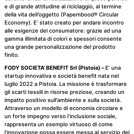
e di grande attitudine al riciclaggio, al termine
della vita dell’oggetto (Papembood® Circular
Economy). E’ stato creato per andare incontro
alle esigenze del consumatore: grazie ad una
gamma illimitata di colori e spessori consente
una grande personalizzazione del prodotto
finito.
FODY SOCIETA’ BENEFIT Srl (Pistoia) –
E’ una
startup innovativa e società benefit nata nel
luglio 2022 a Pistoia. La missione è trasformare
gli scarti tessili in risorse preziose, creando un
impatto positivo sull’ambiente e sulla società.
Attraverso un modello di economia circolare e
un forte impegno verso l’inclusione sociale,
rappresenta un esempio virtuoso di come
l’innovazione possa essere messa al servizio del