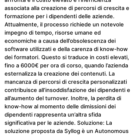
associata alla creazione di percorsi di crescita e
formazione per i dipendenti delle aziende.
Attualmente, il processo richiede un notevole
impegno di tempo, risorse umane ed
economiche a causa dell’obsolescenza dei
software utilizzati e della carenza di know-how
dei formatori. Questo si traduce in costi elevati,
fino a 6000€ per ora di corso, quando l’azienda
esternalizza la creazione dei contenuti. La
mancanza di percorsi di crescita personalizzati
contribuisce all’insoddisfazione dei dipendenti e
all’aumento del turnover. Inoltre, la perdita di
know-how al momento delle dimissioni dei
dipendenti rappresenta un’altra sfida
significativa per le aziende. Soluzione: La
soluzione proposta da Syllog è un Autonomous