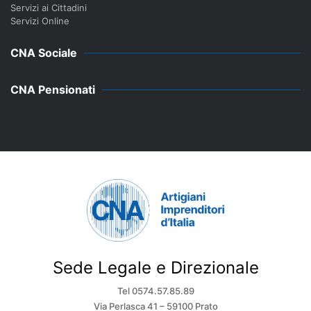
Servizi ai Cittadini
Servizi Online
CNA Sociale
CNA Pensionati
Sede Legale e Direzionale
Tel 0574.57.85.89
Via Perlasca 41 – 59100 Prato