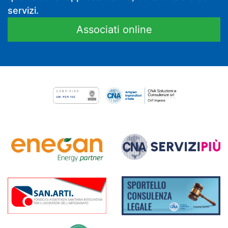
servizi.
Associati online