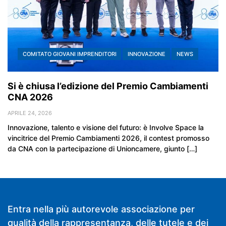
COMITATO GIOVANI IMPRENDITORI
INNOVAZIONE
NEWS
Si è chiusa l’edizione del Premio Cambiamenti
CNA 2026
APRILE 24, 2026
Innovazione, talento e visione del futuro: è Involve Space la
vincitrice del Premio Cambiamenti 2026, il contest promosso
da CNA con la partecipazione di Unioncamere, giunto […]
Entra nella più autorevole associazione per
qualità della rappresentanza, delle tutele e dei