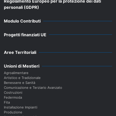
Regolamento Europeo per la protezione dei dati
personali (GDPR)
Modulo Contributi
Progetti finanziati UE
Aree Territoriali
Unioni di Mestieri
Agroalimentare
Artistico e Tradizionale
Benessere e Sanità
Comunicazione e Terziario Avanzato
Costruzioni
Federmoda
Fita
Installazione Impianti
Produzione