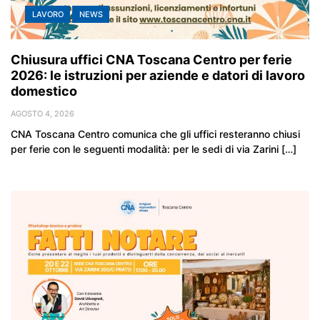
LAVORO
NEWS
Chiusura uffici CNA Toscana Centro per ferie
2026: le istruzioni per aziende e datori di lavoro
domestico
AGOSTO 4, 2026
CNA Toscana Centro comunica che gli uffici resteranno chiusi
per ferie con le seguenti modalità: per le sedi di via Zarini […]