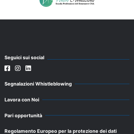
Seguici sui social
Segnalazioni Whistleblowing
Lavora con Noi
Pari opportunità
Regolamento Europeo per la protezione dei dati