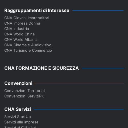
Raggruppamenti di Interesse
CNA Giovani Imprenditori
CNA Impresa Donna
CNA Industria
CNA World China
CNA World Albania
CNA Cinema e Audiovisivo
CNA Turismo e Commercio
CNA FORMAZIONE E SICUREZZA
Convenzioni
Convenzioni Territoriali
Convenzioni ServiziPiù
CNA Servizi
Servizi StartUp
Servizi alle imprese
Servizi ai Cittadini