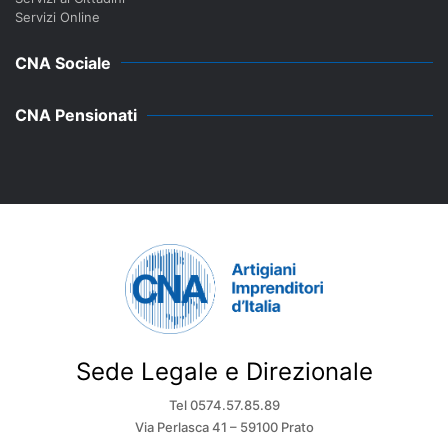
Servizi Online
CNA Sociale
CNA Pensionati
Sede Legale e Direzionale
Tel 0574.57.85.89
Via Perlasca 41 – 59100 Prato