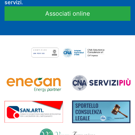
servizi.
Associati online