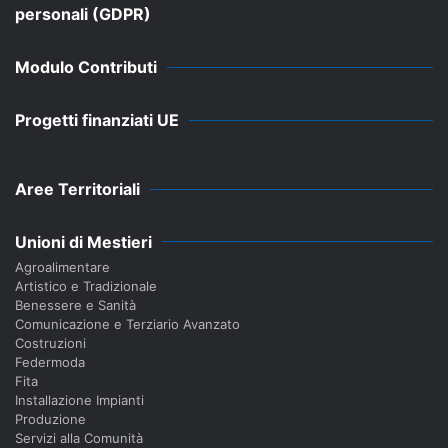
personali (GDPR)
Modulo Contributi
Progetti finanziati UE
Aree Territoriali
Unioni di Mestieri
Agroalimentare
Artistico e Tradizionale
Benessere e Sanità
Comunicazione e Terziario Avanzato
Costruzioni
Federmoda
Fita
Installazione Impianti
Produzione
Servizi alla Comunità