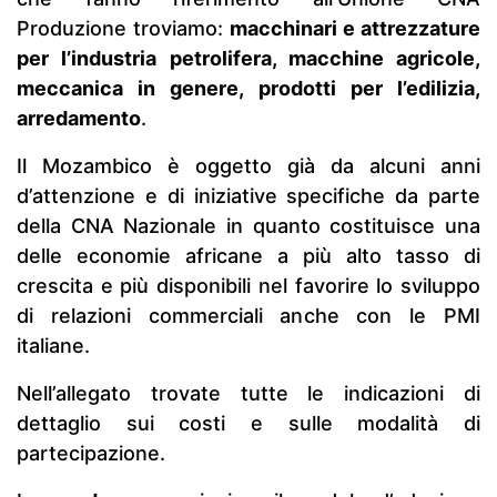
Produzione troviamo:
macchinari e attrezzature
per l’industria petrolifera, macchine agricole,
meccanica in genere, prodotti per l’edilizia,
arredamento
.
Il Mozambico è oggetto già da alcuni anni
d’attenzione e di iniziative specifiche da parte
della CNA Nazionale in quanto costituisce una
delle economie africane a più alto tasso di
crescita e più disponibili nel favorire lo sviluppo
di relazioni commerciali anche con le PMI
italiane.
Nell’allegato trovate tutte le indicazioni di
dettaglio sui costi e sulle modalità di
partecipazione.