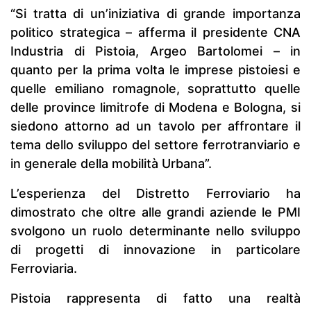
“Si tratta di un’iniziativa di grande importanza
politico strategica – afferma il presidente CNA
Industria di Pistoia, Argeo Bartolomei – in
quanto per la prima volta le imprese pistoiesi e
quelle emiliano romagnole, soprattutto quelle
delle province limitrofe di Modena e Bologna, si
siedono attorno ad un tavolo per affrontare il
tema dello sviluppo del settore ferrotranviario e
in generale della mobilità Urbana”.
L’esperienza del Distretto Ferroviario ha
dimostrato che oltre alle grandi aziende le PMI
svolgono un ruolo determinante nello sviluppo
di progetti di innovazione in particolare
Ferroviaria.
Pistoia rappresenta di fatto una realtà