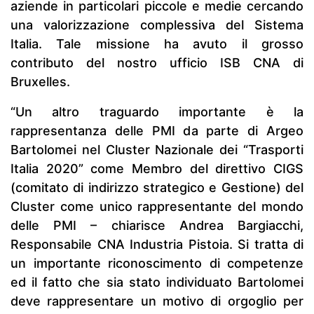
aziende in particolari piccole e medie cercando
una valorizzazione complessiva del Sistema
Italia. Tale missione ha avuto il grosso
contributo del nostro ufficio ISB CNA di
Bruxelles.
“Un altro traguardo importante è la
rappresentanza delle PMI da parte di Argeo
Bartolomei nel Cluster Nazionale dei “Trasporti
Italia 2020” come Membro del direttivo CIGS
(comitato di indirizzo strategico e Gestione) del
Cluster come unico rappresentante del mondo
delle PMI – chiarisce Andrea Bargiacchi,
Responsabile CNA Industria Pistoia. Si tratta di
un importante riconoscimento di competenze
ed il fatto che sia stato individuato Bartolomei
deve rappresentare un motivo di orgoglio per