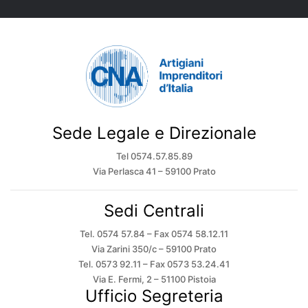
Sede Legale e Direzionale
Tel 0574.57.85.89
Via Perlasca 41 – 59100 Prato
Sedi Centrali
Tel. 0574 57.84 – Fax 0574 58.12.11
Via Zarini 350/c – 59100 Prato
Tel. 0573 92.11 – Fax 0573 53.24.41
Via E. Fermi, 2 – 51100 Pistoia
Ufficio Segreteria