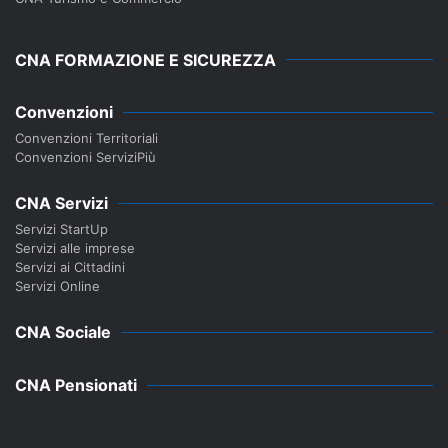
CNA FORMAZIONE E SICUREZZA
Convenzioni
Convenzioni Territoriali
Convenzioni ServiziPiù
CNA Servizi
Servizi StartUp
Servizi alle imprese
Servizi ai Cittadini
Servizi Online
CNA Sociale
CNA Pensionati