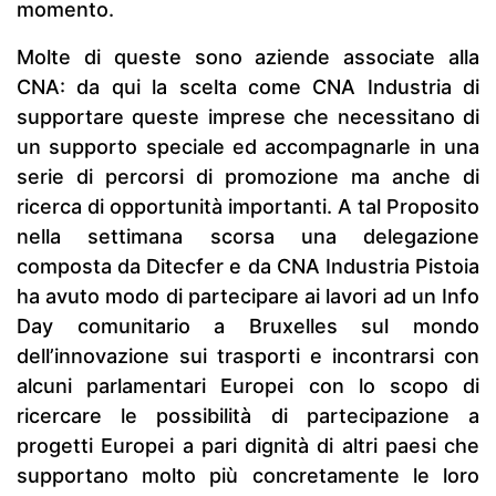
momento.
Molte di queste sono aziende associate alla
CNA: da qui la scelta come CNA Industria di
supportare queste imprese che necessitano di
un supporto speciale ed accompagnarle in una
serie di percorsi di promozione ma anche di
ricerca di opportunità importanti. A tal Proposito
nella settimana scorsa una delegazione
composta da Ditecfer e da CNA Industria Pistoia
ha avuto modo di partecipare ai lavori ad un Info
Day comunitario a Bruxelles sul mondo
dell’innovazione sui trasporti e incontrarsi con
alcuni parlamentari Europei con lo scopo di
ricercare le possibilità di partecipazione a
progetti Europei a pari dignità di altri paesi che
supportano molto più concretamente le loro