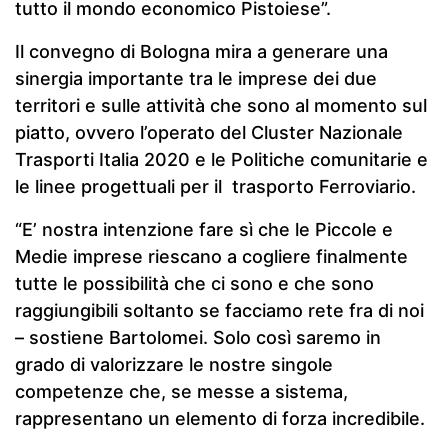
tutto il mondo economico Pistoiese”.
Il convegno di Bologna mira a generare una
sinergia importante tra le imprese dei due
territori e sulle attività che sono al momento sul
piatto, ovvero l’operato del Cluster Nazionale
Trasporti Italia 2020 e le Politiche comunitarie e
le linee progettuali per il trasporto Ferroviario.
“E’ nostra intenzione fare sì che le Piccole e
Medie imprese riescano a cogliere finalmente
tutte le possibilità che ci sono e che sono
raggiungibili soltanto se facciamo rete fra di noi
– sostiene Bartolomei. Solo così saremo in
grado di valorizzare le nostre singole
competenze che, se messe a sistema,
rappresentano un elemento di forza incredibile.