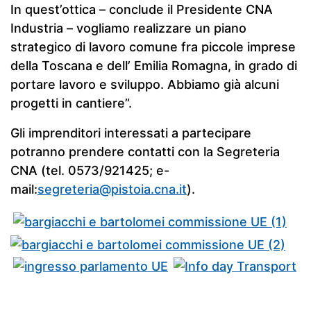
In quest’ottica – conclude il Presidente CNA
Industria – vogliamo realizzare un piano
strategico di lavoro comune fra piccole imprese
della Toscana e dell’ Emilia Romagna, in grado di
portare lavoro e sviluppo. Abbiamo già alcuni
progetti in cantiere”.
Gli imprenditori interessati a partecipare
potranno prendere contatti con la Segreteria
CNA (tel. 0573/921425; e-
mail:
segreteria@pistoia.cna.it
).