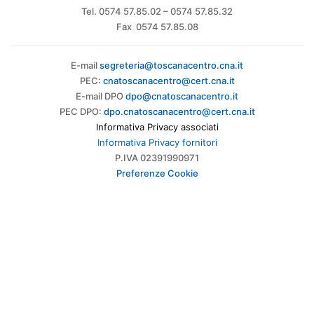
Tel. 0574 57.85.02 – 0574 57.85.32
Fax 0574 57.85.08
E-mail
segreteria@toscanacentro.cna.it
PEC:
cnatoscanacentro@cert.cna.it
E-mail DPO
dpo@cnatoscanacentro.it
PEC DPO:
dpo.cnatoscanacentro@cert.cna.it
Informativa Privacy associati
Informativa Privacy fornitori
P.IVA 02391990971
Preferenze Cookie