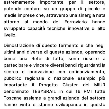
estremamente importante per il settore,
potendo contare su un gruppo di piccole e
medie imprese che, attraverso una sinergia nata
attorno al mondo del Ferroviario hanno
sviluppato capacità tecniche innovative di alto
livello.
Dimostrazione di questo fermento e che negli
ultimi anni diverse di queste aziende, operando
come una Rete di fatto, sono riuscite a
partecipare e vincere diversi bandi riguardanti la
ricerca e innovazione con cofinanziamento,
pubblico regionale o nazionale esempio più
importante il Progetto Cluster del MIUR
denominato TESYSRAIL in cui 16 PMI tutte
Toscane assieme a grandi aziende del settore
hanno vinto e stanno sviluppando in questo