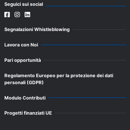
Seguici sui social
Segnalazioni Whistleblowing
Lavora con Noi
Pari opportunità
Regolamento Europeo per la protezione dei dati
personali (GDPR)
Modulo Contributi
Progetti finanziati UE