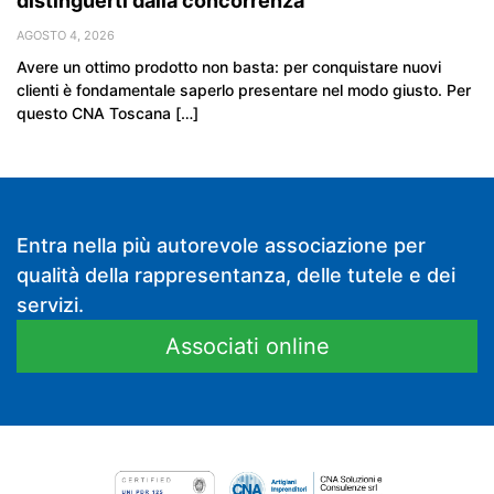
distinguerti dalla concorrenza
AGOSTO 4, 2026
Avere un ottimo prodotto non basta: per conquistare nuovi
clienti è fondamentale saperlo presentare nel modo giusto. Per
questo CNA Toscana […]
Entra nella più autorevole associazione per
qualità della rappresentanza, delle tutele e dei
servizi.
Associati online