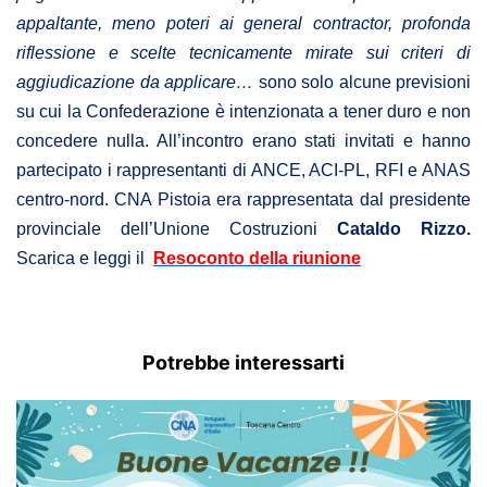
appaltante, meno poteri ai general contractor, profonda
riflessione e scelte tecnicamente mirate sui criteri di
aggiudicazione da applicare…
sono solo alcune previsioni
su cui la Confederazione è intenzionata a tener duro e non
concedere nulla. All’incontro erano stati invitati e hanno
partecipato i rappresentanti di ANCE, ACI-PL, RFI e ANAS
centro-nord. CNA Pistoia era rappresentata dal presidente
provinciale dell’Unione Costruzioni
Cataldo Rizzo.
Scarica e leggi il
Resoconto della riunione
Potrebbe interessarti