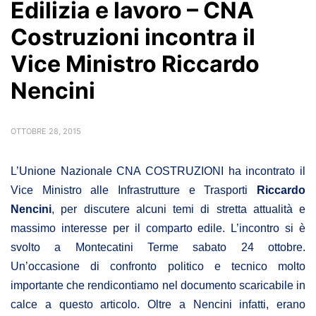
Edilizia e lavoro – CNA
Costruzioni incontra il
Vice Ministro Riccardo
Nencini
OTTOBRE 28, 2015
L’Unione Nazionale CNA COSTRUZIONI ha incontrato il
Vice Ministro alle Infrastrutture e Trasporti
Riccardo
Nencini
, per discutere alcuni temi di stretta attualità e
massimo interesse per il comparto edile. L’incontro si è
svolto a Montecatini Terme sabato 24 ottobre.
Un’occasione di confronto politico e tecnico molto
importante che rendicontiamo nel documento scaricabile in
calce a questo articolo. Oltre a Nencini infatti, erano