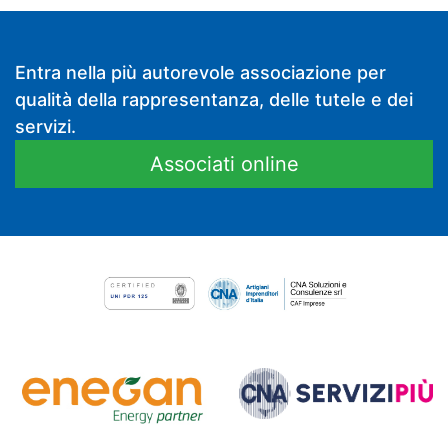
Entra nella più autorevole associazione per
qualità della rappresentanza, delle tutele e dei
servizi.
Associati online