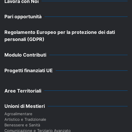
Lavora con Noi
Pari opportunità
Regolamento Europeo per la protezione dei dati
personali (GDPR)
Modulo Contributi
Progetti finanziati UE
Aree Territoriali
Unioni di Mestieri
Agroalimentare
Artistico e Tradizionale
Benessere e Sanità
Comunicazione e Terziario Avanzato