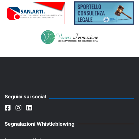
Seguici sui social
Segnalazioni Whistleblowing