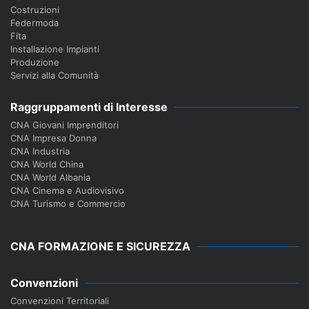
Costruzioni
Federmoda
Fita
Installazione Impianti
Produzione
Servizi alla Comunità
Raggruppamenti di Interesse
CNA Giovani Imprenditori
CNA Impresa Donna
CNA Industria
CNA World China
CNA World Albania
CNA Cinema e Audiovisivo
CNA Turismo e Commercio
CNA FORMAZIONE E SICUREZZA
Convenzioni
Convenzioni Territoriali