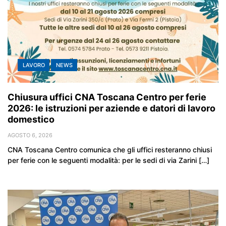
LAVORO
NEWS
Chiusura uffici CNA Toscana Centro per ferie
2026: le istruzioni per aziende e datori di lavoro
domestico
AGOSTO 6, 2026
CNA Toscana Centro comunica che gli uffici resteranno chiusi
per ferie con le seguenti modalità: per le sedi di via Zarini […]