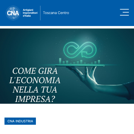
CNA INDUSTRIA