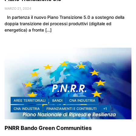
MARZO 21, 2024
In partenza il nuovo Piano Transizione 5.0 a sostegno della
doppia transizione dei processi produttivi (digitale ed
energetica) a fronte […]
AREE TERRITORIALI
BANDI
CNA INDUSTRIA
CNA INDUSTRIA
FINANZIAMENTI E CONTRIBUTI
+1
PNRR Bando Green Communities