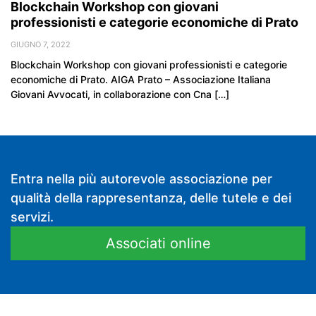
Blockchain Workshop con giovani
professionisti e categorie economiche di Prato
GIUGNO 7, 2022
Blockchain Workshop con giovani professionisti e categorie
economiche di Prato. AIGA Prato – Associazione Italiana
Giovani Avvocati, in collaborazione con Cna […]
Entra nella più autorevole associazione per
qualità della rappresentanza, delle tutele e dei
servizi.
Associati online