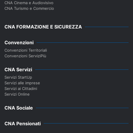
CNA Cinema e Audiovisivo
CNA Turismo e Commercio
CNA FORMAZIONE E SICUREZZA
Convenzioni
Convenzioni Territoriali
Convenzioni ServiziPiù
CNA Servizi
Servizi StartUp
Servizi alle imprese
Servizi ai Cittadini
Servizi Online
CNA Sociale
CNA Pensionati