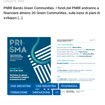
LUGLIO 12, 2022
PNRR Bando Green Communities. I fondi del PNRR andranno a
finanziare almeno 30 Green Communities, sulla base di piani di
sviluppo […]
CNA INDUSTRIA
CNA INDUSTRIA
FEDERMODA
FORMAZIONE
INNOVAZIONE
+1