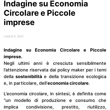
Indagine su Economia
Circolare e Piccole
imprese
LUGLIO 5, 2021
Indagine su Economia Circolare e Piccole
imprese.
Negli ultimi anni è cresciuta sensibilmente
l’attenzione riservata dai policy maker per i temi
della
sostenibilità
e della transizione ecologica
e, in particolare, dell’
economia circolare
.
L’economia circolare, in sintesi, è definita come
“un modello di produzione e consumo che
implica condivisione, prestito, riutilizzo,