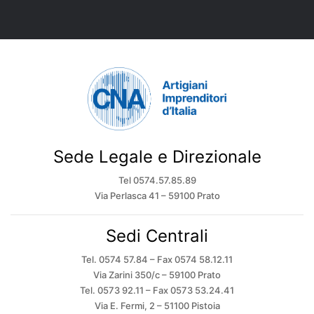
Sede Legale e Direzionale
Tel 0574.57.85.89
Via Perlasca 41 – 59100 Prato
Sedi Centrali
Tel. 0574 57.84 – Fax 0574 58.12.11
Via Zarini 350/c – 59100 Prato
Tel. 0573 92.11 – Fax 0573 53.24.41
Via E. Fermi, 2 – 51100 Pistoia