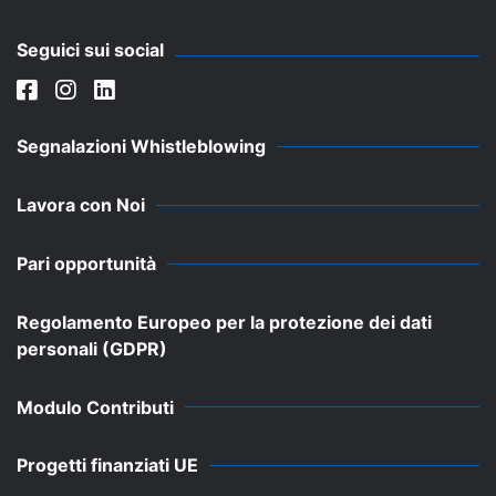
Seguici sui social
Segnalazioni Whistleblowing
Lavora con Noi
Pari opportunità
Regolamento Europeo per la protezione dei dati
personali (GDPR)
Modulo Contributi
Progetti finanziati UE