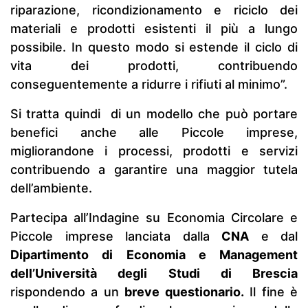
riparazione, ricondizionamento e riciclo dei
materiali e prodotti esistenti il più a lungo
possibile. In questo modo si estende il ciclo di
vita dei prodotti, contribuendo
conseguentemente a ridurre i rifiuti al minimo”.
Si tratta quindi di un modello che può portare
benefici anche alle Piccole imprese,
migliorandone i processi, prodotti e servizi
contribuendo a garantire una maggior tutela
dell’ambiente.
Partecipa all’Indagine su Economia Circolare e
Piccole imprese lanciata dalla
CNA
e dal
Dipartimento di Economia e Management
dell’Università degli Studi di Brescia
rispondendo a un
breve questionario.
Il fine è