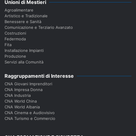
Unioni di Mestieri
Agroalimentare
Artistico e Tradizionale
Benessere e Sanità
Comunicazione e Terziario Avanzato
Costruzioni
Federmoda
Fita
Installazione Impianti
Produzione
Servizi alla Comunità
Raggruppamenti di Interesse
CNA Giovani Imprenditori
CNA Impresa Donna
CNA Industria
CNA World China
CNA World Albania
CNA Cinema e Audiovisivo
CNA Turismo e Commercio