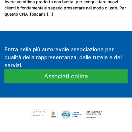
Avere un ottimo prodotto non basta: per conquistare nuovi
clienti è fondamentale saperlo presentare nel modo giusto. Per
questo CNA Toscana […]
Entra nella più autorevole associazione per
qualità della rappresentanza, delle tutele e dei
servizi.
Associati online