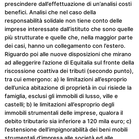
prescindere dall’effettuazione di un’analisi costi
benefici. Analisi che nel caso della
responsabilità solidale non tiene conto delle
imprese interessate dall’istituto che sono quelle
più strutturate e quelle che, nella maggior parte
dei casi, hanno un collegamento con l’estero.
Riguardo poi alle nuove disposizioni che mirano
ad alleggerire l’azione di Equitalia sul fronte della
riscossione coattiva dei tributi (secondo punto),
tra cui emergono: a) le limitazioni all’esproprio
dell’unica abitazione di proprietà in cui risiede la
famiglia, esclusi gli immobili di lusso, ville e
castelli; b) le limitazioni all’esproprio degli
immobili strumentali delle imprese, qualora il
debito tributario sia inferiore a 120 mila euro; c)
l’estensione dell’impignorabilità dei beni mobili
strumentali d’impresa alle società ed alle