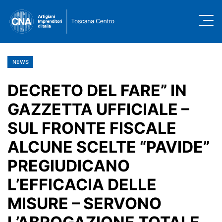
NEWS
DECRETO DEL FARE” IN
GAZZETTA UFFICIALE –
SUL FRONTE FISCALE
ALCUNE SCELTE “PAVIDE”
PREGIUDICANO
L’EFFICACIA DELLE
MISURE – SERVONO