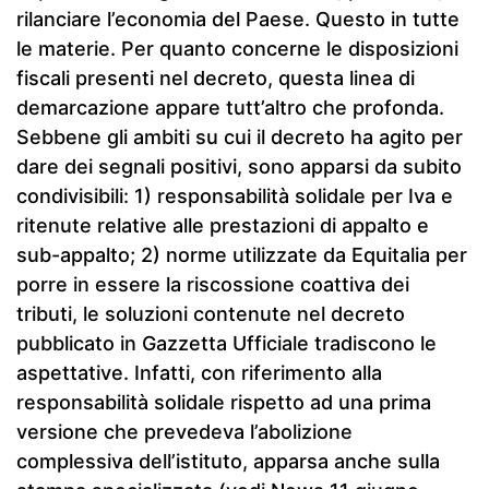
rilanciare l’economia del Paese. Questo in tutte
le materie. Per quanto concerne le disposizioni
fiscali presenti nel decreto, questa linea di
demarcazione appare tutt’altro che profonda.
Sebbene gli ambiti su cui il decreto ha agito per
dare dei segnali positivi, sono apparsi da subito
condivisibili: 1) responsabilità solidale per Iva e
ritenute relative alle prestazioni di appalto e
sub-appalto; 2) norme utilizzate da Equitalia per
porre in essere la riscossione coattiva dei
tributi, le soluzioni contenute nel decreto
pubblicato in Gazzetta Ufficiale tradiscono le
aspettative. Infatti, con riferimento alla
responsabilità solidale rispetto ad una prima
versione che prevedeva l’abolizione
complessiva dell’istituto, apparsa anche sulla