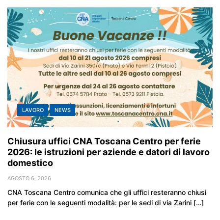
LAVORO
NEWS
Chiusura uffici CNA Toscana Centro per ferie
2026: le istruzioni per aziende e datori di lavoro
domestico
AGOSTO 6, 2026
CNA Toscana Centro comunica che gli uffici resteranno chiusi
per ferie con le seguenti modalità: per le sedi di via Zarini […]