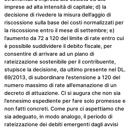
imprese ad alta intensità di capitale; d) la
decisione di rivedere la misura dell’aggio di
riscossione sulla base dei costi normalizzati per
la riscossione entro il mese di settembre; e)
l’aumento da 72 a 120 del limite di rate entro cui
è possibile suddividere il debito fiscale, per
consentire di arrivare ad un piano di
rateizzazione sostenibile per il contribuente,
stupisce la decisione, da ultimo presente nel DL.
69/2013, di subordinare l’estensione a 120 del
numero massimo di rate all’emanazione di un
decreto di attuazione. Ci si augura che non sia
l’ennesimo espediente per fare solo promesse e
non fatti concreti. Come pure ci aspettiamo che
sia adeguato, in modo analogo, il periodo di
rateizzazione dei debiti emergenti dagli avvisi