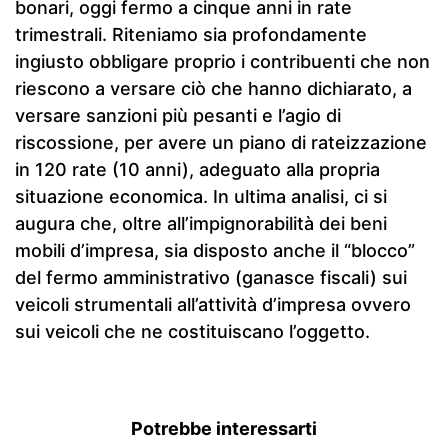
bonari, oggi fermo a cinque anni in rate
trimestrali. Riteniamo sia profondamente
ingiusto obbligare proprio i contribuenti che non
riescono a versare ciò che hanno dichiarato, a
versare sanzioni più pesanti e l’agio di
riscossione, per avere un piano di rateizzazione
in 120 rate (10 anni), adeguato alla propria
situazione economica. In ultima analisi, ci si
augura che, oltre all’impignorabilità dei beni
mobili d’impresa, sia disposto anche il “blocco”
del fermo amministrativo (ganasce fiscali) sui
veicoli strumentali all’attività d’impresa ovvero
sui veicoli che ne costituiscano l’oggetto.
Potrebbe interessarti