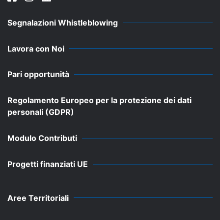
Segnalazioni Whistleblowing
Lavora con Noi
Pari opportunità
Regolamento Europeo per la protezione dei dati
personali (GDPR)
Modulo Contributi
Progetti finanziati UE
Aree Territoriali