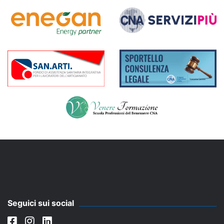
Seguici sui social