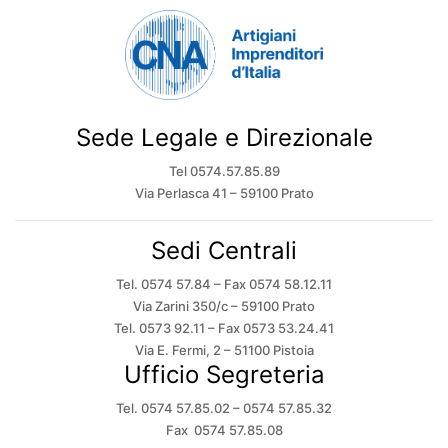
Sede Legale e Direzionale
Tel 0574.57.85.89
Via Perlasca 41 – 59100 Prato
Sedi Centrali
Tel. 0574 57.84 – Fax 0574 58.12.11
Via Zarini 350/c – 59100 Prato
Tel. 0573 92.11 – Fax 0573 53.24.41
Via E. Fermi, 2 – 51100 Pistoia
Ufficio Segreteria
Tel. 0574 57.85.02 – 0574 57.85.32
Fax 0574 57.85.08