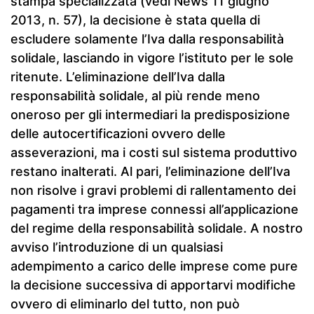
stampa specializzata (vedi News 11 giugno
2013, n. 57), la decisione è stata quella di
escludere solamente l’Iva dalla responsabilità
solidale, lasciando in vigore l’istituto per le sole
ritenute. L’eliminazione dell’Iva dalla
responsabilità solidale, al più rende meno
oneroso per gli intermediari la predisposizione
delle autocertificazioni ovvero delle
asseverazioni, ma i costi sul sistema produttivo
restano inalterati. Al pari, l’eliminazione dell’Iva
non risolve i gravi problemi di rallentamento dei
pagamenti tra imprese connessi all’applicazione
del regime della responsabilità solidale. A nostro
avviso l’introduzione di un qualsiasi
adempimento a carico delle imprese come pure
la decisione successiva di apportarvi modifiche
ovvero di eliminarlo del tutto, non può