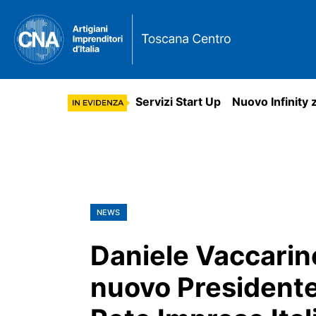
Servizi Start Up
Nuovo Infinity 
NEWS
Daniele Vaccarin
nuovo Presidente