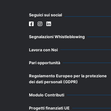
Seguici sui social
Segnalazioni Whistleblowing
Lavora con Noi
Pari opportunità
Regolamento Europeo per la protezione
dei dati personali (GDPR)
Modulo Contributi
Progetti finanziati UE