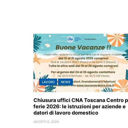
LAVORO
NEWS
Chiusura uffici CNA Toscana Centro p
ferie 2026: le istruzioni per aziende e
datori di lavoro domestico
AGOSTO 6, 2026