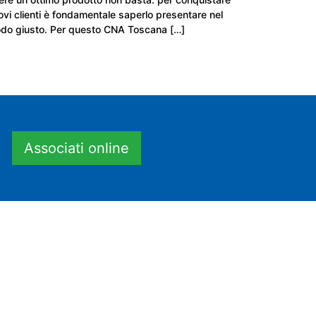
ovi clienti è fondamentale saperlo presentare nel
do giusto. Per questo CNA Toscana […]
Associati online