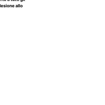
desione allo