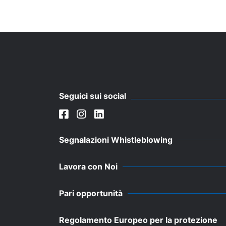
Seguici sui social
Segnalazioni Whistleblowing
Lavora con Noi
Pari opportunità
Regolamento Europeo per la protezione