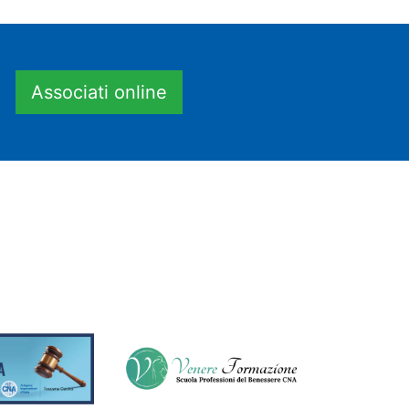
Associati online