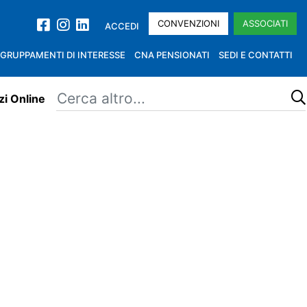
CONVENZIONI
ASSOCIATI
ACCEDI
GRUPPAMENTI DI INTERESSE
CNA PENSIONATI
SEDI E CONTATTI
zi Online