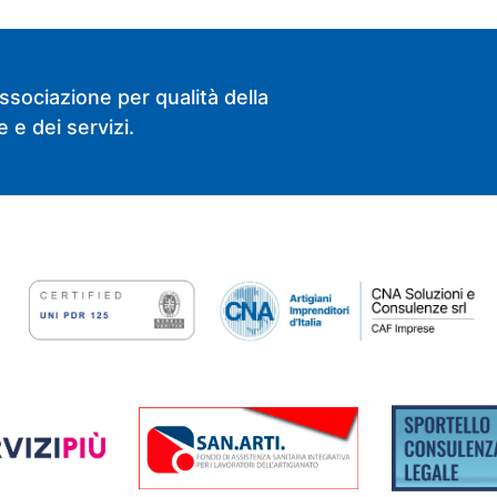
ssociazione per qualità della
 e dei servizi.