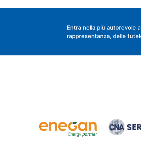
Entra nella più autorevole a
rappresentanza, delle tutele