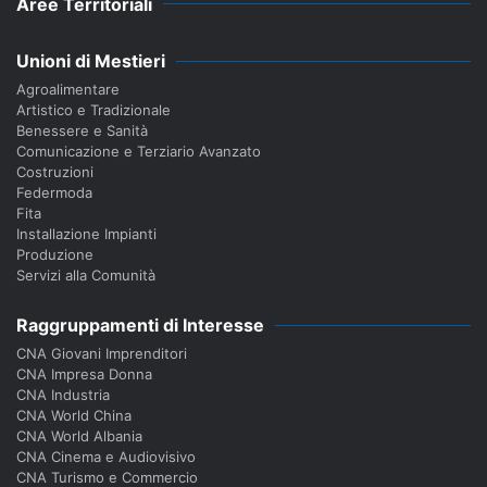
Aree Territoriali
Unioni di Mestieri
Agroalimentare
Artistico e Tradizionale
Benessere e Sanità
Comunicazione e Terziario Avanzato
Costruzioni
Federmoda
Fita
Installazione Impianti
Produzione
Servizi alla Comunità
Raggruppamenti di Interesse
CNA Giovani Imprenditori
CNA Impresa Donna
CNA Industria
CNA World China
CNA World Albania
CNA Cinema e Audiovisivo
CNA Turismo e Commercio