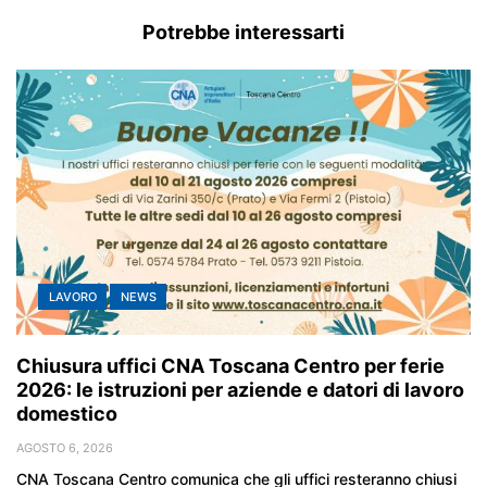
Potrebbe interessarti
LAVORO
NEWS
Chiusura uffici CNA Toscana Centro per ferie
2026: le istruzioni per aziende e datori di lavoro
domestico
AGOSTO 6, 2026
CNA Toscana Centro comunica che gli uffici resteranno chiusi