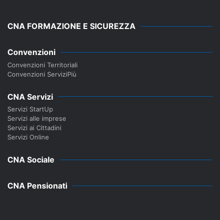
CNA FORMAZIONE E SICUREZZA
Convenzioni
Convenzioni Territoriali
Convenzioni ServiziPiù
CNA Servizi
Servizi StartUp
Servizi alle imprese
Servizi ai Cittadini
Servizi Online
CNA Sociale
CNA Pensionati