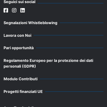
Seguici sui social
Segnalazioni Whistleblowing
Lavora con Noi
Pari opportunità
Regolamento Europeo per la protezione dei dati
personali (GDPR)
Modulo Contributi
Progetti finanziati UE