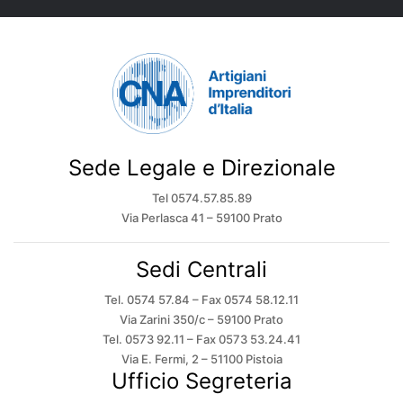
Sede Legale e Direzionale
Tel 0574.57.85.89
Via Perlasca 41 – 59100 Prato
Sedi Centrali
Tel. 0574 57.84 – Fax 0574 58.12.11
Via Zarini 350/c – 59100 Prato
Tel. 0573 92.11 – Fax 0573 53.24.41
Via E. Fermi, 2 – 51100 Pistoia
Ufficio Segreteria