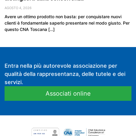
AGOSTO 4, 2026
Avere un ottimo prodotto non basta: per conquistare nuovi
clienti è fondamentale saperlo presentare nel modo giusto. Per
questo CNA Toscana […]
Entra nella più autorevole associazione per
qualità della rappresentanza, delle tutele e dei
servizi.
Associati online