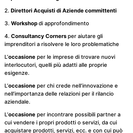
2.
Direttori Acquisti di Aziende committenti
3.
Workshop
di approfondimento
4.
Consultancy Corners
per aiutare gli
imprenditori a risolvere le loro problematiche
L’
occasione
per le imprese di trovare nuovi
interlocutori, quelli più adatti alle proprie
esigenze.
L’
occasione
per chi crede nell’innovazione e
nell’importanza delle relazioni per il rilancio
aziendale.
L’
occasione
per incontrare possibili partner a
cui vendere i propri prodotti o servizi, da cui
acquistare prodotti, servizi, ecc. e con cui può