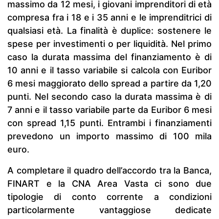
massimo da 12 mesi, i giovani imprenditori di età
compresa fra i 18 e i 35 anni e le imprenditrici di
qualsiasi età. La finalità è duplice: sostenere le
spese per investimenti o per liquidità. Nel primo
caso la durata massima del finanziamento è di
10 anni e il tasso variabile si calcola con Euribor
6 mesi maggiorato dello spread a partire da 1,20
punti. Nel secondo caso la durata massima è di
7 anni e il tasso variabile parte da Euribor 6 mesi
con spread 1,15 punti. Entrambi i finanziamenti
prevedono un importo massimo di 100 mila
euro.
A completare il quadro dell’accordo tra la Banca,
FINART e la CNA Area Vasta ci sono due
tipologie di conto corrente a condizioni
particolarmente vantaggiose dedicate