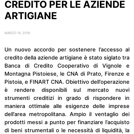
CREDITO PER LE AZIENDE
ARTIGIANE
MARZO 14, 2016
Un nuovo accordo per sostenere l’accesso al
credito della aziende artigiane è stato siglato tra
Banca di Credito Cooperativo di Vignole e
Montagna Pistoiese, le CNA di Prato, Firenze e
Pistoia, e FINART CNA. Obiettivo dell’operazione
è rendere disponibili sul mercato nuovi
strumenti creditizi in grado di rispondere in
maniera ottimale alle esigenze delle imprese
dell’area metropolitana. Ampio il ventaglio dei
prodotti messi a punto per finanziare l’acquisto
di beni strumentali o le necessità di liquidità, la