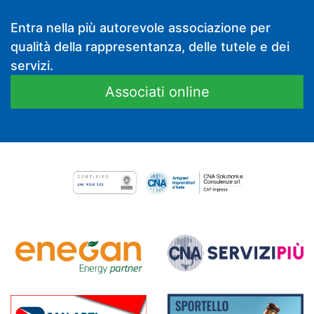
Entra nella più autorevole associazione per
qualità della rappresentanza, delle tutele e dei
servizi.
Associati online