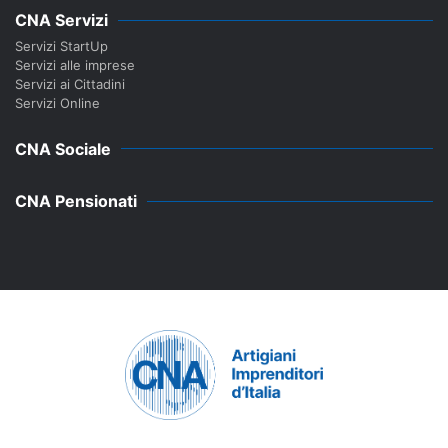
CNA Servizi
Servizi StartUp
Servizi alle imprese
Servizi ai Cittadini
Servizi Online
CNA Sociale
CNA Pensionati