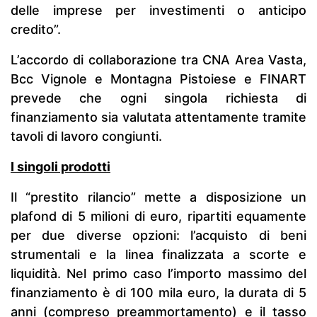
delle imprese per investimenti o anticipo
credito”.
L’accordo di collaborazione tra CNA Area Vasta,
Bcc Vignole e Montagna Pistoiese e FINART
prevede che ogni singola richiesta di
finanziamento sia valutata attentamente tramite
tavoli di lavoro congiunti.
I singoli prodotti
Il “prestito rilancio” mette a disposizione un
plafond di 5 milioni di euro, ripartiti equamente
per due diverse opzioni: l’acquisto di beni
strumentali e la linea finalizzata a scorte e
liquidità. Nel primo caso l’importo massimo del
finanziamento è di 100 mila euro, la durata di 5
anni (compreso preammortamento) e il tasso