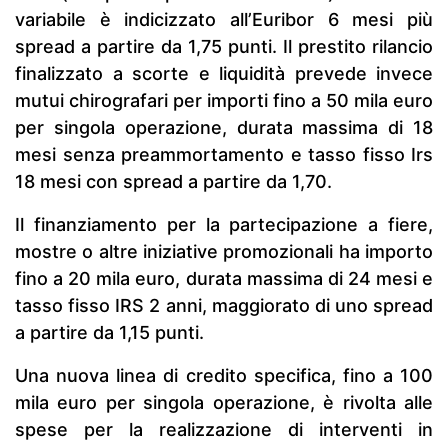
variabile è indicizzato all’Euribor 6 mesi più
spread a partire da 1,75 punti. Il prestito rilancio
finalizzato a scorte e liquidità prevede invece
mutui chirografari per importi fino a 50 mila euro
per singola operazione, durata massima di 18
mesi senza preammortamento e tasso fisso Irs
18 mesi con spread a partire da 1,70.
Il finanziamento per la partecipazione a fiere,
mostre o altre iniziative promozionali ha importo
fino a 20 mila euro, durata massima di 24 mesi e
tasso fisso IRS 2 anni, maggiorato di uno spread
a partire da 1,15 punti.
Una nuova linea di credito specifica, fino a 100
mila euro per singola operazione, è rivolta alle
spese per la realizzazione di interventi in