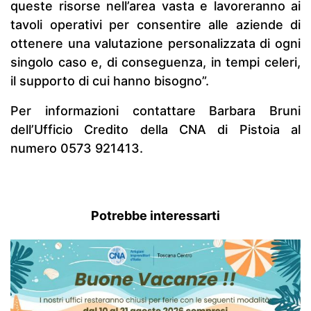
queste risorse nell’area vasta e lavoreranno ai
tavoli operativi per consentire alle aziende di
ottenere una valutazione personalizzata di ogni
singolo caso e, di conseguenza, in tempi celeri,
il supporto di cui hanno bisogno”.
Per informazioni contattare Barbara Bruni
dell’Ufficio Credito della CNA di Pistoia al
numero 0573 921413.
Potrebbe interessarti