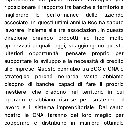
riposizionare il rapporto tra banche e territorio e
migliorare le performance delle aziende
associate. In questi ultimi anni la Bcc ha saputo
lavorare, insieme alle tre associazioni, in questa
direzione creando prodotti ad hoc molto
apprezzati ai quali, oggi, si aggiungono queste
ulteriori opportunità, pensate proprio per
supportare lo sviluppo e la necessità di credito
alle imprese. Questo connubio tra BCC e CNA è
strategico perché nell’area vasta abbiamo
bisogno di banche capaci di fare il proprio
mestiere, che credono nel territorio in cui
operano e abbiano risorse per sostenere il
lavoro e il sistema imprenditoriale. Dal canto
nostro le CNA faranno del loro meglio per
cooperare e distribuire in maniera ottimale