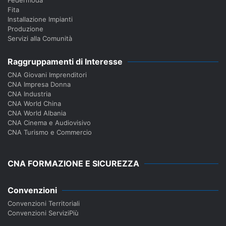
Federmoda
Fita
Installazione Impianti
Produzione
Servizi alla Comunità
Raggruppamenti di Interesse
CNA Giovani Imprenditori
CNA Impresa Donna
CNA Industria
CNA World China
CNA World Albania
CNA Cinema e Audiovisivo
CNA Turismo e Commercio
CNA FORMAZIONE E SICUREZZA
Convenzioni
Convenzioni Territoriali
Convenzioni ServiziPiù