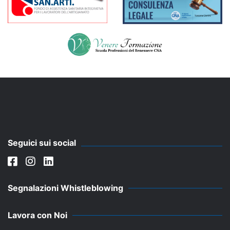
Seguici sui social
Segnalazioni Whistleblowing
Lavora con Noi