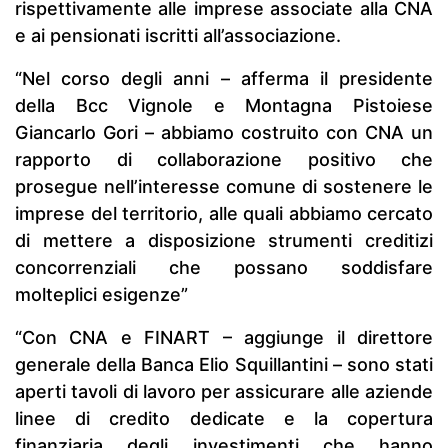
rispettivamente alle imprese associate alla CNA
e ai pensionati iscritti all’associazione.
“Nel corso degli anni – afferma il presidente
della Bcc Vignole e Montagna Pistoiese
Giancarlo Gori – abbiamo costruito con CNA un
rapporto di collaborazione positivo che
prosegue nell’interesse comune di sostenere le
imprese del territorio, alle quali abbiamo cercato
di mettere a disposizione strumenti creditizi
concorrenziali che possano soddisfare
molteplici esigenze”
“Con CNA e FINART – aggiunge il direttore
generale della Banca Elio Squillantini – sono stati
aperti tavoli di lavoro per assicurare alle aziende
linee di credito dedicate e la copertura
finanziaria degli investimenti che hanno