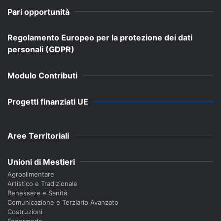
Pari opportunità
Regolamento Europeo per la protezione dei dati
personali (GDPR)
Modulo Contributi
Progetti finanziati UE
Aree Territoriali
Unioni di Mestieri
Agroalimentare
Artistico e Tradizionale
Benessere e Sanità
Comunicazione e Terziario Avanzato
Costruzioni