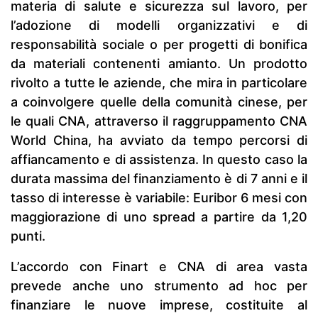
materia di salute e sicurezza sul lavoro, per
l’adozione di modelli organizzativi e di
responsabilità sociale o per progetti di bonifica
da materiali contenenti amianto. Un prodotto
rivolto a tutte le aziende, che mira in particolare
a coinvolgere quelle della comunità cinese, per
le quali CNA, attraverso il raggruppamento CNA
World China, ha avviato da tempo percorsi di
affiancamento e di assistenza. In questo caso la
durata massima del finanziamento è di 7 anni e il
tasso di interesse è variabile: Euribor 6 mesi con
maggiorazione di uno spread a partire da 1,20
punti.
L’accordo con Finart e CNA di area vasta
prevede anche uno strumento ad hoc per
finanziare le nuove imprese, costituite al