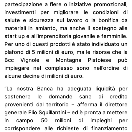
partecipazione a fiere o iniziative promozionali,
investimenti per migliorare le condizioni di
salute e sicurezza sul lavoro o la bonifica da
materiali in amianto, ma anche il sostegno alle
start up e all’imprenditoria giovanile e femminile.
Per uno di questi prodotti è stato individuato un
plafond di 5 milioni di euro, ma le risorse che la
Bcc Vignole e Montagna Pistoiese può
impiegare nel complesso sono nell’ordine di
alcune decine di milioni di euro.
“La nostra Banca ha adeguata liquidità per
sostenere le domande sane di credito
provenienti dal territorio – afferma il direttore
generale Elio Squillantini – ed è pronta a mettere
in campo 50 milioni di impieghi per
corrispondere alle richieste di finanziamento