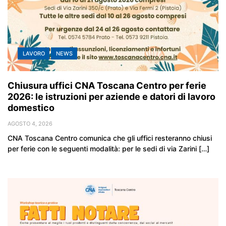
LAVORO
NEWS
Chiusura uffici CNA Toscana Centro per ferie
2026: le istruzioni per aziende e datori di lavoro
domestico
AGOSTO 4, 2026
CNA Toscana Centro comunica che gli uffici resteranno chiusi
per ferie con le seguenti modalità: per le sedi di via Zarini […]