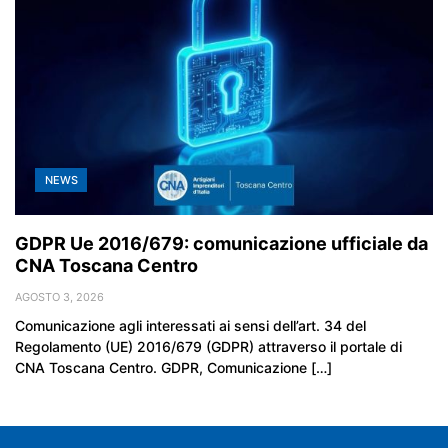
NEWS
GDPR Ue 2016/679: comunicazione ufficiale da
CNA Toscana Centro
AGOSTO 3, 2026
Comunicazione agli interessati ai sensi dell’art. 34 del
Regolamento (UE) 2016/679 (GDPR) attraverso il portale di
CNA Toscana Centro. GDPR, Comunicazione […]