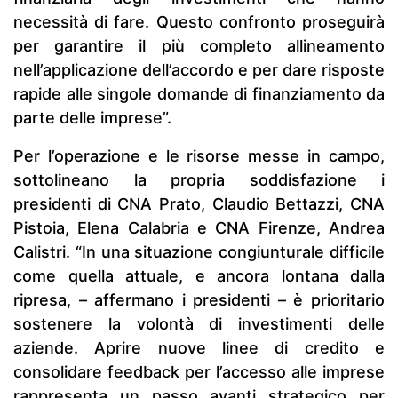
necessità di fare. Questo confronto proseguirà
per garantire il più completo allineamento
nell’applicazione dell’accordo e per dare risposte
rapide alle singole domande di finanziamento da
parte delle imprese”.
Per l’operazione e le risorse messe in campo,
sottolineano la propria soddisfazione i
presidenti di CNA Prato, Claudio Bettazzi, CNA
Pistoia, Elena Calabria e CNA Firenze, Andrea
Calistri. “In una situazione congiunturale difficile
come quella attuale, e ancora lontana dalla
ripresa, – affermano i presidenti – è prioritario
sostenere la volontà di investimenti delle
aziende. Aprire nuove linee di credito e
consolidare feedback per l’accesso alle imprese
rappresenta un passo avanti strategico per