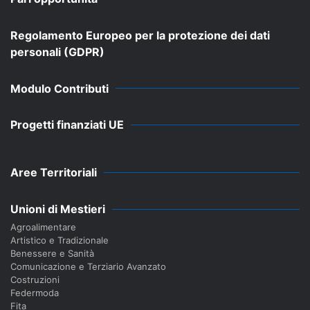
Regolamento Europeo per la protezione dei dati
personali (GDPR)
Modulo Contributi
Progetti finanziati UE
Aree Territoriali
Unioni di Mestieri
Agroalimentare
Artistico e Tradizionale
Benessere e Sanità
Comunicazione e Terziario Avanzato
Costruzioni
Federmoda
Fita