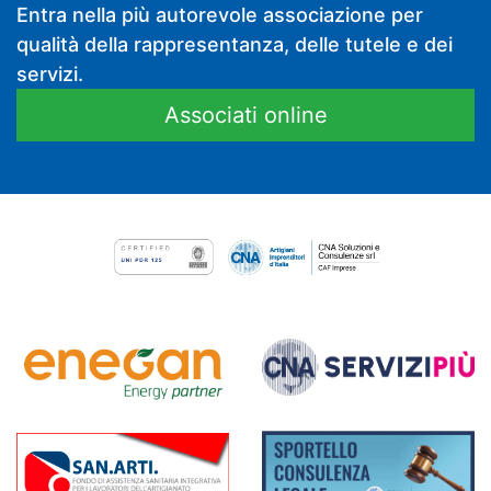
Entra nella più autorevole associazione per
qualità della rappresentanza, delle tutele e dei
servizi.
Associati online