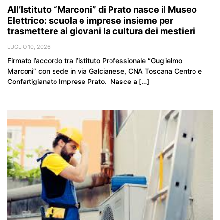
All’Istituto “Marconi” di Prato nasce il Museo
Elettrico: scuola e imprese insieme per
trasmettere ai giovani la cultura dei mestieri
LUGLIO 10, 2026
Firmato l’accordo tra l’istituto Professionale “Guglielmo
Marconi” con sede in via Galcianese, CNA Toscana Centro e
Confartigianato Imprese Prato. Nasce a […]