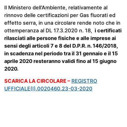
Il Ministero dell’Ambiente, relativamente al
rinnovo delle certificazioni per Gas fluorati ed
effetto serra, in una circolare rende noto che in
ottemperanza al DL 17.3.2020 n. 18,
i certificati
rilasciati alle persone fisiche e alle imprese ai
sensi degli articoli 7 e 8 del D.P.R. n. 146/2018,
in scadenza nel periodo tra il 31 gennaio e il 15
aprile 2020 resteranno validi fino al 15 giugno
2020.
SCARICA LA CIRCOLARE –
REGISTRO
UFFICIALE(I).0020460.23-03-2020