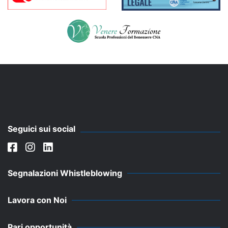
Seguici sui social
Segnalazioni Whistleblowing
Lavora con Noi
Pari opportunità