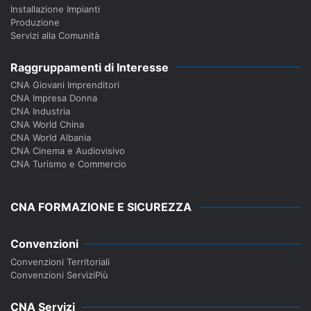
Installazione Impianti
Produzione
Servizi alla Comunità
Raggruppamenti di Interesse
CNA Giovani Imprenditori
CNA Impresa Donna
CNA Industria
CNA World China
CNA World Albania
CNA Cinema e Audiovisivo
CNA Turismo e Commercio
CNA FORMAZIONE E SICUREZZA
Convenzioni
Convenzioni Territoriali
Convenzioni ServiziPiù
CNA Servizi