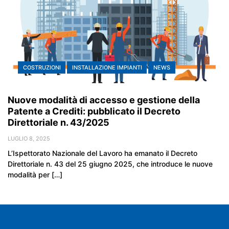
COSTRUZIONI
INSTALLAZIONE IMPIANTI
NEWS
Nuove modalità di accesso e gestione della
Patente a Crediti: pubblicato il Decreto
Direttoriale n. 43/2025
LUGLIO 8, 2025
L’Ispettorato Nazionale del Lavoro ha emanato il Decreto
Direttoriale n. 43 del 25 giugno 2025, che introduce le nuove
modalità per […]