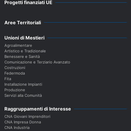
Progetti finanziati UE
Aree Territoriali
Unioni di Mestieri
Agroalimentare
Artistico e Tradizionale
Benessere e Sanità
Comunicazione e Terziario Avanzato
Costruzioni
Federmoda
Fita
Installazione Impianti
Produzione
Servizi alla Comunità
Raggruppamenti di Interesse
CNA Giovani Imprenditori
CNA Impresa Donna
CNA Industria