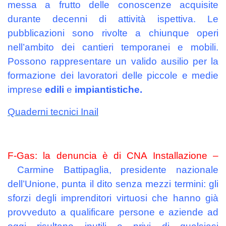
messa a frutto delle conoscenze acquisite
durante decenni di attività ispettiva. Le
pubblicazioni sono rivolte a chiunque operi
nell’ambito dei cantieri temporanei e mobili.
Possono rappresentare un valido ausilio per la
formazione dei lavoratori delle piccole e medie
imprese
edili
e
impiantistiche.
Quaderni tecnici Inail
F-Gas:
la denuncia è di CNA Installazione –
Carmine Battipaglia, presidente nazionale
dell’Unione, punta il dito senza mezzi termini: gli
sforzi degli imprenditori virtuosi che hanno già
provveduto a qualificare persone e aziende ad