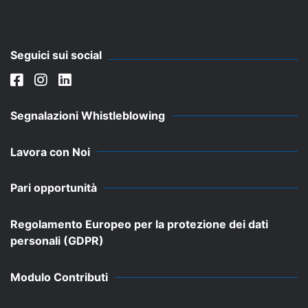
Seguici sui social
Segnalazioni Whistleblowing
Lavora con Noi
Pari opportunità
Regolamento Europeo per la protezione dei dati
personali (GDPR)
Modulo Contributi