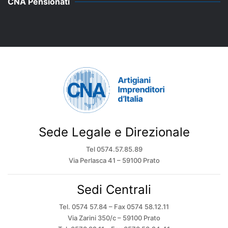
CNA Pensionati
Sede Legale e Direzionale
Tel 0574.57.85.89
Via Perlasca 41 – 59100 Prato
Sedi Centrali
Tel. 0574 57.84 – Fax 0574 58.12.11
Via Zarini 350/c – 59100 Prato