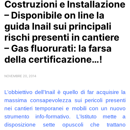
Costruzioni e Installazione
– Disponibile on line la
guida Inail sui principali
rischi presenti in cantiere
– Gas fluorurati: la farsa
della certificazione…!
NOVEMBRE 20, 2014
L’obbiettivo dell’Inail è quello di far acquisire la
massima consapevolezza sui pericoli presenti
nei cantieri temporanei e mobili con un nuovo
strumento info-formativo. L’Istituto mette a
disposizione sette opuscoli che trattano