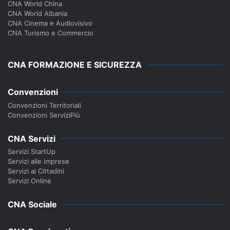
CNA World China
CNA World Albania
CNA Cinema e Audiovisivo
CNA Turismo e Commercio
CNA FORMAZIONE E SICUREZZA
Convenzioni
Convenzioni Territoriali
Convenzioni ServiziPiù
CNA Servizi
Servizi StartUp
Servizi alle imprese
Servizi ai Cittadini
Servizi Online
CNA Sociale