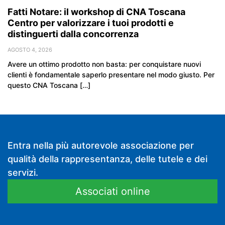
Fatti Notare: il workshop di CNA Toscana
Centro per valorizzare i tuoi prodotti e
distinguerti dalla concorrenza
AGOSTO 4, 2026
Avere un ottimo prodotto non basta: per conquistare nuovi
clienti è fondamentale saperlo presentare nel modo giusto. Per
questo CNA Toscana […]
Entra nella più autorevole associazione per
qualità della rappresentanza, delle tutele e dei
servizi.
Associati online