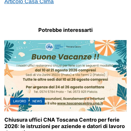
Articolo Casa Clima
Potrebbe interessarti
LAVORO
NEWS
Chiusura uffici CNA Toscana Centro per ferie
2026: le istruzioni per aziende e datori di lavoro