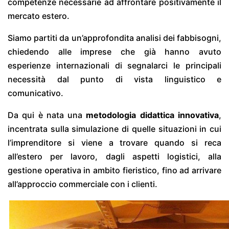
competenze necessarie ad affrontare positivamente il
mercato estero.
Siamo partiti da un’approfondita analisi dei fabbisogni,
chiedendo alle imprese che già hanno avuto
esperienze internazionali di segnalarci le principali
necessità dal punto di vista linguistico e
comunicativo.
Da qui è nata una
metodologia didattica innovativa
,
incentrata sulla simulazione di quelle situazioni in cui
l’imprenditore si viene a trovare quando si reca
all’estero per lavoro, dagli aspetti logistici, alla
gestione operativa in ambito fieristico, fino ad arrivare
all’approccio commerciale con i clienti.