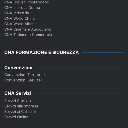
CNA Giovani Imprenditori
CNA Impresa Donna
CNA Industria
CNA World China
CNA World Albania
CNA Cinema e Audiovisivo
CNA Turismo e Commercio
CNA FORMAZIONE E SICUREZZA
Convenzioni
Convenzioni Territoriali
Convenzioni ServiziPiù
CNA Servizi
Servizi StartUp
Servizi alle imprese
Servizi ai Cittadini
Servizi Online