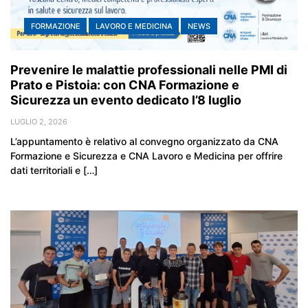
FORMAZIONE
LAVORO E MEDICINA
NEWS
Prevenire le malattie professionali nelle PMI di
Prato e Pistoia: con CNA Formazione e
Sicurezza un evento dedicato l’8 luglio
LUGLIO 2, 2026
L’appuntamento è relativo al convegno organizzato da CNA
Formazione e Sicurezza e CNA Lavoro e Medicina per offrire
dati territoriali e […]