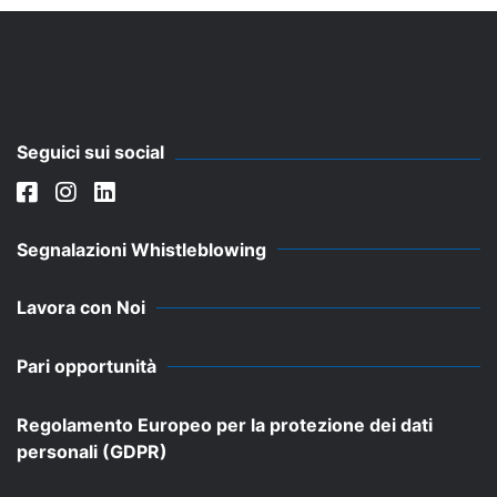
Seguici sui social
Segnalazioni Whistleblowing
Lavora con Noi
Pari opportunità
Regolamento Europeo per la protezione dei dati
personali (GDPR)