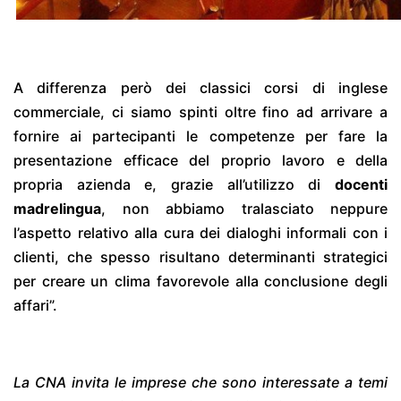
A differenza però dei classici corsi di inglese
commerciale, ci siamo spinti oltre fino ad arrivare a
fornire ai partecipanti le competenze per fare la
presentazione efficace del proprio lavoro e della
propria azienda e, grazie all’utilizzo di
docenti
madrelingua
, non abbiamo tralasciato neppure
l’aspetto relativo alla cura dei dialoghi informali con i
clienti, che spesso risultano determinanti strategici
per creare un clima favorevole alla conclusione degli
affari”.
La CNA invita le imprese che sono interessate a temi