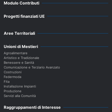
Modulo Contributi
Progetti finanziati UE
Aree Territoriali
Unioni di Mestieri
Agroalimentare
Artistico e Tradizionale
Benessere e Sanità
Comunicazione e Terziario Avanzato
Costruzioni
Federmoda
Fita
Installazione Impianti
Produzione
Servizi alla Comunità
Raggruppamenti di Interesse