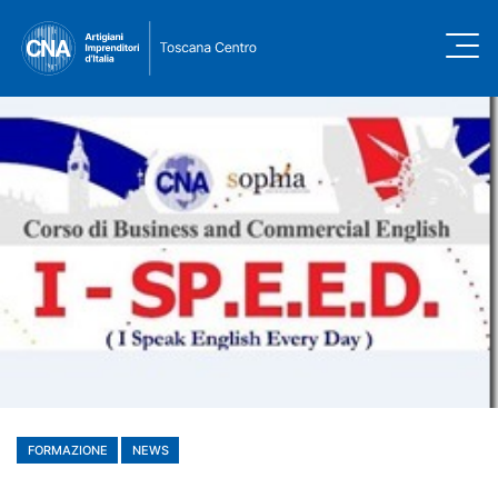
FORMAZIONE
NEWS