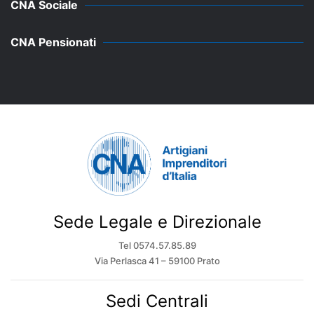
CNA Sociale
CNA Pensionati
Sede Legale e Direzionale
Tel 0574.57.85.89
Via Perlasca 41 – 59100 Prato
Sedi Centrali