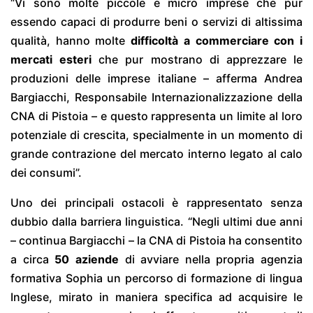
“Vi sono molte piccole e micro imprese che pur
essendo capaci di produrre beni o servizi di altissima
qualità, hanno molte
difficoltà a commerciare con i
mercati esteri
che pur mostrano di apprezzare le
produzioni delle imprese italiane – afferma Andrea
Bargiacchi, Responsabile Internazionalizzazione della
CNA di Pistoia – e questo rappresenta un limite al loro
potenziale di crescita, specialmente in un momento di
grande contrazione del mercato interno legato al calo
dei consumi”.
Uno dei principali ostacoli è rappresentato senza
dubbio dalla barriera linguistica. “Negli ultimi due anni
– continua Bargiacchi – la CNA di Pistoia ha consentito
a circa
50 aziende
di avviare nella propria agenzia
formativa Sophia un percorso di formazione di lingua
Inglese, mirato in maniera specifica ad acquisire le