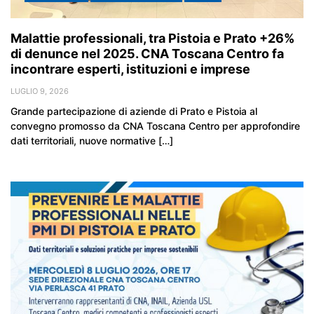
Malattie professionali, tra Pistoia e Prato +26%
di denunce nel 2025. CNA Toscana Centro fa
incontrare esperti, istituzioni e imprese
LUGLIO 9, 2026
Grande partecipazione di aziende di Prato e Pistoia al
convegno promosso da CNA Toscana Centro per approfondire
dati territoriali, nuove normative […]