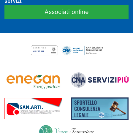
servizi.
Associati online