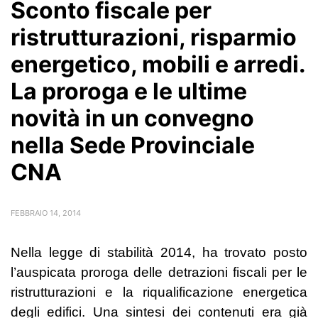
Sconto fiscale per
ristrutturazioni, risparmio
energetico, mobili e arredi.
La proroga e le ultime
novità in un convegno
nella Sede Provinciale
CNA
FEBBRAIO 14, 2014
Nella legge di stabilità 2014, ha trovato posto
l’auspicata proroga delle detrazioni fiscali per le
ristrutturazioni e la riqualificazione energetica
degli edifici. Una sintesi dei contenuti era già