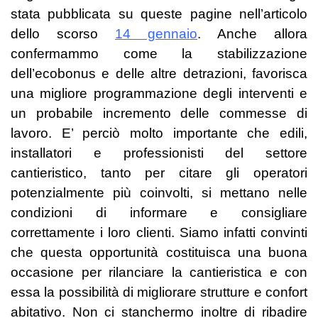
stata pubblicata su queste pagine nell’articolo
dello scorso
14 gennaio
. Anche allora
confermammo come la stabilizzazione
dell’ecobonus e delle altre detrazioni, favorisca
una migliore programmazione degli interventi e
un probabile incremento delle commesse di
lavoro. E’ perciò molto importante che edili,
installatori e professionisti del settore
cantieristico, tanto per citare gli operatori
potenzialmente più coinvolti, si mettano nelle
condizioni di informare e consigliare
correttamente i loro clienti. Siamo infatti convinti
che questa opportunità costituisca una buona
occasione per rilanciare la cantieristica e con
essa la possibilità di migliorare strutture e confort
abitativo. Non ci stanchermo inoltre di ribadire