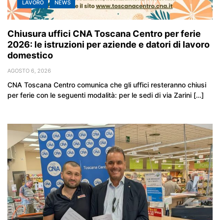
LAVORO
NEWS
Chiusura uffici CNA Toscana Centro per ferie
2026: le istruzioni per aziende e datori di lavoro
domestico
AGOSTO 6, 2026
CNA Toscana Centro comunica che gli uffici resteranno chiusi
per ferie con le seguenti modalità: per le sedi di via Zarini […]