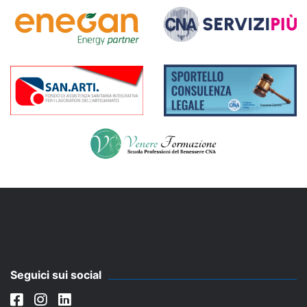
Seguici sui social