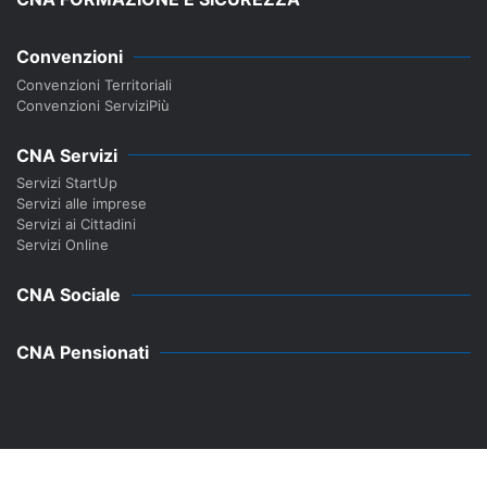
Convenzioni
Convenzioni Territoriali
Convenzioni ServiziPiù
CNA Servizi
Servizi StartUp
Servizi alle imprese
Servizi ai Cittadini
Servizi Online
CNA Sociale
CNA Pensionati