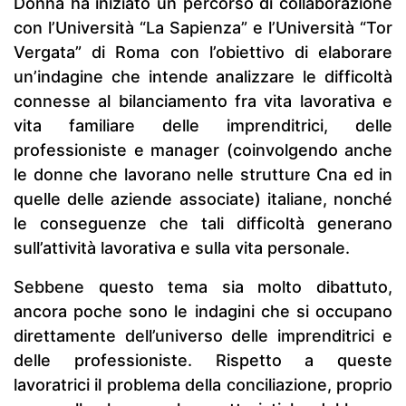
Donna ha iniziato un percorso di collaborazione
con l’Università “La Sapienza” e l’Università “Tor
Vergata” di Roma con l’obiettivo di elaborare
un’indagine che intende analizzare le difficoltà
connesse al bilanciamento fra vita lavorativa e
vita familiare delle imprenditrici, delle
professioniste e manager (coinvolgendo anche
le donne che lavorano nelle strutture Cna ed in
quelle delle aziende associate) italiane, nonché
le conseguenze che tali difficoltà generano
sull’attività lavorativa e sulla vita personale.
Sebbene questo tema sia molto dibattuto,
ancora poche sono le indagini che si occupano
direttamente dell’universo delle imprenditrici e
delle professioniste. Rispetto a queste
lavoratrici il problema della conciliazione, proprio