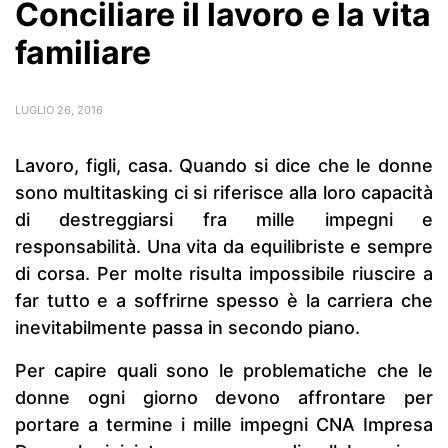
Conciliare il lavoro e la vita
familiare
LUGLIO 26, 2016
Lavoro, figli, casa. Quando si dice che le donne
sono multitasking ci si riferisce alla loro capacità
di destreggiarsi fra mille impegni e
responsabilità. Una vita da equilibriste e sempre
di corsa. Per molte risulta impossibile riuscire a
far tutto e a soffrirne spesso è la carriera che
inevitabilmente passa in secondo piano.
Per capire quali sono le problematiche che le
donne ogni giorno devono affrontare per
portare a termine i mille impegni CNA Impresa