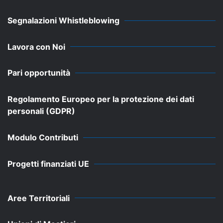
Segnalazioni Whistleblowing
Lavora con Noi
Pari opportunità
Regolamento Europeo per la protezione dei dati
personali (GDPR)
Modulo Contributi
Progetti finanziati UE
Aree Territoriali