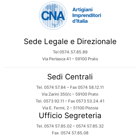
Sede Legale e Direzionale
Tel 0574.57.85.89
Via Perlasca 41 – 59100 Prato
Sedi Centrali
Tel. 0574 57.84 – Fax 0574 58.12.11
Via Zarini 350/c – 59100 Prato
Tel. 0573 92.11 – Fax 0573 53.24.41
Via E. Fermi, 2 – 51100 Pistoia
Ufficio Segreteria
Tel. 0574 57.85.02 – 0574 57.85.32
Fax 0574 57.85.08