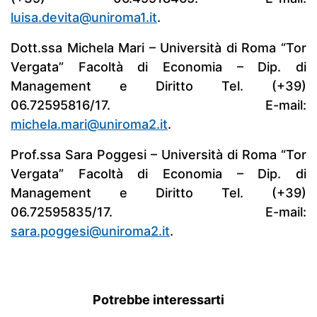
luisa.devita@uniroma1.it
.
Dott.ssa Michela Mari – Università di Roma “Tor
Vergata” Facoltà di Economia – Dip. di
Management e Diritto Tel. (+39)
06.72595816/17. E-mail:
michela.mari@uniroma2.it
.
Prof.ssa Sara Poggesi – Università di Roma “Tor
Vergata” Facoltà di Economia – Dip. di
Management e Diritto Tel. (+39)
06.72595835/17. E-mail:
sara.poggesi@uniroma2.it
.
Potrebbe interessarti