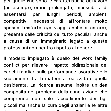
per quelle che sono le caratteristiche del lavoro
(ad esempio, orario prolungato, impossibilità di
assentarsi per lunghi periodi, ambienti
competitivi, necessità di affrontare molto
spesso trasferte e/o viaggi anche all’estero),
presenta delle criticità del tutto peculiari anche
a causa di un immaginario legato a queste
professioni non neutro rispetto al genere.
Il modello impiegato è quello del work family
conflict per rilevare l’impatto bidirezionale dei
carichi familiari sulle performance lavorative e lo
scollamento tra la maternità realizzata e quella
desiderata. La ricerca assume inoltre un’idea
composita del problema della conciliazione che
comprende non solo l’accudimento dei figli
piccoli ma anche la cura degli anziani e le altre