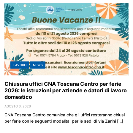
LAVORO
NEWS
Chiusura uffici CNA Toscana Centro per ferie
2026: le istruzioni per aziende e datori di lavoro
domestico
AGOSTO 6, 2026
CNA Toscana Centro comunica che gli uffici resteranno chiusi
per ferie con le seguenti modalità: per le sedi di via Zarini […]