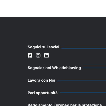
Seguici sui social
Segnalazioni Whistleblowing
Lavora con Noi
Pari opportunità
Regolamento Europeo per la protezione