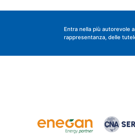
Entra nella più autorevole a
rappresentanza, delle tutele