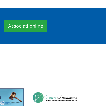
Associati online