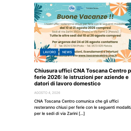
LAVORO
NEWS
Chiusura uffici CNA Toscana Centro p
ferie 2026: le istruzioni per aziende e
datori di lavoro domestico
AGOSTO 4, 2026
CNA Toscana Centro comunica che gli uffici
resteranno chiusi per ferie con le seguenti modalit
per le sedi di via Zarini […]