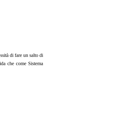
sità di fare un salto di
sfida che come Sistema