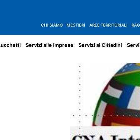
CHI SIAMO
MESTIERI
AREE TERRITORIALI
RAG
zucchetti
Servizi alle imprese
Servizi ai Cittadini
Servi