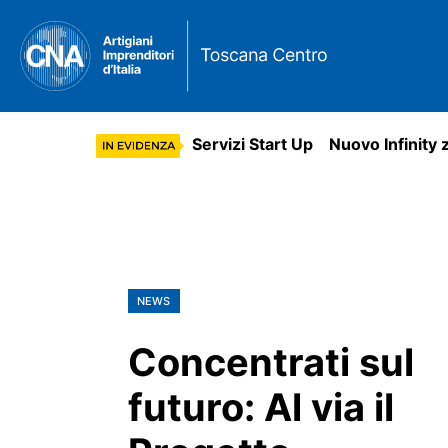
Servizi Start Up
Nuovo Infinity 
NEWS
Concentrati sul
futuro: Al via il