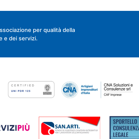
ssociazione per qualità della
 e dei servizi.