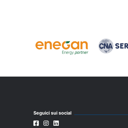
Seguici sui social