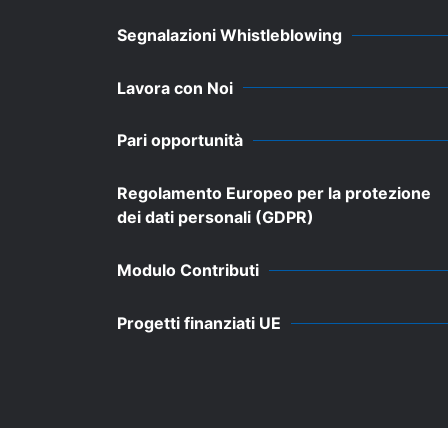
Segnalazioni Whistleblowing
Lavora con Noi
Pari opportunità
Regolamento Europeo per la protezione
dei dati personali (GDPR)
Modulo Contributi
Progetti finanziati UE