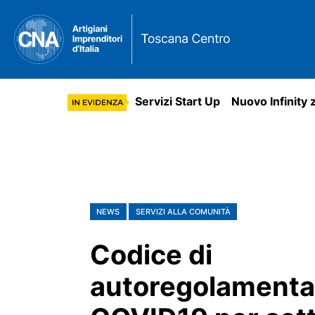
Servizi Start Up
Nuovo Infinity 
NEWS
SERVIZI ALLA COMUNITÀ
Codice di
autoregolamenta