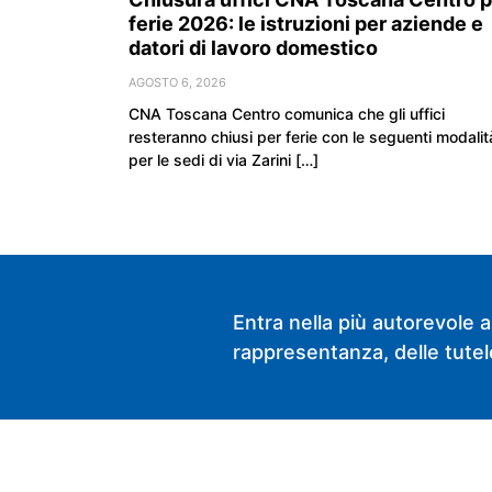
ferie 2026: le istruzioni per aziende e
datori di lavoro domestico
AGOSTO 6, 2026
CNA Toscana Centro comunica che gli uffici
resteranno chiusi per ferie con le seguenti modalit
per le sedi di via Zarini […]
Entra nella più autorevole a
rappresentanza, delle tutele