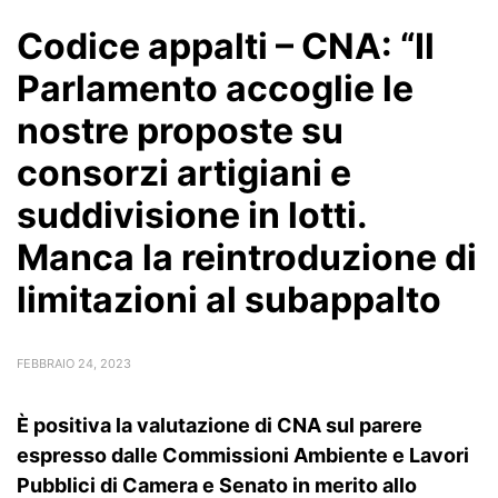
Codice appalti – CNA: “Il
Parlamento accoglie le
nostre proposte su
consorzi artigiani e
suddivisione in lotti.
Manca la reintroduzione di
limitazioni al subappalto
FEBBRAIO 24, 2023
È positiva la valutazione di CNA sul parere
espresso dalle Commissioni Ambiente e Lavori
Pubblici di Camera e Senato in merito allo