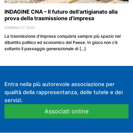
INDAGINE CNA – Il futuro dell’artigianato alla
prova della trasmissione d’impresa
FEBBRAIO 27, 2026
La trasmissione d’impresa conquista sempre più spazio nel
dibattito politico ed economico del Paese. In gioco non c’è
soltanto il passaggio generazionale di […]
Entra nella più autorevole associazione per
qualità della rappresentanza, delle tutele e dei
servizi.
Associati online