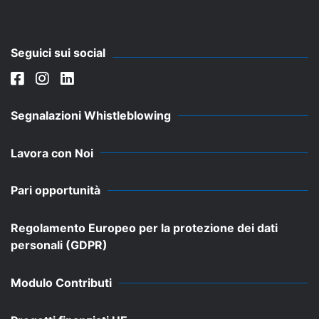
Seguici sui social
Segnalazioni Whistleblowing
Lavora con Noi
Pari opportunità
Regolamento Europeo per la protezione dei dati
personali (GDPR)
Modulo Contributi