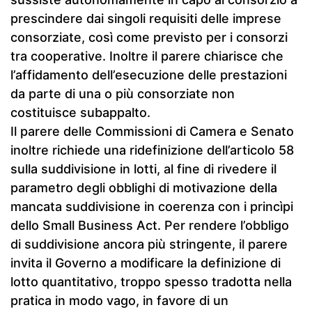
prescindere dai singoli requisiti delle imprese
consorziate, così come previsto per i consorzi
tra cooperative. Inoltre il parere chiarisce che
l’affidamento dell’esecuzione delle prestazioni
da parte di una o più consorziate non
costituisce subappalto.
Il parere delle Commissioni di Camera e Senato
inoltre richiede una ridefinizione dell’articolo 58
sulla suddivisione in lotti, al fine di rivedere il
parametro degli obblighi di motivazione della
mancata suddivisione in coerenza con i princìpi
dello Small Business Act. Per rendere l’obbligo
di suddivisione ancora più stringente, il parere
invita il Governo a modificare la definizione di
lotto quantitativo, troppo spesso tradotta nella
pratica in modo vago, in favore di un