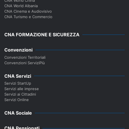
CNA World China
CNA World Albania
CNA Cinema e Audiovisivo
CNA Turismo e Commercio
CNA FORMAZIONE E SICUREZZA
Convenzioni
Convenzioni Territoriali
Convenzioni ServiziPiù
CNA Servizi
Servizi StartUp
Servizi alle imprese
Servizi ai Cittadini
Servizi Online
CNA Sociale
CNA Pensionati