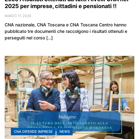
2025 per imprese, cittadini e pensionati !!
MARZO 17, 2026
CNA nazionale, CNA Toscana e CNA Toscana Centro hanno
pubblicato tre documenti che raccolgono i risultati ottenuti e
perseguiti nel corso […]
CNA DIFENDE IMPRESE
NEWS