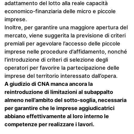
adattamento del lotto alla reale capacità
economico-finanziaria delle micro e piccole
imprese.
Inoltre, per garantire una maggiore apertura del
mercato, viene suggerita la previsione di criteri
premiali per agevolare l’accesso delle piccole
imprese nelle procedure d’affidamento, nonché
l’introduzione di criteri di selezione degli
operatori per favorire la partecipazione delle
imprese del territorio interessato dall’opera.
A giudizio di CNA manca ancora la
reintroduzione di limitazioni al subappalto
almeno nell’ambito del sotto-soglia, necessaria
per garantire che le imprese aggiudicatrici
abbiano effettivamente al loro interno le
competenze per realizzare i lavori.