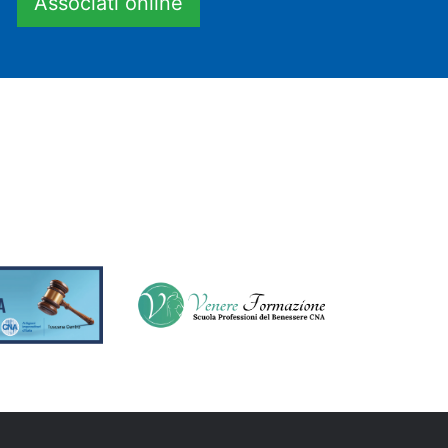
Associati online