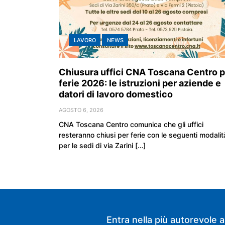
LAVORO
NEWS
Chiusura uffici CNA Toscana Centro p
ferie 2026: le istruzioni per aziende e
datori di lavoro domestico
AGOSTO 6, 2026
CNA Toscana Centro comunica che gli uffici
resteranno chiusi per ferie con le seguenti modalit
per le sedi di via Zarini […]
Entra nella più autorevole a