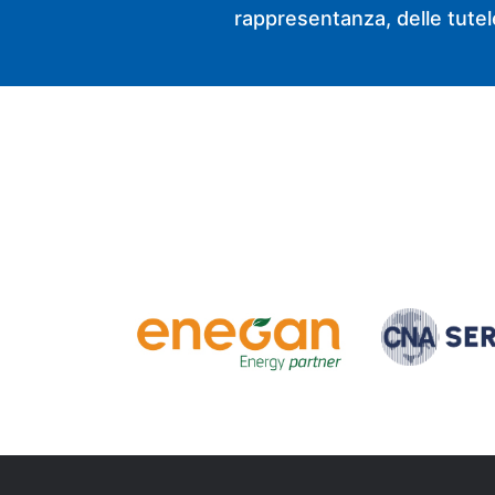
rappresentanza, delle tutele