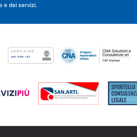
 e dei servizi.