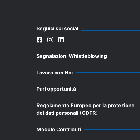
Seguici sui social
Segnalazioni Whistleblowing
Lavora con Noi
Pari opportunità
Regolamento Europeo per la protezione
dei dati personali (GDPR)
Modulo Contributi