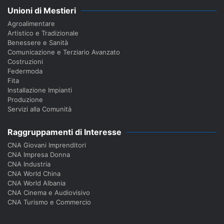
Unioni di Mestieri
Agroalimentare
Artistico e Tradizionale
Benessere e Sanità
Comunicazione e Terziario Avanzato
Costruzioni
Federmoda
Fita
Installazione Impianti
Produzione
Servizi alla Comunità
Raggruppamenti di Interesse
CNA Giovani Imprenditori
CNA Impresa Donna
CNA Industria
CNA World China
CNA World Albania
CNA Cinema e Audiovisivo
CNA Turismo e Commercio