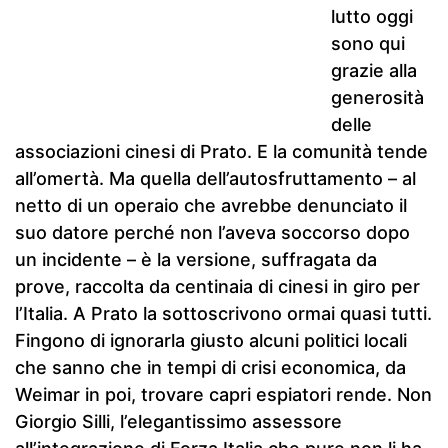
lutto oggi
sono qui
grazie alla
generosità
delle
associazioni cinesi di Prato. E la comunità tende
all’omertà. Ma quella dell’autosfruttamento – al
netto di un operaio che avrebbe denunciato il
suo datore perché non l’aveva soccorso dopo
un incidente – è la versione, suffragata da
prove, raccolta da centinaia di cinesi in giro per
l’Italia. A Prato la sottoscrivono ormai quasi tutti.
Fingono di ignorarla giusto alcuni politici locali
che sanno che in tempi di crisi economica, da
Weimar in poi, trovare capri espiatori rende. Non
Giorgio Silli, l’elegantissimo assessore