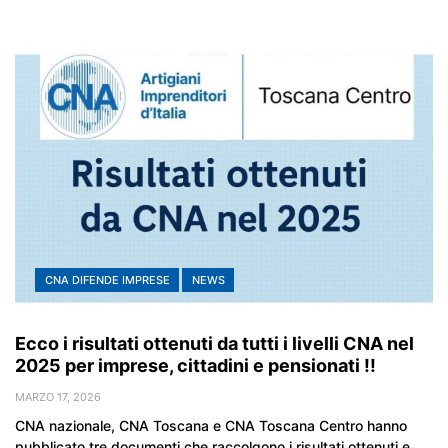
CNA DIFENDE IMPRESE
NEWS
Ecco i risultati ottenuti da tutti i livelli CNA nel
2025 per imprese, cittadini e pensionati !!
MARZO 17, 2026
CNA nazionale, CNA Toscana e CNA Toscana Centro hanno
pubblicato tre documenti che raccolgono i risultati ottenuti e