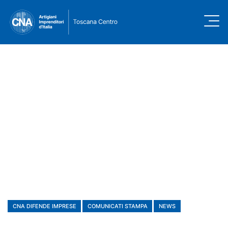
CNA DIFENDE IMPRESE
COMUNICATI STAMPA
NEWS