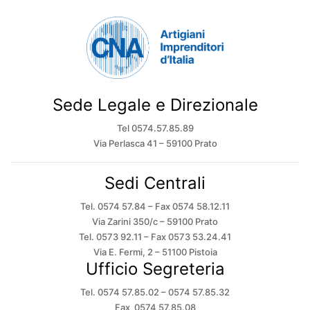
Sede Legale e Direzionale
Tel 0574.57.85.89
Via Perlasca 41 – 59100 Prato
Sedi Centrali
Tel. 0574 57.84 – Fax 0574 58.12.11
Via Zarini 350/c – 59100 Prato
Tel. 0573 92.11 – Fax 0573 53.24.41
Via E. Fermi, 2 – 51100 Pistoia
Ufficio Segreteria
Tel. 0574 57.85.02 – 0574 57.85.32
Fax 0574 57.85.08