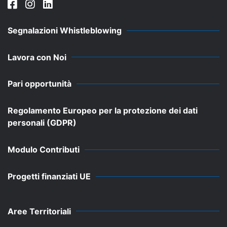
Segnalazioni Whistleblowing
Lavora con Noi
Pari opportunità
Regolamento Europeo per la protezione dei dati
personali (GDPR)
Modulo Contributi
Progetti finanziati UE
Aree Territoriali