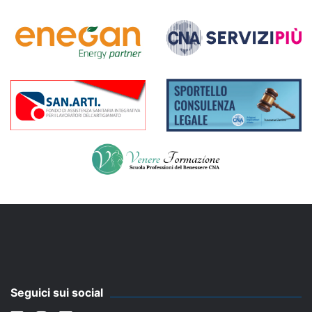
Seguici sui social