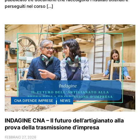
perseguiti nel corso […]
CNA DIFENDE IMPRESE
NEWS
INDAGINE CNA – Il futuro dell’artigianato alla
prova della trasmissione d’impresa
FEBBRAIO 27, 2026