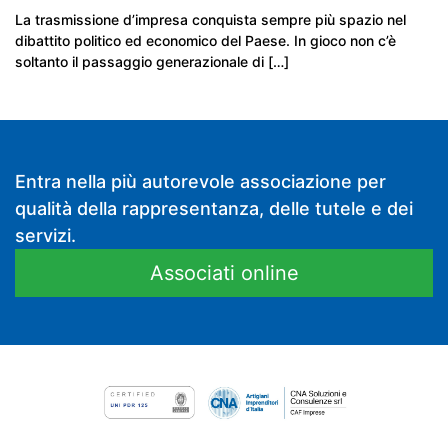
La trasmissione d’impresa conquista sempre più spazio nel
dibattito politico ed economico del Paese. In gioco non c’è
soltanto il passaggio generazionale di […]
Entra nella più autorevole associazione per
qualità della rappresentanza, delle tutele e dei
servizi.
Associati online