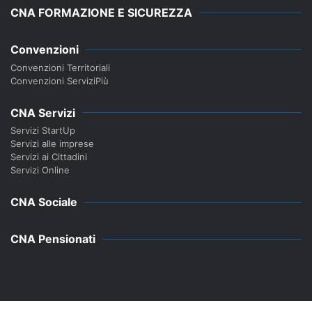
CNA FORMAZIONE E SICUREZZA
Convenzioni
Convenzioni Territoriali
Convenzioni ServiziPiù
CNA Servizi
Servizi StartUp
Servizi alle imprese
Servizi ai Cittadini
Servizi Online
CNA Sociale
CNA Pensionati