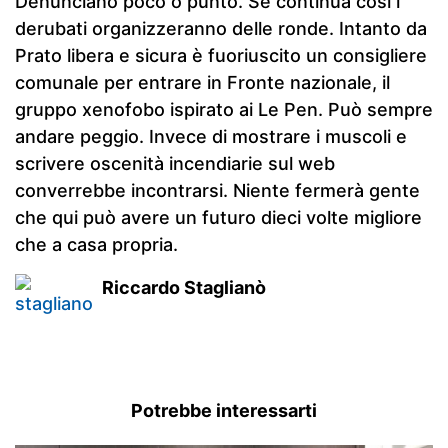
Denunciano poco o punto. Se continua così i
derubati organizzeranno delle ronde. Intanto da
Prato libera e sicura è fuoriuscito un consigliere
comunale per entrare in Fronte nazionale, il
gruppo xenofobo ispirato ai Le Pen. Può sempre
andare peggio. Invece di mostrare i muscoli e
scrivere oscenità incendiarie sul web
converrebbe incontrarsi. Niente fermerà gente
che qui può avere un futuro dieci volte migliore
che a casa propria.
Riccardo Staglianò
Potrebbe interessarti