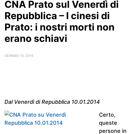
CNA Prato sul Venerdì di
Repubblica – I cinesi di
Prato: i nostri morti non
erano schiavi
GENNAIO 13, 2014
Dal Venerdì di Repubblica 10.01.2014
Certo,
queste
persone in