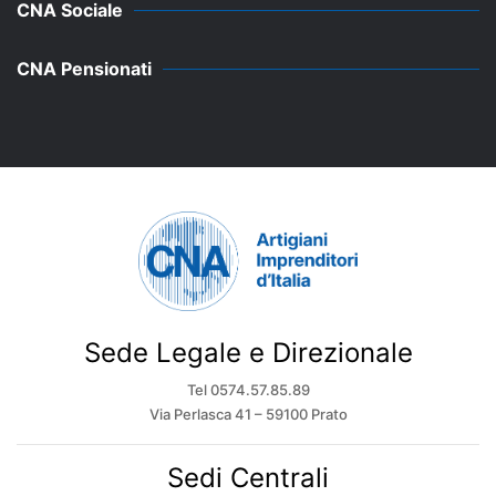
CNA Sociale
CNA Pensionati
Sede Legale e Direzionale
Tel 0574.57.85.89
Via Perlasca 41 – 59100 Prato
Sedi Centrali