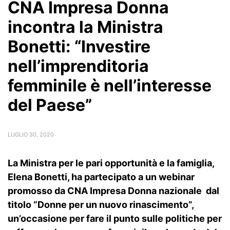
CNA Impresa Donna
incontra la Ministra
Bonetti: “Investire
nell’imprenditoria
femminile è nell’interesse
del Paese”
LUGLIO 30, 2020
La Ministra per le pari opportunità e la famiglia,
Elena Bonetti, ha partecipato a un webinar
promosso da CNA Impresa Donna nazionale dal
titolo “Donne per un nuovo rinascimento”,
un’occasione per fare il punto sulle politiche per