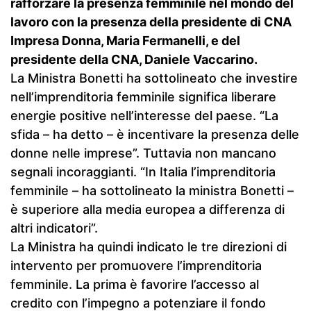
rafforzare la presenza femminile nel mondo del
lavoro con la presenza della presidente di CNA
Impresa Donna, Maria Fermanelli, e del
presidente della CNA, Daniele Vaccarino.
La Ministra Bonetti ha sottolineato che investire
nell’imprenditoria femminile significa liberare
energie positive nell’interesse del paese. “La
sfida – ha detto – è incentivare la presenza delle
donne nelle imprese”. Tuttavia non mancano
segnali incoraggianti. “In Italia l’imprenditoria
femminile – ha sottolineato la ministra Bonetti –
è superiore alla media europea a differenza di
altri indicatori”.
La Ministra ha quindi indicato le tre direzioni di
intervento per promuovere l’imprenditoria
femminile. La prima è favorire l’accesso al
credito con l’impegno a potenziare il fondo