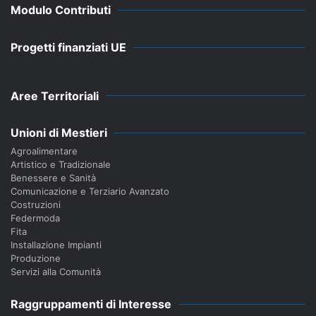
Modulo Contributi
Progetti finanziati UE
Aree Territoriali
Unioni di Mestieri
Agroalimentare
Artistico e Tradizionale
Benessere e Sanità
Comunicazione e Terziario Avanzato
Costruzioni
Federmoda
Fita
Installazione Impianti
Produzione
Servizi alla Comunità
Raggruppamenti di Interesse