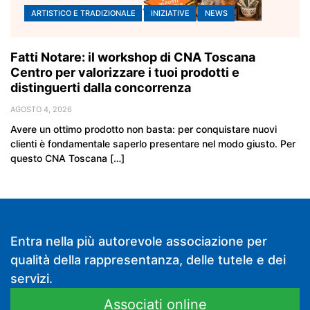
ARTISTICO E TRADIZIONALE
INIZIATIVE
NEWS
Fatti Notare: il workshop di CNA Toscana
Centro per valorizzare i tuoi prodotti e
distinguerti dalla concorrenza
AGOSTO 4, 2026
Avere un ottimo prodotto non basta: per conquistare nuovi
clienti è fondamentale saperlo presentare nel modo giusto. Per
questo CNA Toscana […]
Entra nella più autorevole associazione per
qualità della rappresentanza, delle tutele e dei
servizi.
Associati online