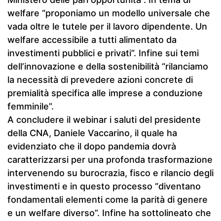
welfare “proponiamo un modello universale che
vada oltre le tutele per il lavoro dipendente. Un
welfare accessibile a tutti alimentato da
investimenti pubblici e privati”. Infine sui temi
dell’innovazione e della sostenibilità “rilanciamo
la necessità di prevedere azioni concrete di
premialità specifica alle imprese a conduzione
femminile”.
A concludere il webinar i saluti del presidente
della CNA, Daniele Vaccarino, il quale ha
evidenziato che il dopo pandemia dovrà
caratterizzarsi per una profonda trasformazione
intervenendo su burocrazia, fisco e rilancio degli
investimenti e in questo processo “diventano
fondamentali elementi come la parità di genere
e un welfare diverso”. Infine ha sottolineato che