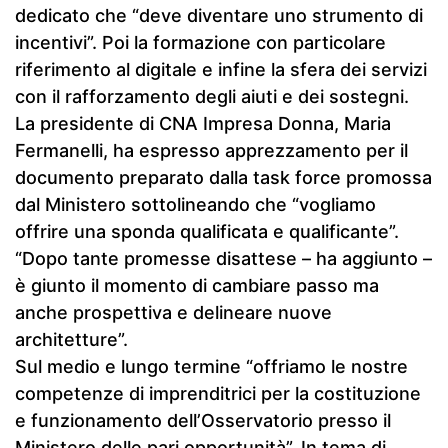
dedicato che “deve diventare uno strumento di
incentivi”. Poi la formazione con particolare
riferimento al digitale e infine la sfera dei servizi
con il rafforzamento degli aiuti e dei sostegni.
La presidente di CNA Impresa Donna, Maria
Fermanelli, ha espresso apprezzamento per il
documento preparato dalla task force promossa
dal Ministero sottolineando che “vogliamo
offrire una sponda qualificata e qualificante”.
“Dopo tante promesse disattese – ha aggiunto –
è giunto il momento di cambiare passo ma
anche prospettiva e delineare nuove
architetture”.
Sul medio e lungo termine “offriamo le nostre
competenze di imprenditrici per la costituzione
e funzionamento dell’Osservatorio presso il
Ministero delle pari opportunità”. In tema di