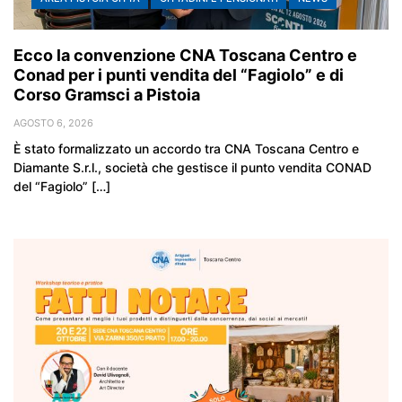
Ecco la convenzione CNA Toscana Centro e
Conad per i punti vendita del “Fagiolo” e di
Corso Gramsci a Pistoia
AGOSTO 6, 2026
È stato formalizzato un accordo tra CNA Toscana Centro e
Diamante S.r.l., società che gestisce il punto vendita CONAD
del “Fagiolo” […]