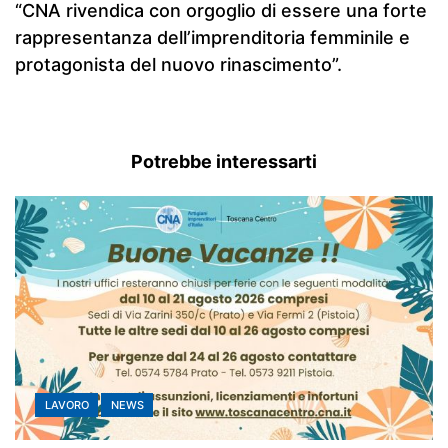
“CNA rivendica con orgoglio di essere una forte
rappresentanza dell’imprenditoria femminile e
protagonista del nuovo rinascimento”.
Potrebbe interessarti
LAVORO
NEWS