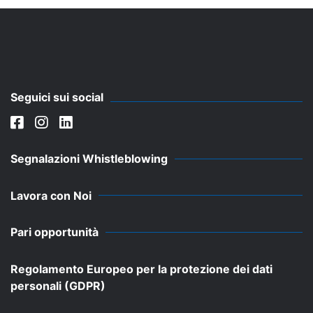
Seguici sui social
Segnalazioni Whistleblowing
Lavora con Noi
Pari opportunità
Regolamento Europeo per la protezione dei dati
personali (GDPR)