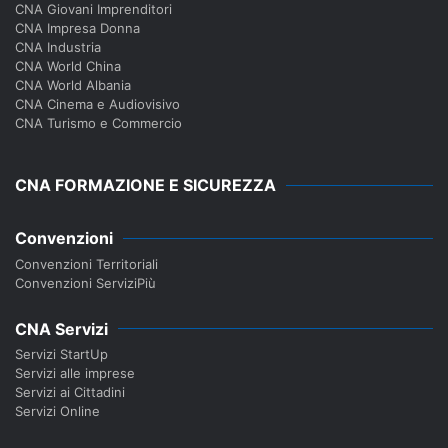
CNA Giovani Imprenditori
CNA Impresa Donna
CNA Industria
CNA World China
CNA World Albania
CNA Cinema e Audiovisivo
CNA Turismo e Commercio
CNA FORMAZIONE E SICUREZZA
Convenzioni
Convenzioni Territoriali
Convenzioni ServiziPiù
CNA Servizi
Servizi StartUp
Servizi alle imprese
Servizi ai Cittadini
Servizi Online