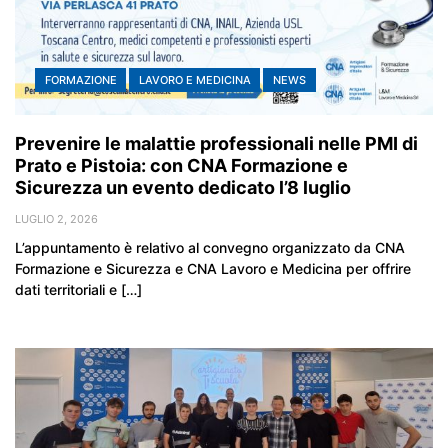
FORMAZIONE
LAVORO E MEDICINA
NEWS
Prevenire le malattie professionali nelle PMI di
Prato e Pistoia: con CNA Formazione e
Sicurezza un evento dedicato l’8 luglio
LUGLIO 2, 2026
L’appuntamento è relativo al convegno organizzato da CNA
Formazione e Sicurezza e CNA Lavoro e Medicina per offrire
dati territoriali e […]