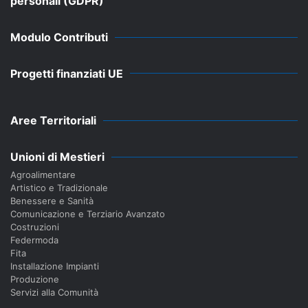
personali (GDPR)
Modulo Contributi
Progetti finanziati UE
Aree Territoriali
Unioni di Mestieri
Agroalimentare
Artistico e Tradizionale
Benessere e Sanità
Comunicazione e Terziario Avanzato
Costruzioni
Federmoda
Fita
Installazione Impianti
Produzione
Servizi alla Comunità