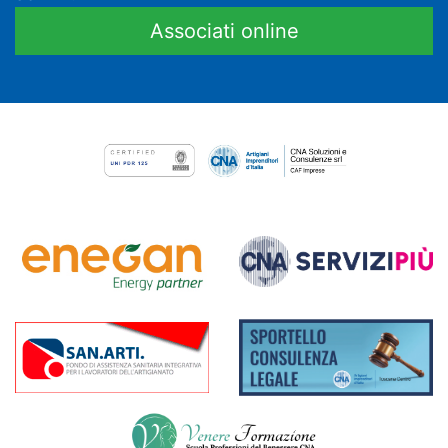
Associati online