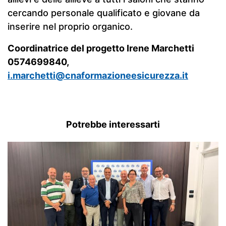
cercando personale qualificato e giovane da
inserire nel proprio organico.
Coordinatrice del progetto Irene Marchetti
0574699840,
i.marchetti@cnaformazioneesicurezza.it
Potrebbe interessarti