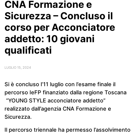
CNA Formazione e
Sicurezza – Concluso il
corso per Acconciatore
addetto: 10 giovani
qualificati
LUGLIO 15, 2024
Si è concluso l’11 luglio con l’esame finale il
percorso IeFP finanziato dalla regione Toscana
“YOUNG STYLE acconciatore addetto”
realizzato dall’agenzia CNA Formazione e
Sicurezza.
Il percorso triennale ha permesso l’assolvimento