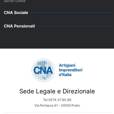
Servizi Online
CNA Sociale
CNA Pensionati
Sede Legale e Direzionale
Tel 0574.57.85.89
Via Perlasca 41 – 59100 Prato