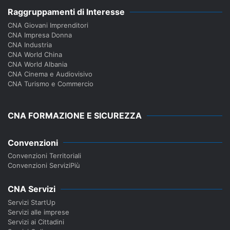
Raggruppamenti di Interesse
CNA Giovani Imprenditori
CNA Impresa Donna
CNA Industria
CNA World China
CNA World Albania
CNA Cinema e Audiovisivo
CNA Turismo e Commercio
CNA FORMAZIONE E SICUREZZA
Convenzioni
Convenzioni Territoriali
Convenzioni ServiziPiù
CNA Servizi
Servizi StartUp
Servizi alle imprese
Servizi ai Cittadini