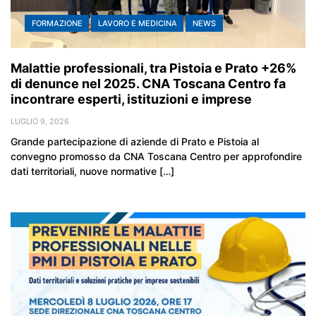
FORMAZIONE
LAVORO E MEDICINA
NEWS
Malattie professionali, tra Pistoia e Prato +26%
di denunce nel 2025. CNA Toscana Centro fa
incontrare esperti, istituzioni e imprese
LUGLIO 9, 2026
Grande partecipazione di aziende di Prato e Pistoia al
convegno promosso da CNA Toscana Centro per approfondire
dati territoriali, nuove normative […]