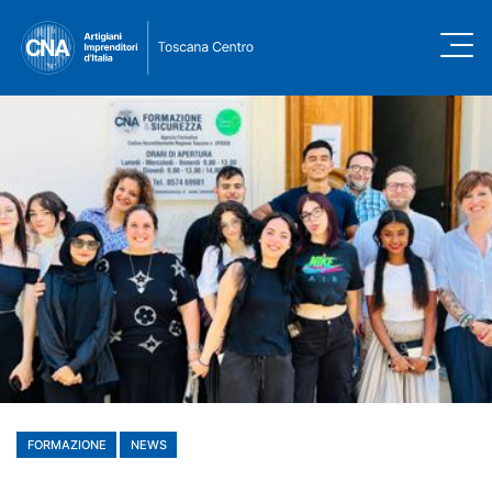
FORMAZIONE
NEWS