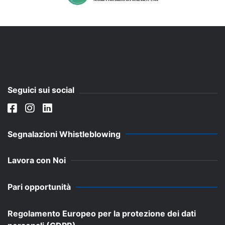
Seguici sui social
Segnalazioni Whistleblowing
Lavora con Noi
Pari opportunità
Regolamento Europeo per la protezione dei dati