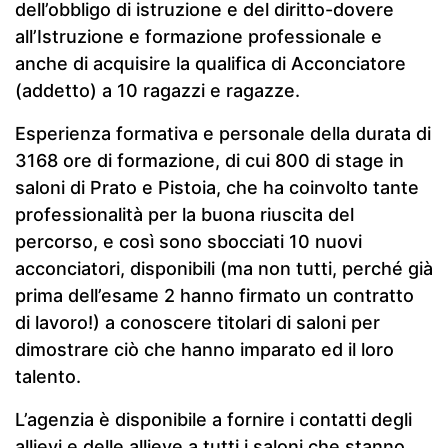
dell’obbligo di istruzione e del diritto-dovere
all’Istruzione e formazione professionale e
anche di acquisire la qualifica di Acconciatore
(addetto) a 10 ragazzi e ragazze.
Esperienza formativa e personale della durata di
3168 ore di formazione, di cui 800 di stage in
saloni di Prato e Pistoia, che ha coinvolto tante
professionalità per la buona riuscita del
percorso, e così sono sbocciati 10 nuovi
acconciatori, disponibili (ma non tutti, perché già
prima dell’esame 2 hanno firmato un contratto
di lavoro!) a conoscere titolari di saloni per
dimostrare ciò che hanno imparato ed il loro
talento.
L’agenzia è disponibile a fornire i contatti degli
allievi e delle allieve a tutti i saloni che stanno