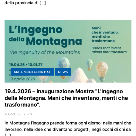
della provincia di […]
AREA MONTAGNA P.SE
NEWS
19.4.2026 – Inaugurazione Mostra “L’ingegno
della Montagna. Mani che inventano, menti che
trasformano”.
MARZO 30, 2026
In Montagna l’ingegno prende forma ogni giorno: nelle mani che
lavorano, nelle idee che diventano progetti, negli occhi di chi sa
[…]