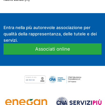
Entra nella più autorevole associazione per
qualità della rappresentanza, delle tutele e dei
servizi.
Associati online