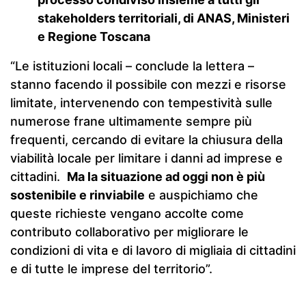
stakeholders territoriali,
di ANAS, Ministeri
e Regione Toscana
“Le istituzioni locali – conclude la lettera –
stanno facendo il possibile con mezzi e risorse
limitate, intervenendo con tempestività sulle
numerose frane ultimamente sempre più
frequenti, cercando di evitare la chiusura della
viabilità locale per limitare i danni ad imprese e
cittadini.
Ma la situazione ad oggi non è più
sostenibile e rinviabile
e auspichiamo che
queste richieste vengano accolte come
contributo collaborativo per migliorare le
condizioni di vita e di lavoro di migliaia di cittadini
e di tutte le imprese del territorio”.