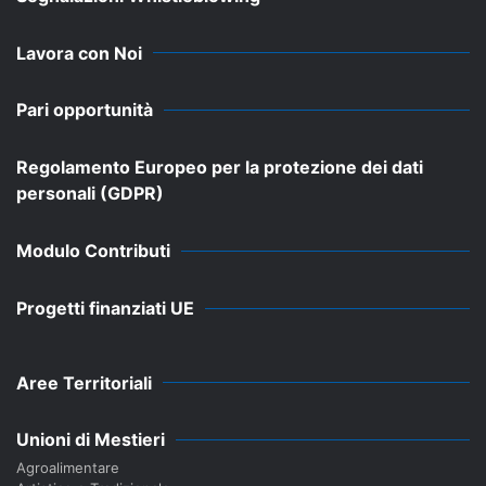
Lavora con Noi
Pari opportunità
Regolamento Europeo per la protezione dei dati
personali (GDPR)
Modulo Contributi
Progetti finanziati UE
Aree Territoriali
Unioni di Mestieri
Agroalimentare