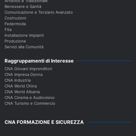
Artistico e Tradizionale
Benessere e Sanità
Comunicazione e Terziario Avanzato
Costruzioni
Federmoda
Fita
Installazione Impianti
Produzione
Servizi alla Comunità
Raggruppamenti di Interesse
CNA Giovani Imprenditori
CNA Impresa Donna
CNA Industria
CNA World China
CNA World Albania
CNA Cinema e Audiovisivo
CNA Turismo e Commercio
CNA FORMAZIONE E SICUREZZA