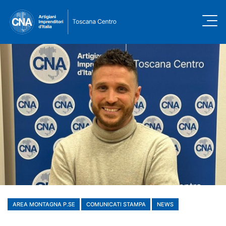
AREA MONTAGNA P.SE
COMUNICATI STAMPA
NEWS