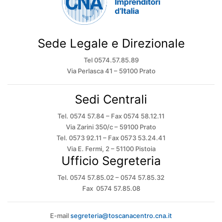
Sede Legale e Direzionale
Tel 0574.57.85.89
Via Perlasca 41 – 59100 Prato
Sedi Centrali
Tel. 0574 57.84 – Fax 0574 58.12.11
Via Zarini 350/c – 59100 Prato
Tel. 0573 92.11 – Fax 0573 53.24.41
Via E. Fermi, 2 – 51100 Pistoia
Ufficio Segreteria
Tel. 0574 57.85.02 – 0574 57.85.32
Fax 0574 57.85.08
E-mail
segreteria@toscanacentro.cna.it