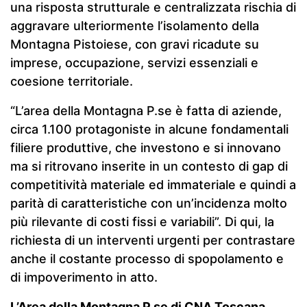
una risposta strutturale e centralizzata rischia di
aggravare ulteriormente l’isolamento della
Montagna Pistoiese, con gravi ricadute su
imprese, occupazione, servizi essenziali e
coesione territoriale.
“L’area della Montagna P.se è fatta di aziende,
circa 1.100 protagoniste in alcune fondamentali
filiere produttive, che investono e si innovano
ma si ritrovano inserite in un contesto di gap di
competitività materiale ed immateriale e quindi a
parità di caratteristiche con un’incidenza molto
più rilevante di costi fissi e variabili”. Di qui, la
richiesta di un interventi urgenti per contrastare
anche il costante processo di spopolamento e
di impoverimento in atto.
L’Area della Montagna P.se di CNA Toscana