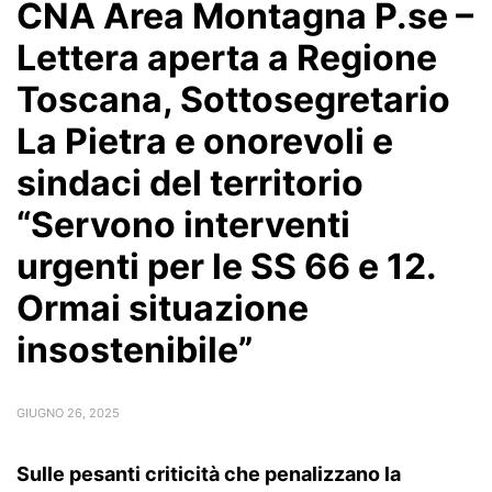
CNA Area Montagna P.se –
Lettera aperta a Regione
Toscana, Sottosegretario
La Pietra e onorevoli e
sindaci del territorio
“Servono interventi
urgenti per le SS 66 e 12.
Ormai situazione
insostenibile”
GIUGNO 26, 2025
Sulle pesanti criticità che penalizzano la