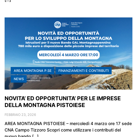
AREA MONTAGNA P.SE
FINANZIAMENTI E CONTRIBUTI
NEWS
NOVITA’ ED OPPORTUNITA’ PER LE IMPRESE
DELLA MONTAGNA PISTOIESE
FEBBRAIO 23, 2026
AREA MONTAGNA PISTOIESE – mercoledì 4 marzo ore 17 sede
CNA Campo Tizzoro Scopri come utilizzare i contributi del
nuovo bando […]