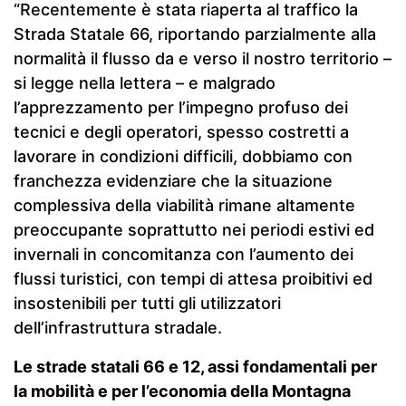
“Recentemente è stata riaperta al traffico la
Strada Statale 66, riportando parzialmente alla
normalità il flusso da e verso il nostro territorio –
si legge nella lettera – e malgrado
l’apprezzamento per l’impegno profuso dei
tecnici e degli operatori, spesso costretti a
lavorare in condizioni difficili, dobbiamo con
franchezza evidenziare che la situazione
complessiva della viabilità rimane altamente
preoccupante soprattutto nei periodi estivi ed
invernali in concomitanza con l’aumento dei
flussi turistici, con tempi di attesa proibitivi ed
insostenibili per tutti gli utilizzatori
dell’infrastruttura stradale.
Le strade statali 66 e 12, assi fondamentali per
la mobilità e per l’economia della Montagna