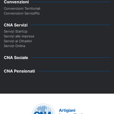
Convenzioni
Convenzioni Territoriali
Convenzioni ServiziPiù
CNA Servizi
Servizi StartUp
Servizi alle imprese
Servizi ai Cittadini
Servizi Online
CNA Sociale
CNA Pensionati