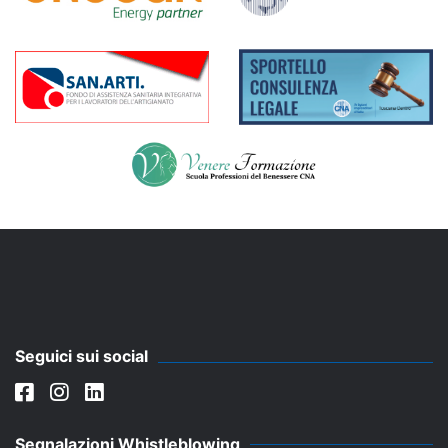
Seguici sui social
Segnalazioni Whistleblowing