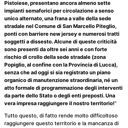
Pistoiese, presentano ancora almeno sette
impianti semaforici per circolazione a senso
unico alternato, una frana a valle della sede
stradale nel Comune di San Marcello Piteglio,
ponti con barriere new jersey e numerosi tratti
soggetti a dissesto. Alcune di queste criticità
sono presenti da oltre sei anni e con forte
rischio di crollo della sede stradale (zona
Popiglio, al confine con la Provincia di Lucca),
senza che ad oggi si sia registrato un piano
organico di manutenzione straordinaria, né un
atto formale di programmazione degli interventi
da parte dello Stato o
degli enti preposti. Una
vera impresa raggiungere il nostro territorio!
”
Tutto questo, di fatto rende molto difficoltoso
raggiungere questo territorio e la mancanza di