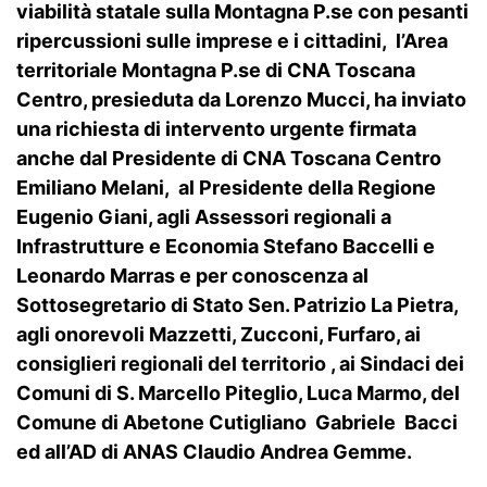
viabilità statale sulla Montagna P.se con pesanti
ripercussioni sulle imprese e i cittadini, l’Area
territoriale Montagna P.se di CNA Toscana
Centro, presieduta da Lorenzo Mucci, ha inviato
una richiesta di intervento urgente firmata
anche dal Presidente di CNA Toscana Centro
Emiliano Melani, al Presidente della Regione
Eugenio Giani, agli Assessori regionali a
Infrastrutture e Economia Stefano Baccelli e
Leonardo Marras e per conoscenza al
Sottosegretario di Stato Sen. Patrizio La Pietra,
agli onorevoli Mazzetti, Zucconi, Furfaro, ai
consiglieri regionali del territorio , ai Sindaci dei
Comuni di S. Marcello Piteglio, Luca Marmo, del
Comune di Abetone Cutigliano Gabriele Bacci
ed all’AD di ANAS Claudio Andrea Gemme.