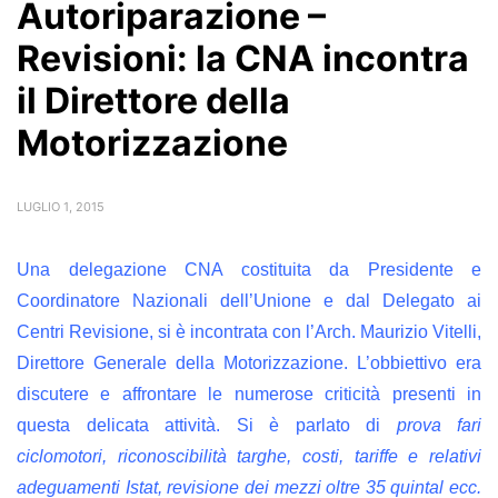
Autoriparazione –
Revisioni: la CNA incontra
il Direttore della
Motorizzazione
LUGLIO 1, 2015
Una delegazione CNA costituita da Presidente e
Coordinatore Nazionali dell’Unione e dal Delegato ai
Centri Revisione, si è incontrata con l’Arch. Maurizio Vitelli,
Direttore Generale della Motorizzazione. L’obbiettivo era
discutere e affrontare le numerose criticità presenti in
questa delicata attività. Si è parlato di
prova fari
ciclomotori, riconoscibilità targhe, costi, tariffe e relativi
adeguamenti Istat, revisione dei mezzi oltre 35 quintal ecc.