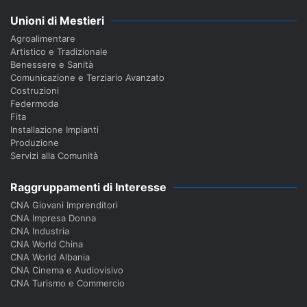
Unioni di Mestieri
Agroalimentare
Artistico e Tradizionale
Benessere e Sanità
Comunicazione e Terziario Avanzato
Costruzioni
Federmoda
Fita
Installazione Impianti
Produzione
Servizi alla Comunità
Raggruppamenti di Interesse
CNA Giovani Imprenditori
CNA Impresa Donna
CNA Industria
CNA World China
CNA World Albania
CNA Cinema e Audiovisivo
CNA Turismo e Commercio