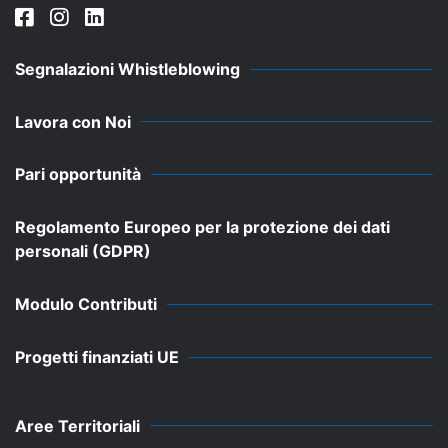
Segnalazioni Whistleblowing
Lavora con Noi
Pari opportunità
Regolamento Europeo per la protezione dei dati
personali (GDPR)
Modulo Contributi
Progetti finanziati UE
Aree Territoriali