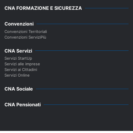
CNA FORMAZIONE E SICUREZZA
Convenzioni
Convenzioni Territoriali
Convenzioni ServiziPiù
CNA Servizi
Servizi StartUp
Servizi alle imprese
Servizi ai Cittadini
Servizi Online
CNA Sociale
CNA Pensionati