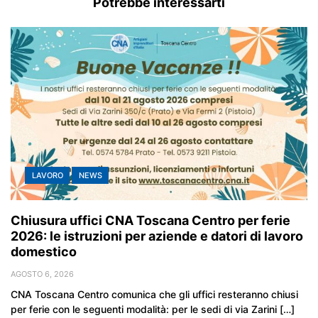
Potrebbe interessarti
LAVORO
NEWS
Chiusura uffici CNA Toscana Centro per ferie
2026: le istruzioni per aziende e datori di lavoro
domestico
AGOSTO 6, 2026
CNA Toscana Centro comunica che gli uffici resteranno chiusi
per ferie con le seguenti modalità: per le sedi di via Zarini […]