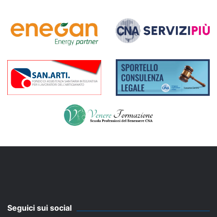
Seguici sui social