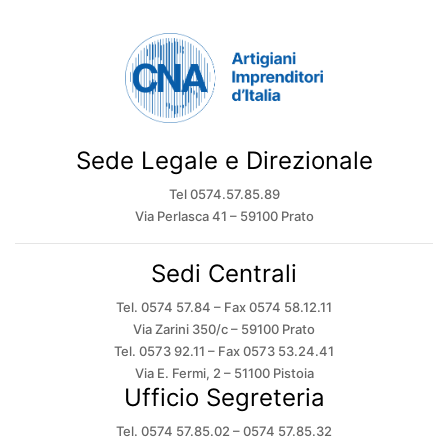
Sede Legale e Direzionale
Tel 0574.57.85.89
Via Perlasca 41 – 59100 Prato
Sedi Centrali
Tel. 0574 57.84 – Fax 0574 58.12.11
Via Zarini 350/c – 59100 Prato
Tel. 0573 92.11 – Fax 0573 53.24.41
Via E. Fermi, 2 – 51100 Pistoia
Ufficio Segreteria
Tel. 0574 57.85.02 – 0574 57.85.32