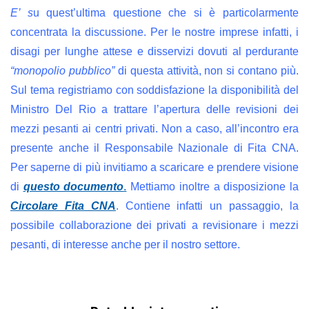
E’ s
u quest’ultima questione che si è particolarmente
concentrata la discussione. Per le nostre imprese infatti, i
disagi per lunghe attese e disservizi dovuti al perdurante
“monopolio pubblico”
di questa attività, non si contano più.
Sul tema registriamo con soddisfazione la disponibilità del
Ministro Del Rio a trattare l’apertura delle revisioni dei
mezzi pesanti ai centri privati. Non a caso, all’incontro era
presente anche il Responsabile Nazionale di Fita CNA.
Per saperne di più invitiamo a scaricare e prendere visione
di
questo documento
.
Mettiamo inoltre a disposizione la
Circolare Fita CNA
. Contiene infatti un passaggio, la
possibile collaborazione dei privati a revisionare i mezzi
pesanti, di interesse anche per il nostro settore.