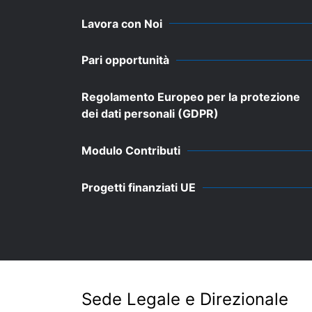
Lavora con Noi
Pari opportunità
Regolamento Europeo per la protezione
dei dati personali (GDPR)
Modulo Contributi
Progetti finanziati UE
Sede Legale e Direzionale