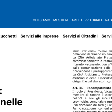
CHI SIAMO
MESTIERI
AREE TERRITORIALI
RAG
zucchetti
Servizi alle imprese
Servizi ai Cittadini
Servi
:
nelle