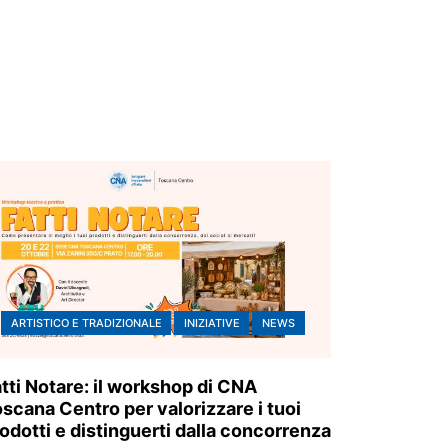
ARTISTICO E TRADIZIONALE
INIZIATIVE
NEWS
tti Notare: il workshop di CNA
scana Centro per valorizzare i tuoi
odotti e distinguerti dalla concorrenza