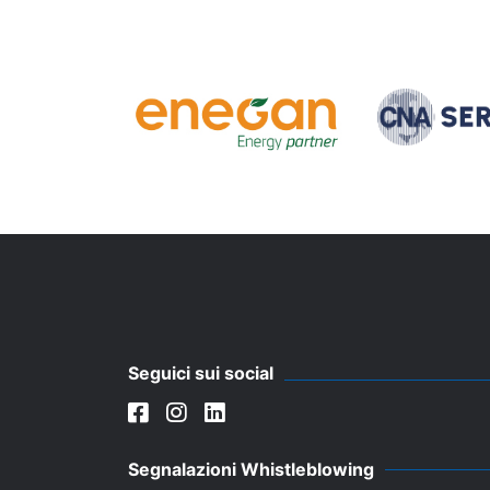
Seguici sui social
Segnalazioni Whistleblowing