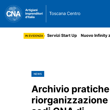
Servizi Start Up
Nuovo Infinity 
NEWS
Archivio pratiche
riorganizzazione 