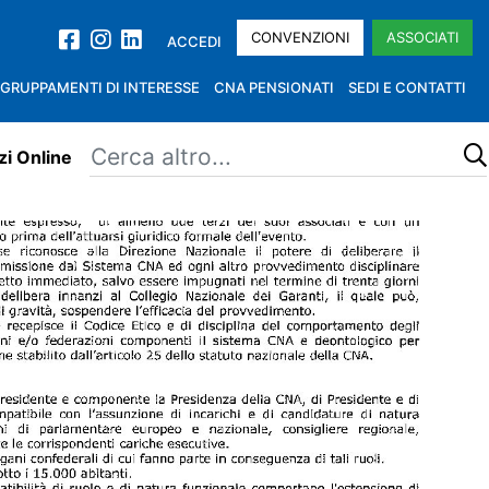
CONVENZIONI
ASSOCIATI
ACCEDI
GRUPPAMENTI DI INTERESSE
CNA PENSIONATI
SEDI E CONTATTI
zi Online