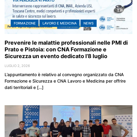
FORMAZIONE
LAVORO E MEDICINA
NEWS
Prevenire le malattie professionali nelle PMI di
Prato e Pistoia: con CNA Formazione e
Sicurezza un evento dedicato l’8 luglio
LUGLIO 2, 2026
L’appuntamento è relativo al convegno organizzato da CNA
Formazione e Sicurezza e CNA Lavoro e Medicina per offrire
dati territoriali e […]