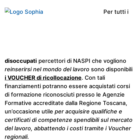
Per tutti i
disoccupati
percettori di NASPI che vogliono
reinserirsi nel mondo del lavoro
sono disponibili
i VOUCHER di ricollocazione
. Con tali
finanziamenti potranno essere acquistati corsi
di formazione riconosciuti presso le Agenzie
Formative accreditate dalla Regione Toscana,
un’occasione utile
per acquisire qualifiche e
certificati di competenze spendibili sul mercato
del lavoro, abbattendo i costi tramite i Voucher
regionali.