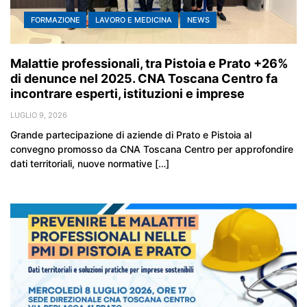
FORMAZIONE
LAVORO E MEDICINA
NEWS
Malattie professionali, tra Pistoia e Prato +26%
di denunce nel 2025. CNA Toscana Centro fa
incontrare esperti, istituzioni e imprese
LUGLIO 9, 2026
Grande partecipazione di aziende di Prato e Pistoia al
convegno promosso da CNA Toscana Centro per approfondire
dati territoriali, nuove normative […]