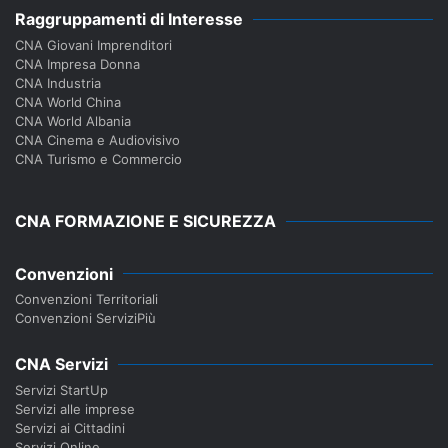
Raggruppamenti di Interesse
CNA Giovani Imprenditori
CNA Impresa Donna
CNA Industria
CNA World China
CNA World Albania
CNA Cinema e Audiovisivo
CNA Turismo e Commercio
CNA FORMAZIONE E SICUREZZA
Convenzioni
Convenzioni Territoriali
Convenzioni ServiziPiù
CNA Servizi
Servizi StartUp
Servizi alle imprese
Servizi ai Cittadini
Servizi Online