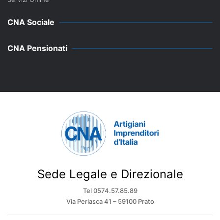
CNA Sociale
CNA Pensionati
Sede Legale e Direzionale
Tel 0574.57.85.89
Via Perlasca 41 – 59100 Prato