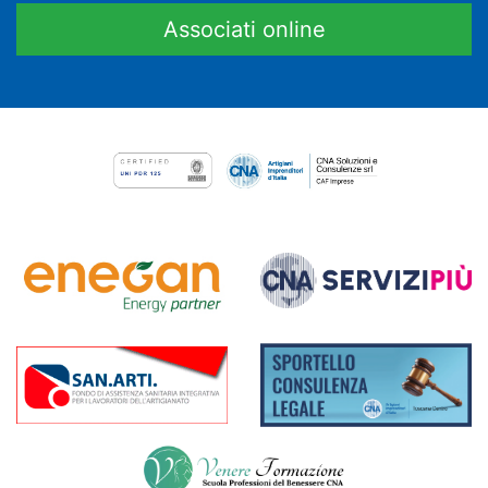
Associati online