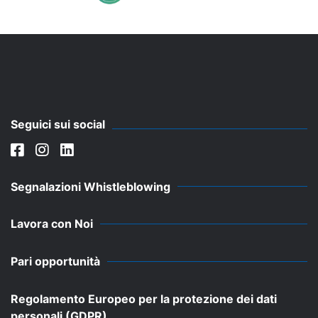
Seguici sui social
Segnalazioni Whistleblowing
Lavora con Noi
Pari opportunità
Regolamento Europeo per la protezione dei dati
personali (GDPR)