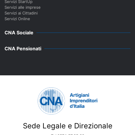
Servizi StartUp
Servizi alle imprese
Servizi ai Cittadini
Servizi Online
CNA Sociale
CNA Pensionati
Sede Legale e Direzionale