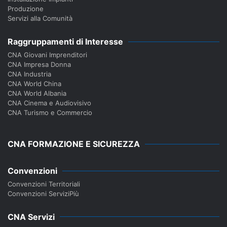
Produzione
Servizi alla Comunità
Raggruppamenti di Interesse
CNA Giovani Imprenditori
CNA Impresa Donna
CNA Industria
CNA World China
CNA World Albania
CNA Cinema e Audiovisivo
CNA Turismo e Commercio
CNA FORMAZIONE E SICUREZZA
Convenzioni
Convenzioni Territoriali
Convenzioni ServiziPiù
CNA Servizi