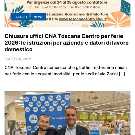
LAVORO
NEWS
Chiusura uffici CNA Toscana Centro per ferie
2026: le istruzioni per aziende e datori di lavoro
domestico
AGOSTO 6, 2026
CNA Toscana Centro comunica che gli uffici resteranno chiusi
per ferie con le seguenti modalità: per le sedi di via Zarini […]