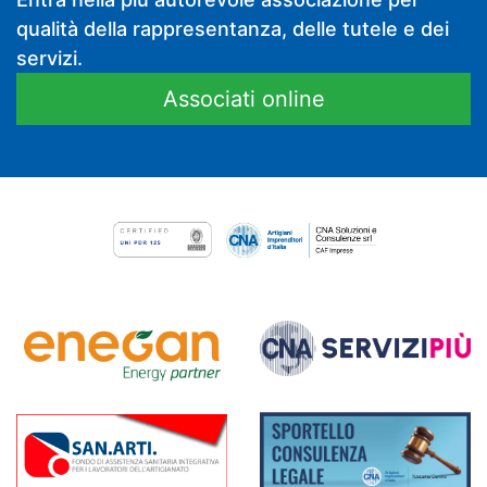
qualità della rappresentanza, delle tutele e dei
servizi.
Associati online