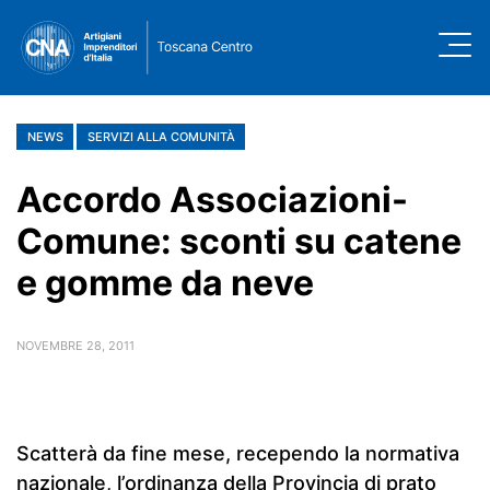
NEWS
SERVIZI ALLA COMUNITÀ
Accordo Associazioni-
Comune: sconti su catene
e gomme da neve
NOVEMBRE 28, 2011
Scatterà da fine mese, recependo la normativa
nazionale, l’ordinanza della Provincia di prato