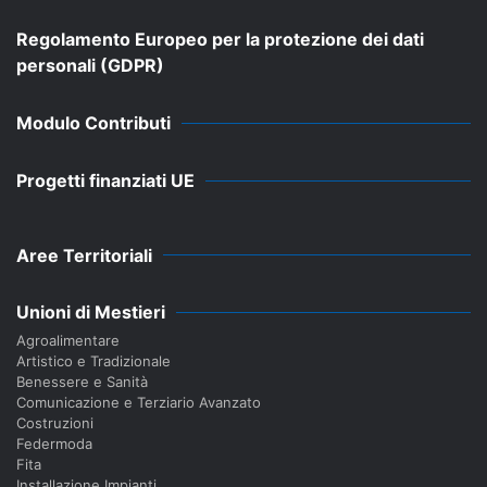
Regolamento Europeo per la protezione dei dati
personali (GDPR)
Modulo Contributi
Progetti finanziati UE
Aree Territoriali
Unioni di Mestieri
Agroalimentare
Artistico e Tradizionale
Benessere e Sanità
Comunicazione e Terziario Avanzato
Costruzioni
Federmoda
Fita
Installazione Impianti