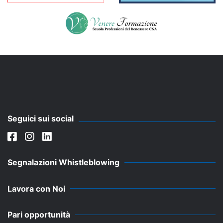
Seguici sui social
Segnalazioni Whistleblowing
Lavora con Noi
Pari opportunità