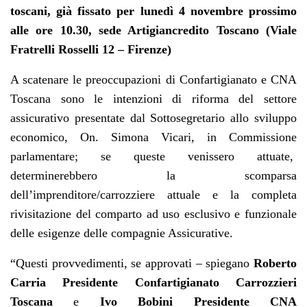
toscani, già fissato per lunedì 4 novembre prossimo
alle ore 10.30, sede Artigiancredito Toscano (Viale
Fratrelli Rosselli 12 – Firenze)
A scatenare le preoccupazioni di Confartigianato e CNA
Toscana sono le intenzioni di riforma del settore
assicurativo presentate dal Sottosegretario allo sviluppo
economico, On. Simona Vicari, in Commissione
parlamentare; se queste venissero attuate,
determinerebbero la scomparsa
dell’imprenditore/carrozziere attuale e la completa
rivisitazione del comparto ad uso esclusivo e funzionale
delle esigenze delle compagnie Assicurative.
“Questi provvedimenti, se approvati – spiegano
Roberto
Carria Presidente Confartigianato Carrozzieri
Toscana
e
Ivo Bobini Presidente CNA