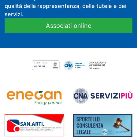
qualità della rappresentanza, delle tutele e dei
servizi.
Associati online