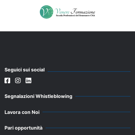
Seguici sui social
Segnalazioni Whistleblowing
Lavora con Noi
Pari opportunità