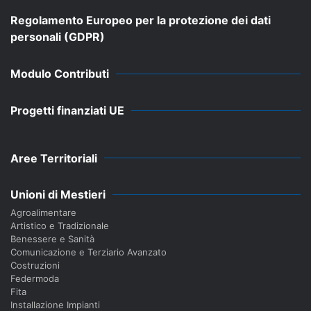
Regolamento Europeo per la protezione dei dati
personali (GDPR)
Modulo Contributi
Progetti finanziati UE
Aree Territoriali
Unioni di Mestieri
Agroalimentare
Artistico e Tradizionale
Benessere e Sanità
Comunicazione e Terziario Avanzato
Costruzioni
Federmoda
Fita
Installazione Impianti