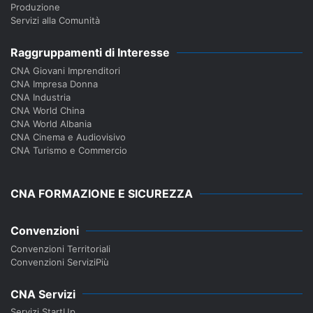
Produzione
Servizi alla Comunità
Raggruppamenti di Interesse
CNA Giovani Imprenditori
CNA Impresa Donna
CNA Industria
CNA World China
CNA World Albania
CNA Cinema e Audiovisivo
CNA Turismo e Commercio
CNA FORMAZIONE E SICUREZZA
Convenzioni
Convenzioni Territoriali
Convenzioni ServiziPiù
CNA Servizi
Servizi StartUp