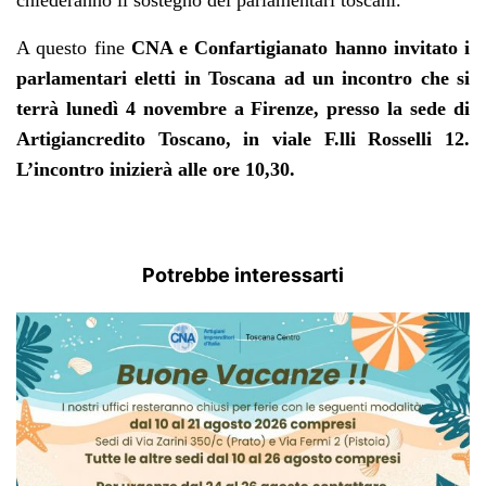
chiederanno il sostegno dei parlamentari toscani.
A questo fine
CNA e Confartigianato hanno invitato i
parlamentari eletti in Toscana ad un incontro che si
terrà lunedì 4 novembre a Firenze, presso la sede di
Artigiancredito Toscano, in viale F.lli Rosselli 12.
L’incontro inizierà alle ore 10,30.
Potrebbe interessarti