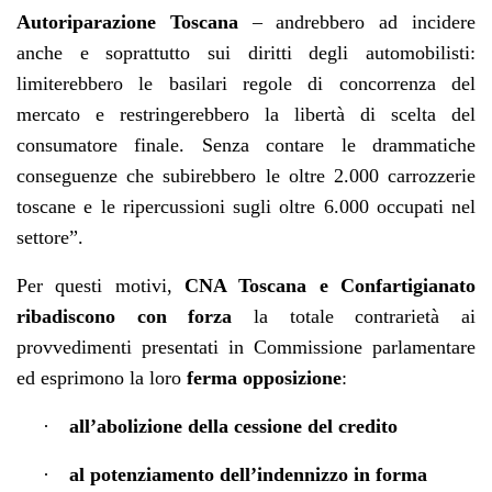
Autoriparazione Toscana
– andrebbero ad incidere
anche e soprattutto sui diritti degli automobilisti:
limiterebbero le basilari regole di concorrenza del
mercato e restringerebbero la libertà di scelta del
consumatore finale. Senza contare le drammatiche
conseguenze che subirebbero le oltre 2.000 carrozzerie
toscane e le ripercussioni sugli oltre 6.000 occupati nel
settore”.
Per questi motivi,
CNA Toscana e Confartigianato
ribadiscono con forza
la totale contrarietà ai
provvedimenti presentati in Commissione parlamentare
ed esprimono la loro
ferma opposizione
:
·
all’abolizione della cessione del credito
·
al potenziamento dell’indennizzo in forma