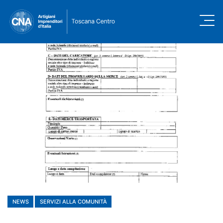
NEWS
SERVIZI ALLA COMUNITÀ