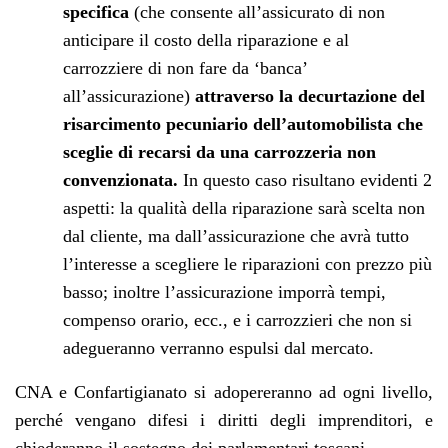
specifica
(che consente all’assicurato di non
anticipare il costo della riparazione e al
carrozziere di non fare da ‘banca’
all’assicurazione)
attraverso la decurtazione del
risarcimento pecuniario dell’automobilista che
sceglie di recarsi da una carrozzeria non
convenzionata.
In questo caso risultano evidenti 2
aspetti: la qualità della riparazione sarà scelta non
dal cliente, ma dall’assicurazione che avrà tutto
l’interesse a scegliere le riparazioni con prezzo più
basso; inoltre l’assicurazione imporrà tempi,
compenso orario, ecc., e i carrozzieri che non si
adegueranno verranno espulsi dal mercato.
CNA e Confartigianato si adopereranno ad ogni livello,
perché vengano difesi i diritti degli imprenditori, e