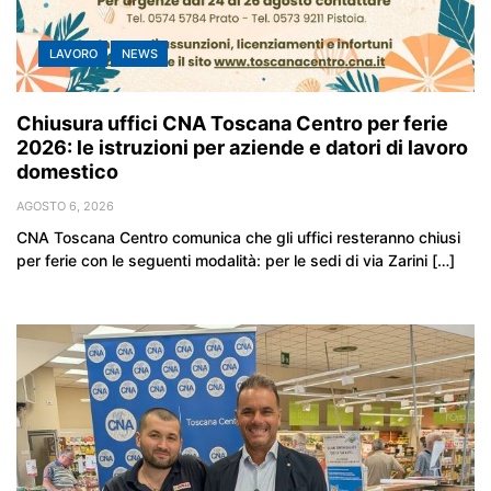
LAVORO
NEWS
Chiusura uffici CNA Toscana Centro per ferie
2026: le istruzioni per aziende e datori di lavoro
domestico
AGOSTO 6, 2026
CNA Toscana Centro comunica che gli uffici resteranno chiusi
per ferie con le seguenti modalità: per le sedi di via Zarini […]