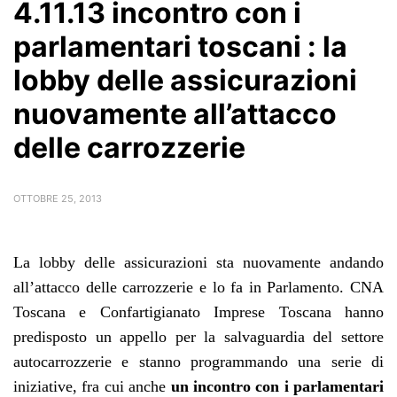
4.11.13 incontro con i
parlamentari toscani : la
lobby delle assicurazioni
nuovamente all’attacco
delle carrozzerie
OTTOBRE 25, 2013
La lobby delle assicurazioni sta nuovamente andando
all’attacco delle carrozzerie e lo fa in Parlamento. CNA
Toscana e Confartigianato Imprese Toscana hanno
predisposto un appello per la salvaguardia del settore
autocarrozzerie e stanno programmando una serie di
iniziative, fra cui anche
un incontro con i parlamentari