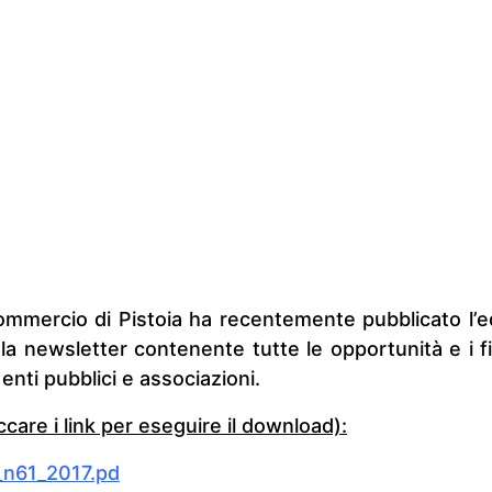
mmercio di Pistoia ha recentemente pubblicato l’e
la newsletter contenente tutte le opportunità e i 
 enti pubblici e associazioni.
liccare i link per eseguire il download):
n61_2017.pd