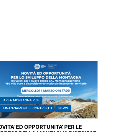
AREA MONTAGNA P.SE
FINANZIAMENTI E CONTRIBUTI
NEWS
OVITA’ ED OPPORTUNITA’ PER LE