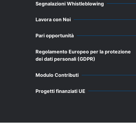
Segnalazioni Whistleblowing
Lavora con Noi
Pari opportunità
Regolamento Europeo per la protezione
dei dati personali (GDPR)
Modulo Contributi
Progetti finanziati UE