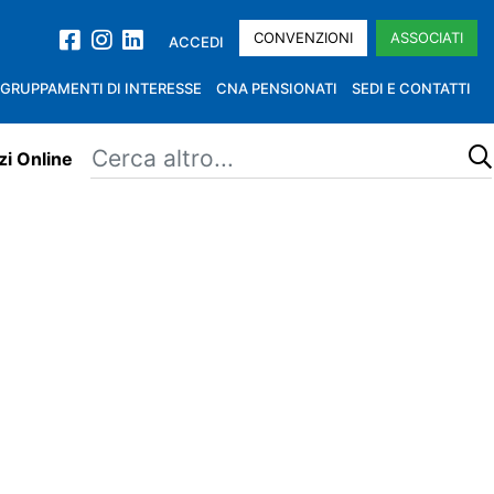
CONVENZIONI
ASSOCIATI
ACCEDI
GRUPPAMENTI DI INTERESSE
CNA PENSIONATI
SEDI E CONTATTI
zi Online