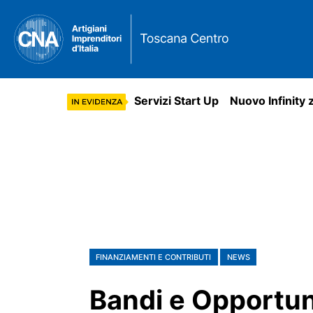
Servizi Start Up
Nuovo Infinity 
FINANZIAMENTI E CONTRIBUTI
NEWS
Bandi e Opportun