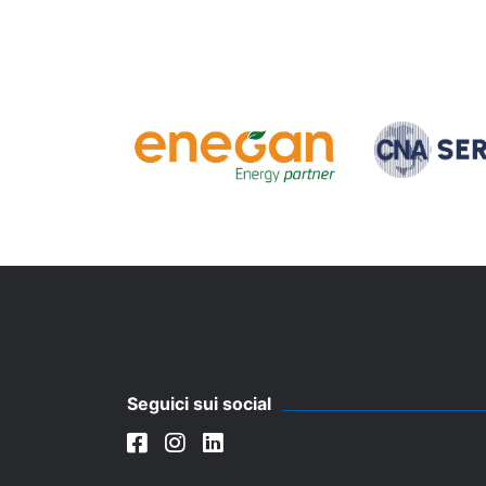
Seguici sui social