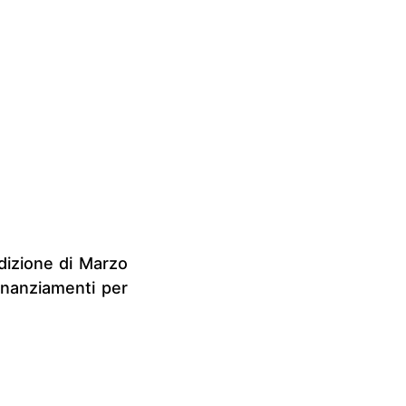
dizione di Marzo
finanziamenti per